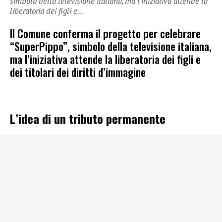
simbolo della televisione italiana, ma l’iniziativa attende la
liberatoria dei figli e…
Il Comune conferma il progetto per celebrare
“SuperPippo”, simbolo della televisione italiana,
ma l’iniziativa attende la liberatoria dei figli e
dei titolari dei diritti d’immagine
L’idea di un tributo permanente