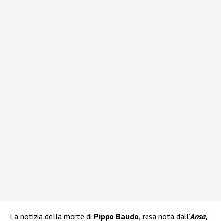
La notizia della morte di
Pippo Baudo,
resa nota dall’
Ansa,