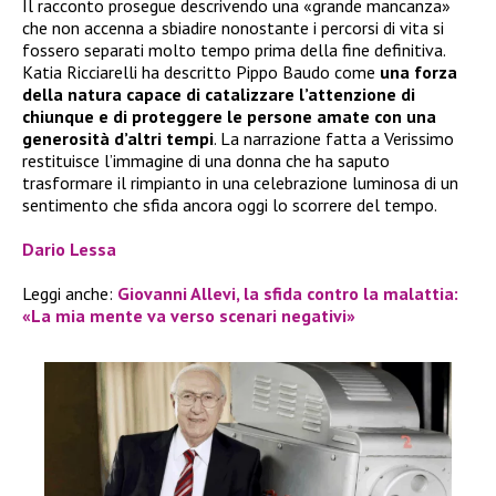
Il racconto prosegue descrivendo una «grande mancanza»
che non accenna a sbiadire nonostante i percorsi di vita si
fossero separati molto tempo prima della fine definitiva.
Katia Ricciarelli ha descritto Pippo Baudo come
una forza
della natura capace di catalizzare l’attenzione di
chiunque e di proteggere le persone amate con una
generosità d’altri tempi
. La narrazione fatta a Verissimo
restituisce l’immagine di una donna che ha saputo
trasformare il rimpianto in una celebrazione luminosa di un
sentimento che sfida ancora oggi lo scorrere del tempo.
Dario Lessa
Leggi anche:
Giovanni Allevi, la sfida contro la malattia:
«La mia mente va verso scenari negativi»