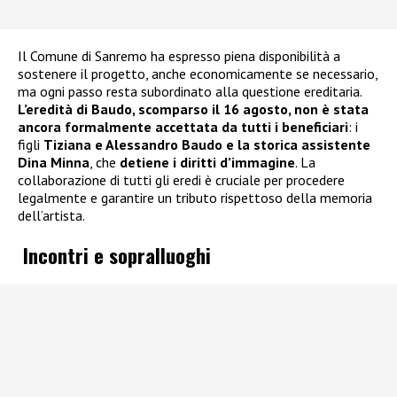
Il Comune di Sanremo ha espresso piena disponibilità a
sostenere il progetto, anche economicamente se necessario,
ma ogni passo resta subordinato alla questione ereditaria.
L’eredità di Baudo, scomparso il 16 agosto, non è stata
ancora formalmente accettata da tutti i beneficiari
: i
figli
Tiziana e Alessandro Baudo e la storica assistente
Dina Minna
, che
detiene i diritti d’immagine
. La
collaborazione di tutti gli eredi è cruciale per procedere
legalmente e garantire un tributo rispettoso della memoria
dell’artista.
Incontri e sopralluoghi