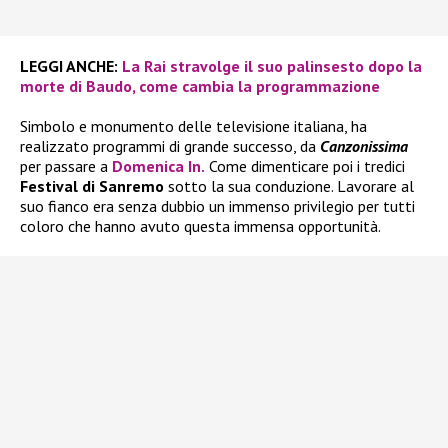
LEGGI ANCHE:
La Rai stravolge il suo palinsesto dopo la
morte di Baudo, come cambia la programmazione
Simbolo e monumento delle televisione italiana, ha
realizzato programmi di grande successo, da
Canzonissima
per passare a
Domenica In.
Come dimenticare poi i tredici
Festival di Sanremo
sotto la sua conduzione. Lavorare al
suo fianco era senza dubbio un immenso privilegio per tutti
coloro che hanno avuto questa immensa opportunità.