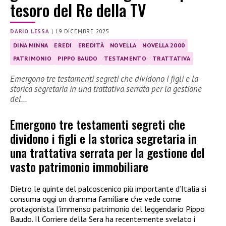
tesoro del Re della TV
DARIO LESSA
|
19 DICEMBRE 2025
DINA MINNA
EREDI
EREDITÀ
NOVELLA
NOVELLA 2000
PATRIMONIO
PIPPO BAUDO
TESTAMENTO
TRATTATIVA
Emergono tre testamenti segreti che dividono i figli e la
storica segretaria in una trattativa serrata per la gestione
del…
Emergono tre testamenti segreti che
dividono i figli e la storica segretaria in
una trattativa serrata per la gestione del
vasto patrimonio immobiliare
Dietro le quinte del palcoscenico più importante d’Italia si
consuma oggi un dramma familiare che vede come
protagonista l’immenso patrimonio del leggendario Pippo
Baudo. Il Corriere della Sera ha recentemente svelato i