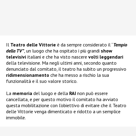
Il
Teatro delle Vittorie
è da sempre considerato il “
Tempio
della TV”
, un luogo che ha ospitato i più grandi
show
televisivi
italiani e che ha visto nascere
volti leggendari
della televisione. Ma negli ultimi anni, secondo quanto
denunciato dal comitato, il teatro ha subito un progressivo
ridimensionamento
che ha messo a rischio la sua
funzionalità e il suo valore storico.
La
memoria
del luogo e della
RAI
non può essere
cancellata, e per questo motivo il comitato ha avviato
questa mobilitazione con l’obiettivo di evitare che il Teatro
delle Vittorie venga dimenticato e ridotto a un semplice
immobile.