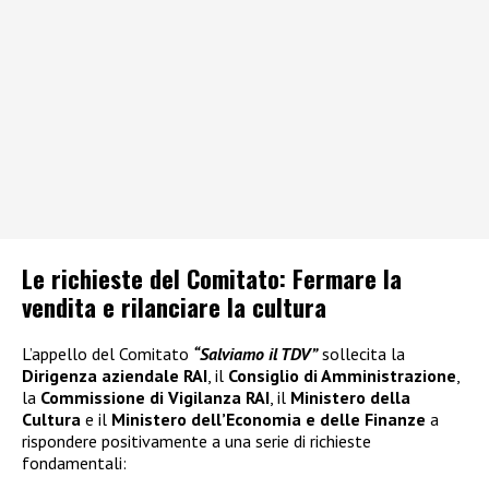
Le richieste del Comitato: Fermare la
vendita e rilanciare la cultura
L’appello del Comitato
“Salviamo il TDV”
sollecita la
Dirigenza aziendale RAI
, il
Consiglio di Amministrazione
,
la
Commissione di Vigilanza RAI
, il
Ministero della
Cultura
e il
Ministero dell’Economia e delle Finanze
a
rispondere positivamente a una serie di richieste
fondamentali: