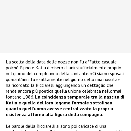
La scelta della data delle nozze non fu affatto casuale
poiché Pippo e Katia decisero di unirsi ufficialmente proprio
nel giorno del compleanno della cantante. «Ci siamo sposati
quarant’anni fa esattamente nel giorno della mia nascita»
ha ricordato la Ricciarelli aggiungendo un dettaglio che
rende ancora più poetica quella unione celebrata nell’ormai
lontano 1986.
La coincidenza temporale tra la nascita di
Katia e quella del loro legame formale sottolinea
quanto quell’uomo avesse centralizzato la propria
esistenza attorno alla figura della compagna
.
Le parole della Ricciarelli si sono poi caricate di una