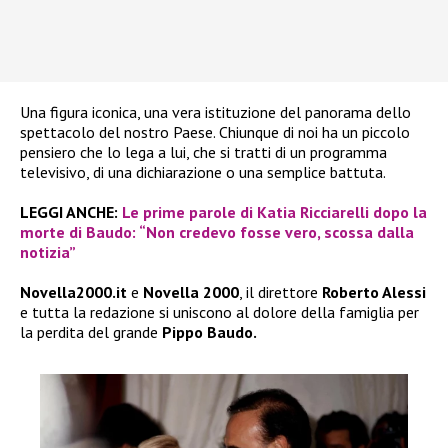
Una figura iconica, una vera istituzione del panorama dello
spettacolo del nostro Paese. Chiunque di noi ha un piccolo
pensiero che lo lega a lui, che si tratti di un programma
televisivo, di una dichiarazione o una semplice battuta.
LEGGI ANCHE:
Le prime parole di Katia Ricciarelli dopo la
morte di Baudo: “Non credevo fosse vero, scossa dalla
notizia”
Novella2000.it
e
Novella 2000
, il direttore
Roberto Alessi
e tutta la redazione si uniscono al dolore della famiglia per
la perdita del grande
Pippo Baudo.