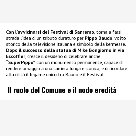
Con l’avvicinarsi del Festival di Sanremo
, torna a farsi
strada l’idea di un tributo duraturo per
Pippo Baudo
, volto
storico della televisione italiana e simbolo della kermesse.
Dopo il successo della statua di Mike Bongiorno in via
Escoffier
, cresce il desiderio di celebrare anche
“SuperPippo”
con un monumento permanente, capace di
rendere omaggio a una carriera lunga e iconica, e di ricordare
alla città il legame unico tra Baudo e il Festival.
Il ruolo del Comune e il nodo eredità