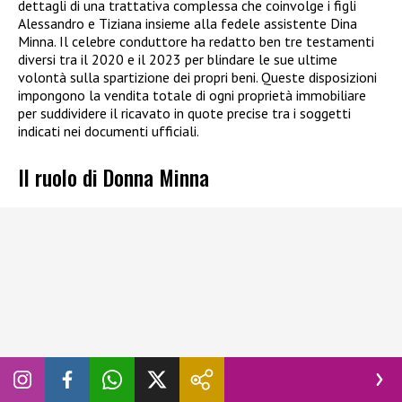
dettagli di una trattativa complessa che coinvolge i figli
Alessandro e Tiziana insieme alla fedele assistente Dina
Minna. Il celebre conduttore ha redatto ben tre testamenti
diversi tra il 2020 e il 2023 per blindare le sue ultime
volontà sulla spartizione dei propri beni. Queste disposizioni
impongono la vendita totale di ogni proprietà immobiliare
per suddividere il ricavato in quote precise tra i soggetti
indicati nei documenti ufficiali.
Il ruolo di Donna Minna