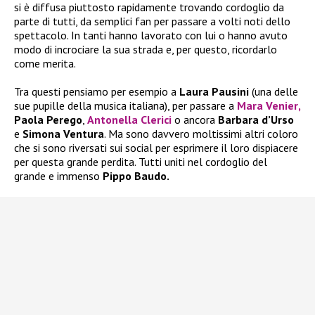
si è diffusa piuttosto rapidamente trovando cordoglio da
parte di tutti, da semplici fan per passare a volti noti dello
spettacolo. In tanti hanno lavorato con lui o hanno avuto
modo di incrociare la sua strada e, per questo, ricordarlo
come merita.
Tra questi pensiamo per esempio a
Laura Pausini
(una delle
sue pupille della musica italiana), per passare a
Mara Venier
,
Paola Perego
,
Antonella Clerici
o ancora
Barbara d’Urso
e
Simona Ventura
. Ma sono davvero moltissimi altri coloro
che si sono riversati sui social per esprimere il loro dispiacere
per questa grande perdita. Tutti uniti nel cordoglio del
grande e immenso
Pippo Baudo.