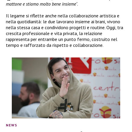
mattone e stiamo molto bene insieme
“.
Il legame si riflette anche nella collaborazione artistica e
nella quotidianità: le due lavorano insieme ai brani, vivono
nella stessa casa e condividono progetti e routine. Oggi, tra
crescita professionale e vita privata, la relazione
rappresenta per entrambe un punto fermo, costruito nel
tempo e rafforzato da rispetto e collaborazione.
NEWS