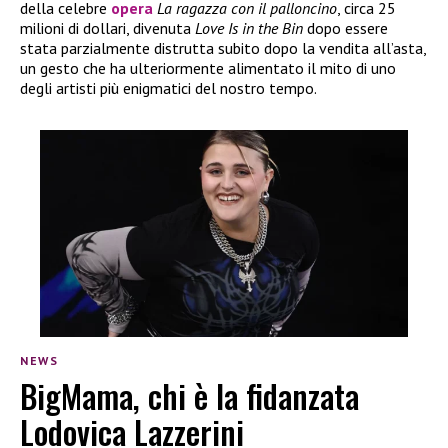
della celebre
opera
La ragazza con il palloncino
, circa 25
milioni di dollari, divenuta
Love Is in the Bin
dopo essere
stata parzialmente distrutta subito dopo la vendita all’asta,
un gesto che ha ulteriormente alimentato il mito di uno
degli artisti più enigmatici del nostro tempo.
NEWS
BigMama, chi è la fidanzata
Lodovica Lazzerini