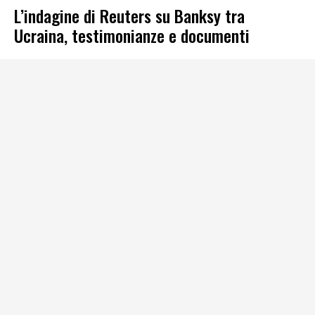
L’indagine di Reuters su Banksy tra
Ucraina, testimonianze e documenti