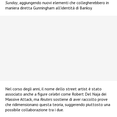
Sunday
, aggiungendo nuovi elementi che collegherebbero in
maniera diretta Gunningham all’identità di Banksy.
Nel corso degli anni, il nome dello street artist è stato
associato anche a figure celebri come Robert Del Naja dei
Massive Attack, ma
Reuters
sostiene di aver raccolto prove
che ridimensionano questa teoria, suggerendo piuttosto una
possibile collaborazione tra i due.