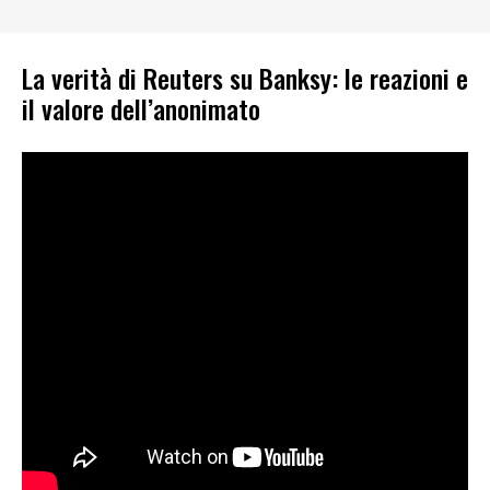
La verità di Reuters su Banksy: le reazioni e
il valore dell’anonimato