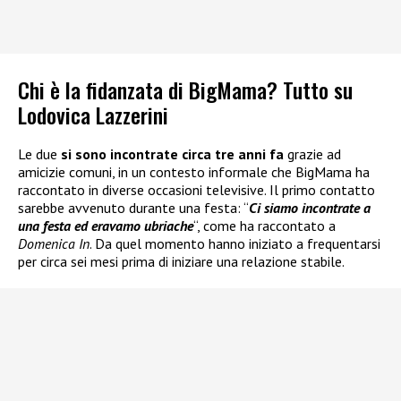
Chi è la fidanzata di BigMama? Tutto su
Lodovica Lazzerini
Le due
si sono incontrate circa tre anni fa
grazie ad
amicizie comuni, in un contesto informale che BigMama ha
raccontato in diverse occasioni televisive. Il primo contatto
sarebbe avvenuto durante una festa: “
Ci siamo incontrate a
una festa ed eravamo ubriache
“, come ha raccontato a
Domenica In
. Da quel momento hanno iniziato a frequentarsi
per circa sei mesi prima di iniziare una relazione stabile.