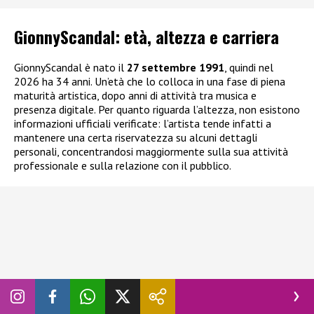
GionnyScandal: e
tà, altezza e carriera
GionnyScandal è nato il
27 settembre 1991
, quindi nel
2026 ha 34 anni. Un’età che lo colloca in una fase di piena
maturità artistica, dopo anni di attività tra musica e
presenza digitale. Per quanto riguarda l’altezza, non esistono
informazioni ufficiali verificate: l’artista tende infatti a
mantenere una certa riservatezza su alcuni dettagli
personali, concentrandosi maggiormente sulla sua attività
professionale e sulla relazione con il pubblico.