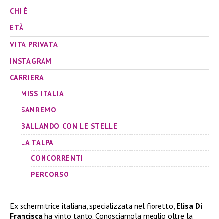
CHI È
ETÀ
VITA PRIVATA
INSTAGRAM
CARRIERA
MISS ITALIA
SANREMO
BALLANDO CON LE STELLE
LA TALPA
CONCORRENTI
PERCORSO
Ex schermitrice italiana, specializzata nel fioretto,
Elisa Di
Francisca
ha vinto tanto. Conosciamola meglio oltre la