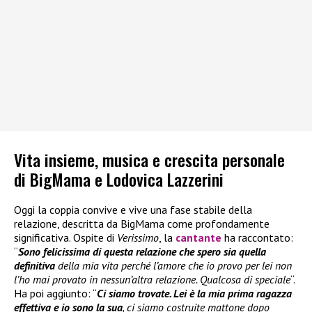
Vita insieme, musica e crescita personale
di BigMama e Lodovica Lazzerini
Oggi la coppia convive e vive una fase stabile della
relazione, descritta da BigMama come profondamente
significativa. Ospite di
Verissimo
, la
cantante
ha raccontato:
“
Sono felicissima di questa relazione che spero sia quella
definitiva
della mia vita perché l’amore che io provo per lei non
l’ho mai provato in nessun’altra relazione. Qualcosa di speciale
“.
Ha poi aggiunto: “
Ci siamo trovate. Lei è la mia prima ragazza
effettiva e io sono la sua
, ci siamo costruite mattone dopo