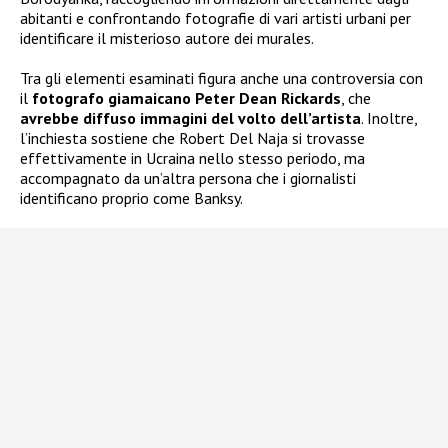
abitanti e confrontando fotografie di vari artisti urbani per
identificare il misterioso autore dei murales.
Tra gli elementi esaminati figura anche una controversia con
il
fotografo giamaicano Peter Dean Rickards
, che
avrebbe diffuso immagini del volto dell’artista
. Inoltre,
l’inchiesta sostiene che Robert Del Naja si trovasse
effettivamente in Ucraina nello stesso periodo, ma
accompagnato da un’altra persona che i giornalisti
identificano proprio come Banksy.