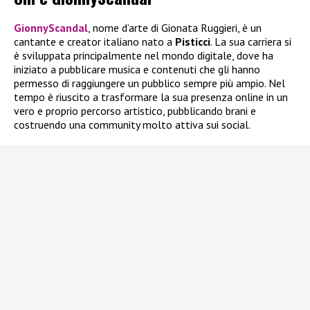
GionnyScandal
, nome d’arte di Gionata Ruggieri, è un
cantante e creator italiano nato a
Pisticci
. La sua carriera si
è sviluppata principalmente nel mondo digitale, dove ha
iniziato a pubblicare musica e contenuti che gli hanno
permesso di raggiungere un pubblico sempre più ampio. Nel
tempo è riuscito a trasformare la sua presenza online in un
vero e proprio percorso artistico, pubblicando brani e
costruendo una community molto attiva sui social.