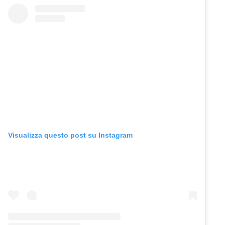
Visualizza questo post su Instagram