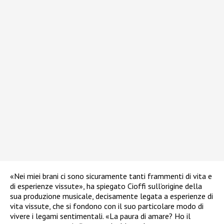
«Nei miei brani ci sono sicuramente tanti frammenti di vita e
di esperienze vissute», ha spiegato Cioffi sull’origine della
sua produzione musicale, decisamente legata a esperienze di
vita vissute, che si fondono con il suo particolare modo di
vivere i legami sentimentali. «La paura di amare? Ho il