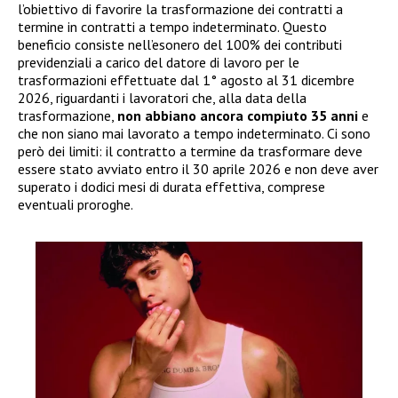
l’obiettivo di favorire la trasformazione dei contratti a
termine in contratti a tempo indeterminato. Questo
beneficio consiste nell’esonero del 100% dei contributi
previdenziali a carico del datore di lavoro per le
trasformazioni effettuate dal 1° agosto al 31 dicembre
2026, riguardanti i lavoratori che, alla data della
trasformazione,
non abbiano ancora compiuto 35 anni
e
che non siano mai lavorato a tempo indeterminato. Ci sono
però dei limiti: il contratto a termine da trasformare deve
essere stato avviato entro il 30 aprile 2026 e non deve aver
superato i dodici mesi di durata effettiva, comprese
eventuali proroghe.