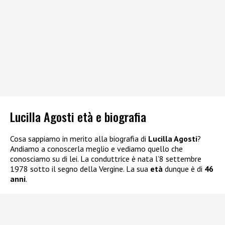
Lucilla Agosti età e biografia
Cosa sappiamo in merito alla biografia di
Lucilla Agosti
?
Andiamo a conoscerla meglio e vediamo quello che
conosciamo su di lei. La conduttrice è nata l’8 settembre
1978 sotto il segno della Vergine. La sua
età
dunque è di
46
anni
.