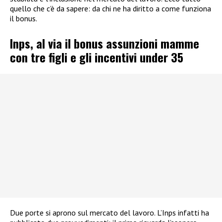
quello che c’è da sapere: da chi ne ha diritto a come funziona
il bonus.
Inps, al via il bonus assunzioni mamme
con tre figli e gli incentivi under 35
Due porte si aprono sul mercato del lavoro. L’Inps infatti ha