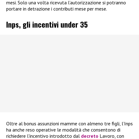
mesi. Solo una volta ricevuta l’autorizzazione si potranno
portare in detrazione i contributi mese per mese.
Inps, gli incentivi under 35
Oltre al bonus assunzioni mamme con almeno tre figli, l’Inps
ha anche reso operative le modalità che consentono di
richiedere l’incentivo introdotto dal
decreto
Lavoro, con