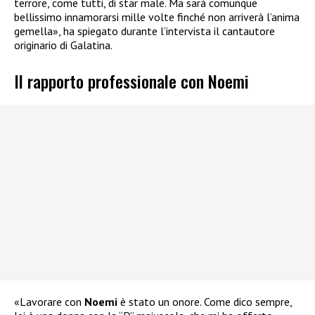
terrore, come tutti, di star male. Ma sarà comunque
bellissimo innamorarsi mille volte finché non arriverà l’anima
gemella», ha spiegato durante l’intervista il cantautore
originario di Galatina.
Il rapporto professionale con Noemi
«Lavorare con
Noemi
è stato un onore. Come dico sempre,