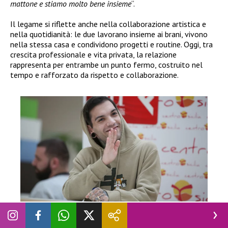
mattone e stiamo molto bene insieme
“.
Il legame si riflette anche nella collaborazione artistica e
nella quotidianità: le due lavorano insieme ai brani, vivono
nella stessa casa e condividono progetti e routine. Oggi, tra
crescita professionale e vita privata, la relazione
rappresenta per entrambe un punto fermo, costruito nel
tempo e rafforzato da rispetto e collaborazione.
NEWS