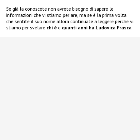
Se già la conoscete non avrete bisogno di sapere le
informazioni che vi stiamo per are, ma se è la prima volta
che sentite il suo nome allora continuate a leggere perché vi
stiamo per svelare
chi è
e
quanti anni ha Ludovica Frasca
.