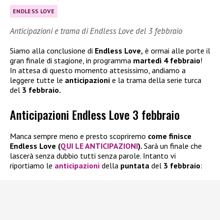
ENDLESS LOVE
Anticipazioni e trama di Endless Love del 3 febbraio
Siamo alla conclusione di
Endless Love,
è ormai alle porte il
gran finale di stagione, in programma
martedì 4 febbraio
!
In attesa di questo momento attesissimo, andiamo a
leggere tutte le
anticipazioni
e la trama della serie turca
del
3 febbraio.
Anticipazioni Endless Love 3 febbraio
Manca sempre meno e presto scopriremo
come finisce
Endless Love (
QUI LE ANTICIPAZIONI
).
Sarà un finale che
lascerà senza dubbio tutti senza parole. Intanto vi
riportiamo le
anticipazioni
della
puntata
del
3 febbraio
: