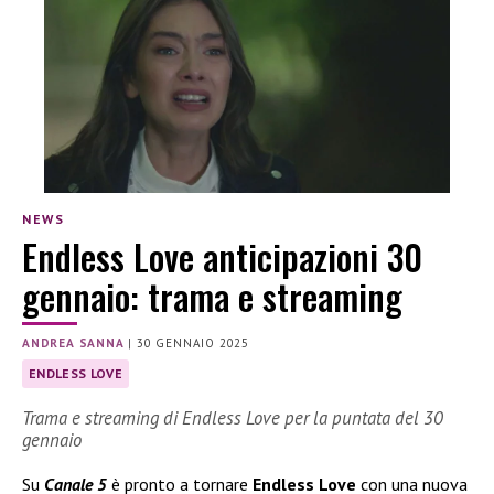
NEWS
Endless Love anticipazioni 30
gennaio: trama e streaming
ANDREA SANNA
|
30 GENNAIO 2025
ENDLESS LOVE
Trama e streaming di Endless Love per la puntata del 30
gennaio
Su
Canale 5
è pronto a tornare
Endless Love
con una nuova