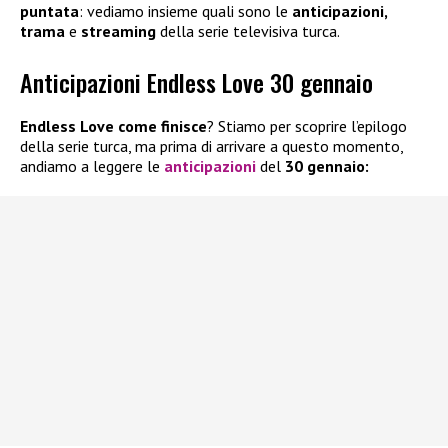
puntata
: vediamo insieme quali sono le
anticipazioni,
trama
e
streaming
della serie televisiva turca.
Anticipazioni Endless Love 30 gennaio
Endless Love come finisce
? Stiamo per scoprire l’epilogo
della serie turca, ma prima di arrivare a questo momento,
andiamo a leggere le
anticipazioni
del
30 gennaio: