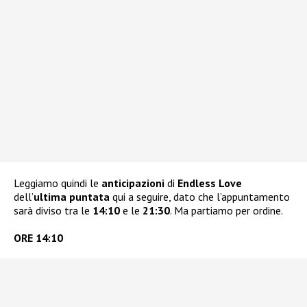
Leggiamo quindi le
anticipazioni
di
Endless Love
dell’
ultima puntata
qui a seguire, dato che l’appuntamento
sarà diviso tra le
14:10
e le
21:30
. Ma partiamo per ordine.
ORE 14:10