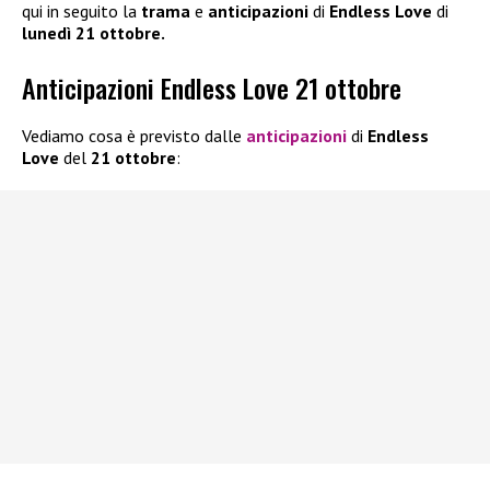
qui in seguito la
trama
e
anticipazioni
di
Endless Love
di
lunedì 21 ottobre.
Anticipazioni Endless Love 21 ottobre
Vediamo cosa è previsto dalle
anticipazioni
di
Endless
Love
del
21 ottobre
: