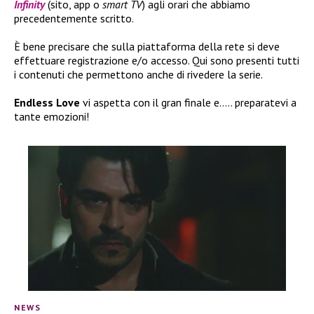
Infinity
(sito, app o
smart TV
) agli orari che abbiamo
precedentemente scritto.
È bene precisare che sulla piattaforma della rete si deve
effettuare registrazione e/o accesso. Qui sono presenti tutti
i contenuti che permettono anche di rivedere la serie.
Endless Love
vi aspetta con il gran finale e….. preparatevi a
tante emozioni!
NEWS