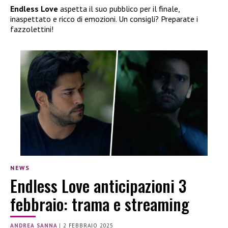
Endless Love
aspetta il suo pubblico per il finale,
inaspettato e ricco di emozioni. Un consigli? Preparate i
fazzolettini!
NEWS
Endless Love anticipazioni 3
febbraio: trama e streaming
ANDREA SANNA
|
2 FEBBRAIO 2025