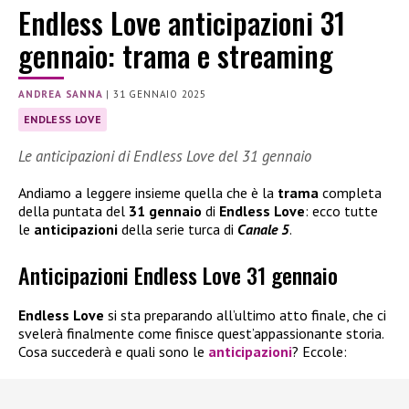
Endless Love anticipazioni 31
gennaio: trama e streaming
ANDREA SANNA
|
31 GENNAIO 2025
ENDLESS LOVE
Le anticipazioni di Endless Love del 31 gennaio
Andiamo a leggere insieme quella che è la
trama
completa
della puntata del
31 gennaio
di
Endless Love
: ecco tutte
le
anticipazioni
della serie turca di
Canale 5
.
Anticipazioni Endless Love 31 gennaio
Endless Love
si sta preparando all’ultimo atto finale, che ci
svelerà finalmente come finisce quest’appassionante storia.
Cosa succederà e quali sono le
anticipazioni
? Eccole: