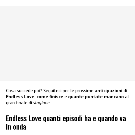
Cosa succede poi? Seguiteci per le prossime
anticipazioni
di
Endless Love
,
come finisce
e
quante puntate mancano
al
gran finale di
stagione
.
Endless Love quanti episodi ha e quando va
in onda