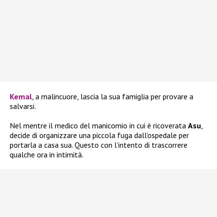
Kemal
, a malincuore, lascia la sua famiglia per provare a
salvarsi.
Nel mentre il medico del manicomio in cui è ricoverata
Asu
,
decide di organizzare una piccola fuga dall’ospedale per
portarla a casa sua. Questo con l’intento di trascorrere
qualche ora in intimità.