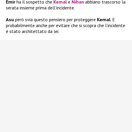
Emir
ha il sospetto che
Kemal
e
Nihan
abbiano trascorso la
serata insieme prima dell’incidente.
Asu
però svia questo pensiero per proteggere
Kemal
. E
probabilmente anche per evitare che si scopra che l’incidente
è stato architettato da lei.