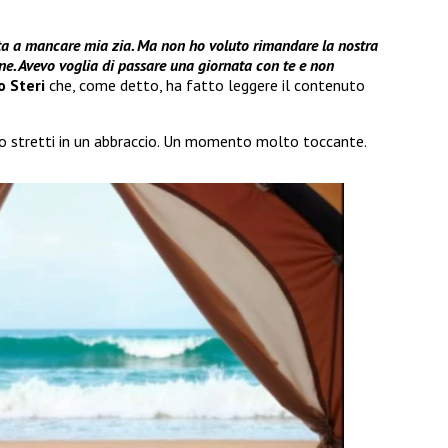
uta a mancare mia zia. Ma non ho voluto rimandare la nostra
ne. Avevo voglia di passare una giornata con te e non
o Steri
che, come detto, ha fatto leggere il contenuto
ono stretti in un abbraccio. Un momento molto toccante.