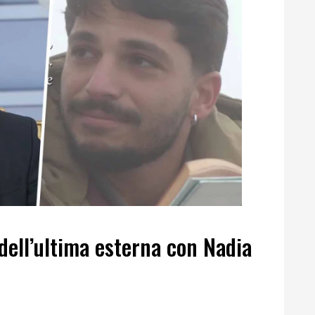
dell’ultima esterna con Nadia