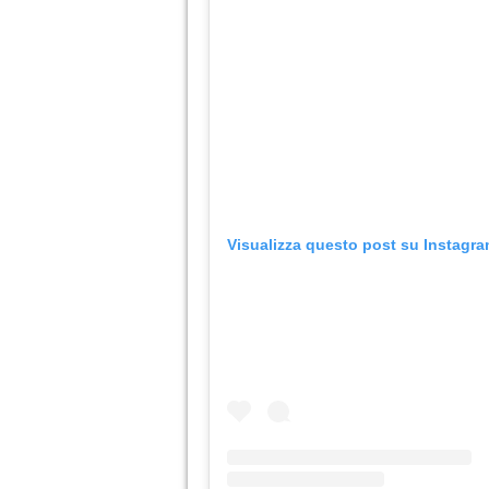
Visualizza questo post su Instagr