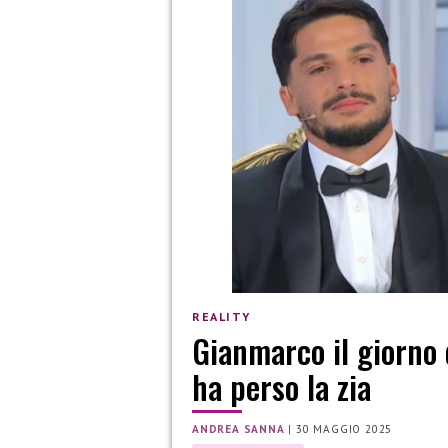
REALITY
Gianmarco il giorno 
ha perso la zia
ANDREA SANNA
|
30 MAGGIO 2025