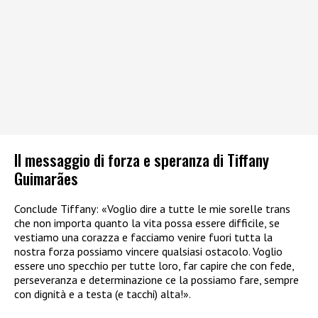
Il messaggio di forza e speranza di Tiffany
Guimarães
Conclude Tiffany: «Voglio dire a tutte le mie sorelle trans
che non importa quanto la vita possa essere difficile, se
vestiamo una corazza e facciamo venire fuori tutta la
nostra forza possiamo vincere qualsiasi ostacolo. Voglio
essere uno specchio per tutte loro, far capire che con fede,
perseveranza e determinazione ce la possiamo fare, sempre
con dignità e a testa (e tacchi) alta!».