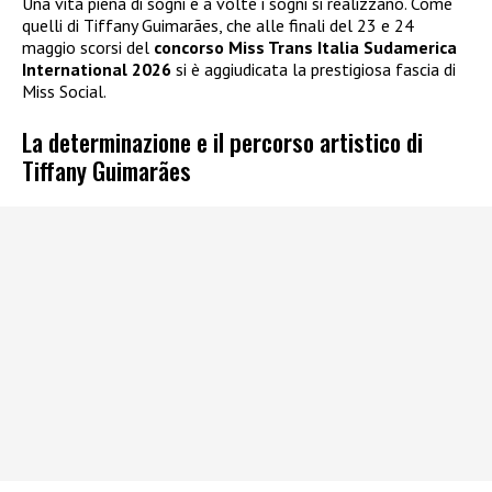
Una vita piena di sogni e a volte i sogni si realizzano. Come
quelli di Tiffany Guimarães, che alle finali del 23 e 24
maggio scorsi del
concorso Miss Trans Italia Sudamerica
International 2026
si è aggiudicata la prestigiosa fascia di
Miss Social.
La determinazione e il percorso artistico di
Tiffany Guimarães