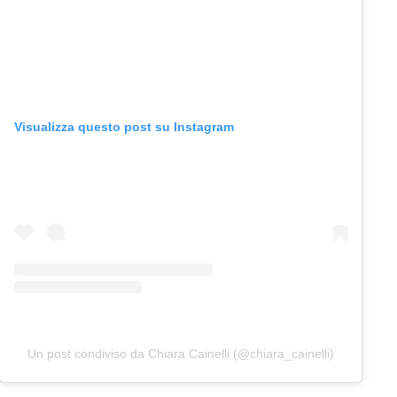
Visualizza questo post su Instagram
Un post condiviso da Chiara Cainelli (@chiara_cainelli)