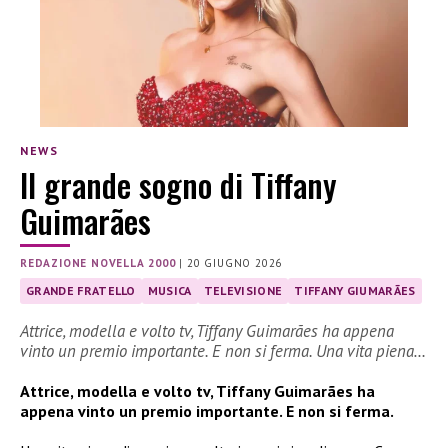
NEWS
Il grande sogno di Tiffany
Guimarães
REDAZIONE NOVELLA 2000
|
20 GIUGNO 2026
GRANDE FRATELLO
MUSICA
TELEVISIONE
TIFFANY GIUMARÃES
Attrice, modella e volto tv, Tiffany Guimarães ha appena
vinto un premio importante. E non si ferma. Una vita piena…
Attrice, modella e volto tv, Tiffany Guimarães ha
appena vinto un premio importante. E non si ferma.