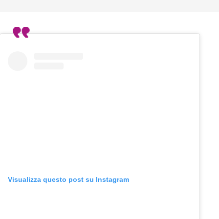
Visualizza questo post su Instagram