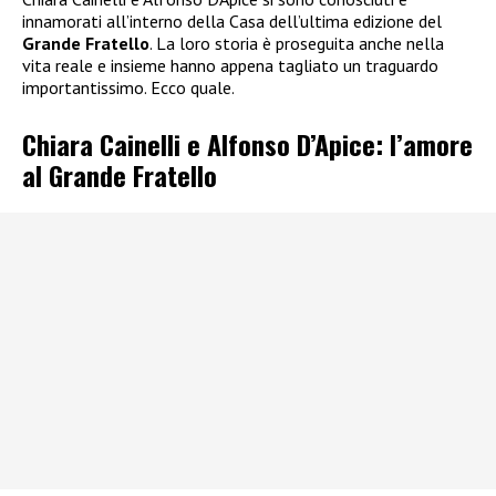
innamorati all’interno della Casa dell’ultima edizione del
Grande Fratello
. La loro storia è proseguita anche nella
vita reale e insieme hanno appena tagliato un traguardo
importantissimo. Ecco quale.
Chiara Cainelli e Alfonso D’Apice: l’amore
al Grande Fratello