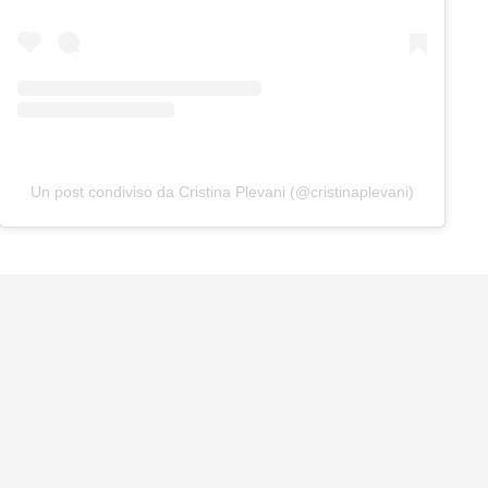
Un post condiviso da Cristina Plevani (@cristinaplevani)