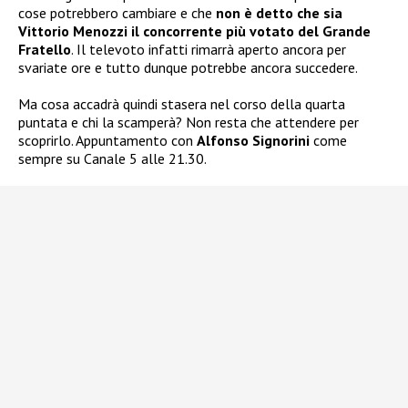
cose potrebbero cambiare e che
non è detto che sia
Vittorio Menozzi il concorrente più votato del Grande
Fratello
. Il televoto infatti rimarrà aperto ancora per
svariate ore e tutto dunque potrebbe ancora succedere.
Ma cosa accadrà quindi stasera nel corso della quarta
puntata e chi la scamperà? Non resta che attendere per
scoprirlo. Appuntamento con
Alfonso Signorini
come
sempre su Canale 5 alle 21.30.