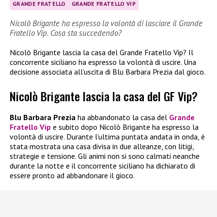
GRANDE FRATELLO
GRANDE FRATELLO VIP
Nicolò Brigante ha espresso la volontà di lasciare il Grande
Fratello Vip. Cosa sta succedendo?
Nicolò Brigante lascia la casa del Grande Fratello Vip? Il
concorrente siciliano ha espresso la volontà di uscire. Una
decisione associata all’uscita di Blu Barbara Prezia dal gioco.
Nicolò Brigante lascia la casa del GF Vip?
Blu Barbara Prezia
ha abbandonato la casa del
Grande
Fratello Vip
e subito dopo Nicolò Brigante ha espresso la
volontà di uscire. Durante l’ultima puntata andata in onda, è
stata mostrata una casa divisa in due alleanze, con litigi,
strategie e tensione. Gli animi non si sono calmati neanche
durante la notte e il concorrente siciliano ha dichiarato di
essere pronto ad abbandonare il gioco.