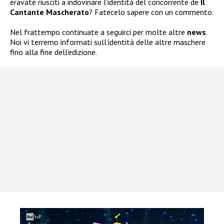
eravate riusciti a indovinare l’identità del concorrente de
Il
Cantante
Mascherato
? Fatecelo sapere con un commento.
Nel frattempo continuate a seguirci per molte altre
news
.
Noi vi terremo informati sull’identità delle altre maschere
fino alla fine dell’edizione.