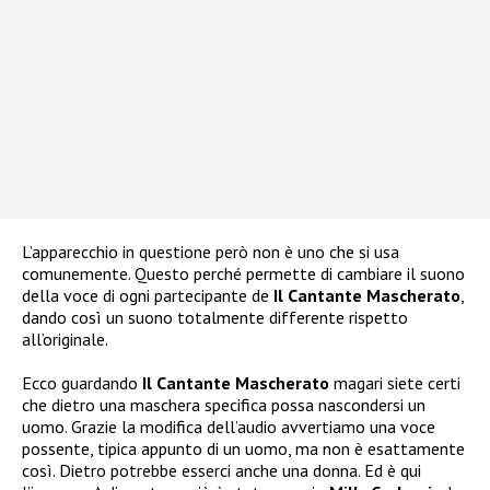
L’apparecchio in questione però non è uno che si usa
comunemente. Questo perché permette di cambiare il suono
della voce di ogni partecipante de
Il Cantante Mascherato
,
dando così un suono totalmente differente rispetto
all’originale.
Ecco guardando
Il Cantante Mascherato
magari siete certi
che dietro una maschera specifica possa nascondersi un
uomo. Grazie la modifica dell’audio avvertiamo una voce
possente, tipica appunto di un uomo, ma non è esattamente
così. Dietro potrebbe esserci anche una donna. Ed è qui