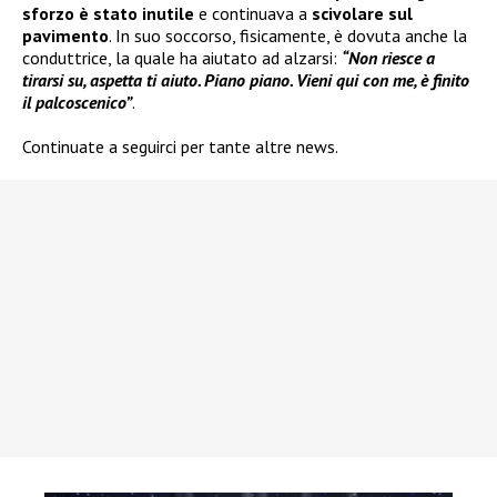
sforzo è stato inutile
e continuava a
scivolare sul
pavimento
. In suo soccorso, fisicamente, è dovuta anche la
conduttrice, la quale ha aiutato ad alzarsi:
“Non riesce a
tirarsi su, aspetta ti aiuto. Piano piano. Vieni qui con me, è finito
il palcoscenico”
.
Continuate a seguirci per tante altre news.