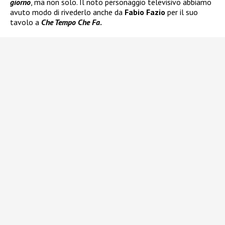
giorno
, ma non solo. Il noto personaggio televisivo abbiamo
avuto modo di rivederlo anche da
Fabio Fazio
per il suo
tavolo a
Che Tempo Che Fa
.