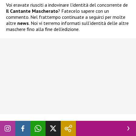
Voi eravate riusciti a indovinare l’identità del concorrente de
Il Cantante
Mascherato
? Fatecelo sapere con un
commento. Nel frattempo continuate a seguirci per molte
altre
news
. Noi vi terremo informati sull’identità delle altre
maschere fino alla fine dell’edizione.