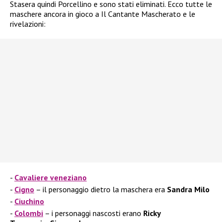
Stasera quindi Porcellino e sono stati eliminati. Ecco tutte le
maschere ancora in gioco a Il Cantante Mascherato e le
rivelazioni:
Cavaliere veneziano
Cigno
– il personaggio dietro la maschera era
Sandra Milo
Ciuchino
Colombi
– i personaggi nascosti erano
Ricky