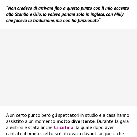
“Non credevo di arrivare fino a questo punto con il mio accento
allo Stanlio e Olio. Io volevo parlare solo in inglese, con Milly
che faceva la traduzione, ma non ha funzionato
“.
A un certo punto però gli spettatori in studio e a casa hanno
assistito a un momento
molto divertente
. Durante la gara
a esibirsi è stata anche
Cricetina
, la quale dopo aver
cantato il brano scelto si è ritrovata davanti ai giudici che