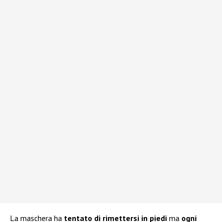
La maschera ha
tentato di rimettersi in piedi
ma
ogni