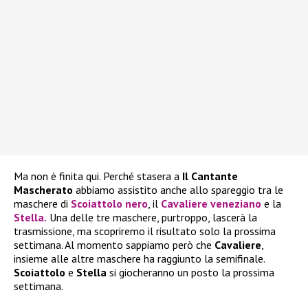
Ma non è finita qui. Perché stasera a
Il Cantante
Mascherato
abbiamo assistito anche allo spareggio tra le
maschere di
Scoiattolo nero
, il
Cavaliere veneziano
e la
Stella
.
Una delle tre maschere, purtroppo, lascerà la
trasmissione, ma scopriremo il risultato solo la prossima
settimana. Al momento sappiamo però che
Cavaliere
,
insieme alle altre maschere ha raggiunto la semifinale.
Scoiattolo
e
Stella
si giocheranno un posto la prossima
settimana.