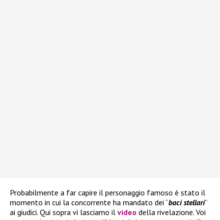
Probabilmente a far capire il personaggio famoso è stato il
momento in cui la concorrente ha mandato dei “
baci stellari
”
ai giudici. Qui sopra vi lasciamo il
video
della rivelazione. Voi