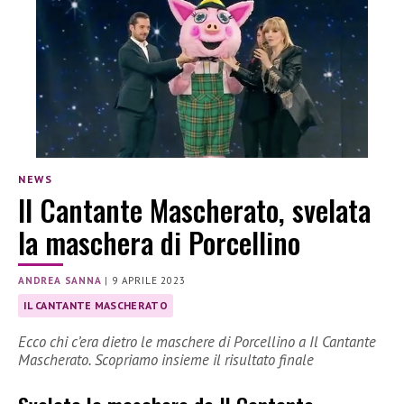
NEWS
Il Cantante Mascherato, svelata
la maschera di Porcellino
ANDREA SANNA
|
9 APRILE 2023
IL CANTANTE MASCHERATO
Ecco chi c’era dietro le maschere di Porcellino a Il Cantante
Mascherato. Scopriamo insieme il risultato finale