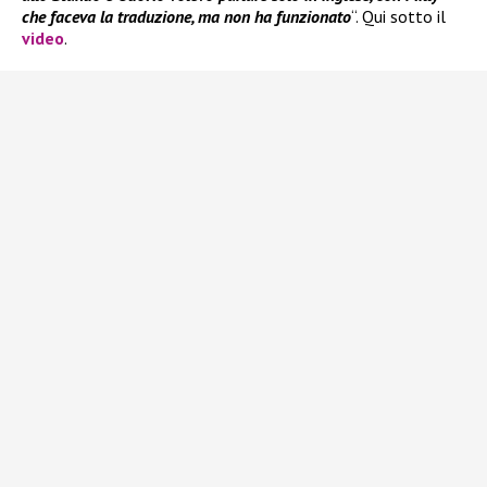
che faceva la traduzione, ma non ha funzionato
“. Qui sotto il
video
.