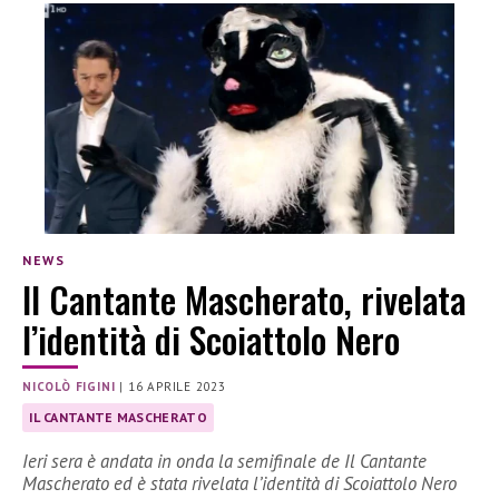
NEWS
Il Cantante Mascherato, rivelata
l’identità di Scoiattolo Nero
NICOLÒ FIGINI
|
16 APRILE 2023
IL CANTANTE MASCHERATO
Ieri sera è andata in onda la semifinale de Il Cantante
Mascherato ed è stata rivelata l’identità di Scoiattolo Nero