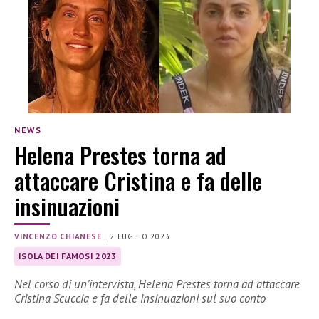
NEWS
Helena Prestes torna ad
attaccare Cristina e fa delle
insinuazioni
VINCENZO CHIANESE
|
2 LUGLIO 2023
ISOLA DEI FAMOSI 2023
Nel corso di un’intervista, Helena Prestes torna ad attaccare
Cristina Scuccia e fa delle insinuazioni sul suo conto