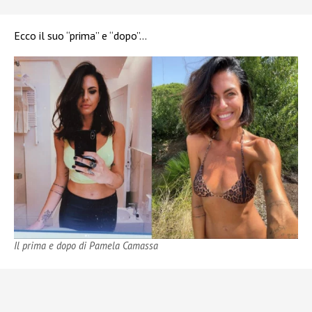
Ecco il suo “prima” e “dopo”…
Il prima e dopo di Pamela Camassa