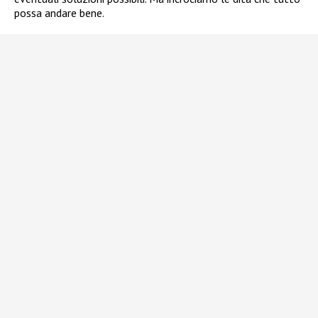
possa andare bene.