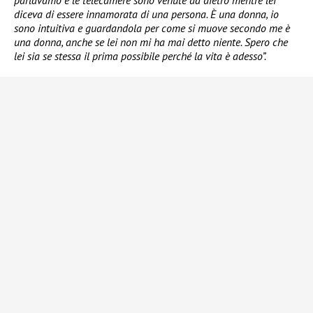
diceva di essere innamorata di una persona. È una donna, io
sono intuitiva e guardandola per come si muove secondo me è
una donna, anche se lei non mi ha mai detto niente. Spero che
lei sia se stessa il prima possibile perché la vita è adesso”.