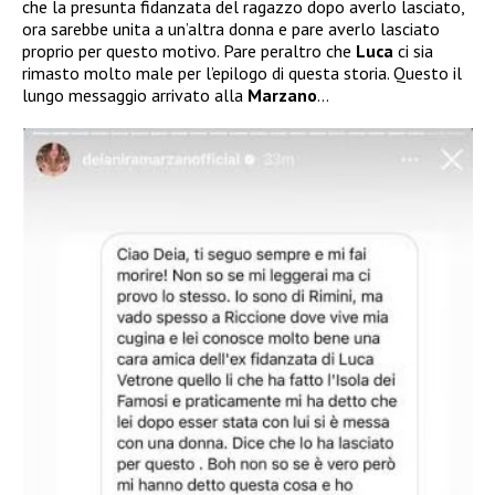
che la presunta fidanzata del ragazzo dopo averlo lasciato,
ora sarebbe unita a un’altra donna e pare averlo lasciato
proprio per questo motivo. Pare peraltro che
Luca
ci sia
rimasto molto male per l’epilogo di questa storia. Questo il
lungo messaggio arrivato alla
Marzano
…