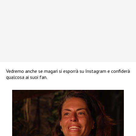
Vedremo anche se magari si esporrà su Instagram e confiderà
qualcosa ai suoi fan.