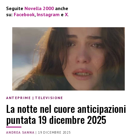
Seguite
Novella 2000
anche
su:
Facebook
,
Instagram
e
X
.
ANTEPRIME
|
TELEVISIONE
La notte nel cuore anticipazioni
puntata 19 dicembre 2025
ANDREA SANNA
|
19 DICEMBRE 2025