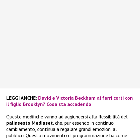
LEGGI ANCHE
:
David e Victoria Beckham ai ferri corti con
il figlio Brooklyn? Cosa sta accadendo
Queste modifiche vanno ad aggiungersi alla flessibilità del
palinsesto Mediaset
, che, pur essendo in continuo
cambiamento, continua a regalare grandi emozioni al
pubblico. Questo movimento di programmazione ha come