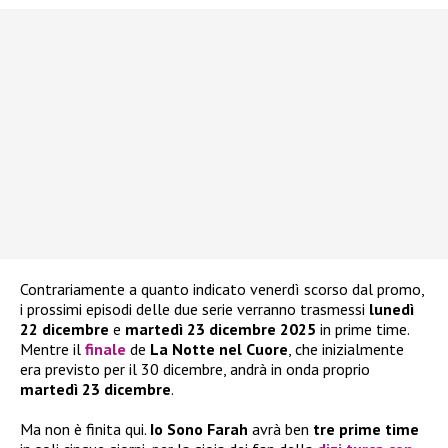
Contrariamente a quanto indicato venerdì scorso dal promo,
i prossimi episodi delle due serie verranno trasmessi
lunedì
22 dicembre
e
martedì 23 dicembre 2025
in prime time.
Mentre il
finale
de
La Notte nel Cuore
, che inizialmente
era previsto per il 30 dicembre, andrà in onda proprio
martedì 23 dicembre
.
Ma non è finita qui.
Io Sono Farah
avrà ben
tre prime time