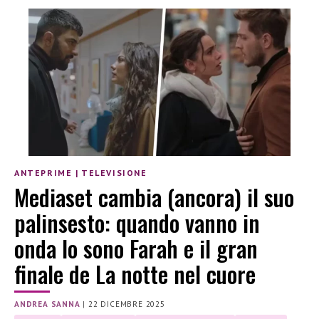
ANTEPRIME
|
TELEVISIONE
Mediaset cambia (ancora) il suo
palinsesto: quando vanno in
onda Io sono Farah e il gran
finale de La notte nel cuore
ANDREA SANNA
|
22 DICEMBRE 2025