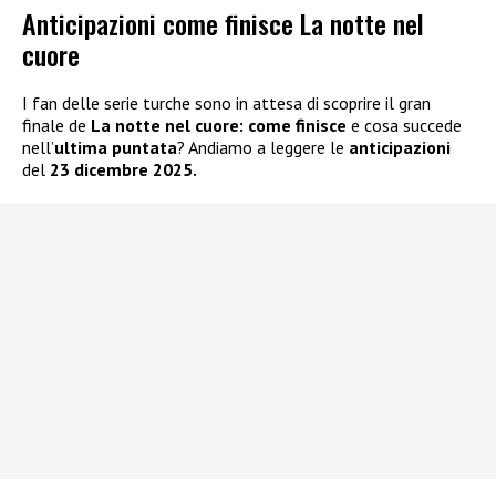
Anticipazioni come finisce La notte nel
cuore
I fan delle serie turche sono in attesa di scoprire il gran
finale de
La notte nel cuore:
come finisce
e cosa succede
nell’
ultima puntata
? Andiamo a leggere le
anticipazioni
del
23 dicembre 2025.