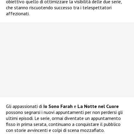
obiettivo quello di ottimizzare la visibilità delle due serie,
che stanno riscuotendo successo tra i telespettatori
affezionati.
Gli appassionati di
Io Sono Farah
e
La Notte nel Cuore
possono segnarsi i nuovi appuntamenti per non perdersi gli
ultimi episodi. Le serie, ormai diventate un appuntamento
fisso in prima serata, continuano a conquistare il pubblico
con storie avvincenti e colpi di scena mozzafiato.