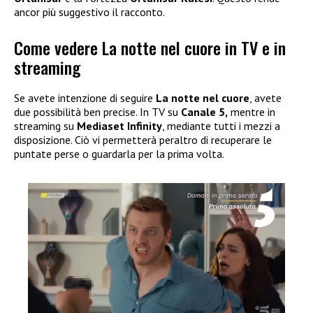
ancor più suggestivo il racconto.
Come vedere La notte nel cuore in TV e in
streaming
Se avete intenzione di seguire
La notte nel cuore
, avete
due possibilità ben precise. In TV su
Canale 5,
mentre in
streaming su
Mediaset
Infinity
, mediante tutti i mezzi a
disposizione. Ciò vi permetterà peraltro di recuperare le
puntate perse o guardarla per la prima volta.