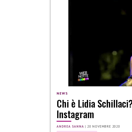
NEWS
Chi è Lidia Schillaci
Instagram
ANDREA SANNA
|
20 NOVEMBRE 2020