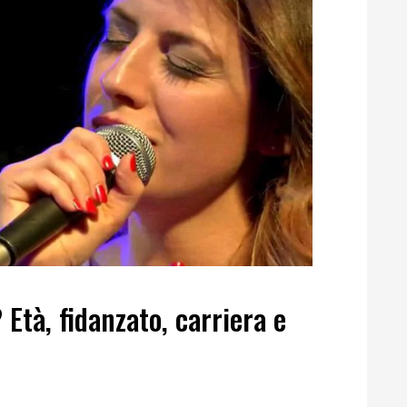
? Età, fidanzato, carriera e