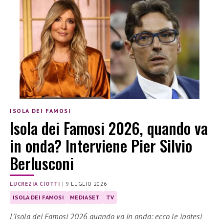
ISOLA DEI FAMOSI
Isola dei Famosi 2026, quando va
in onda? Interviene Pier Silvio
Berlusconi
LUCREZIA CIOTTI
|
9 LUGLIO 2026
ISOLA DEI FAMOSI
MEDIASET
TV
L’Isola dei Famosi 2026 quando va in onda: ecco le ipotesi