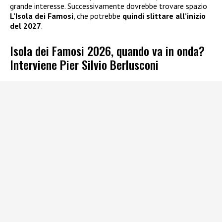
grande interesse. Successivamente dovrebbe trovare spazio
L’Isola dei Famosi
, che potrebbe
quindi slittare all’inizio
del 2027
.
Isola dei Famosi 2026, quando va in onda?
Interviene Pier Silvio Berlusconi