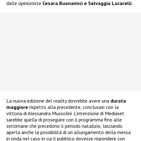
dalle opinioniste
Cesara Buonamici e Selvaggia Lucarelli
.
La nuova edizione del reality dovrebbe avere una
durata
maggiore
rispetto alla precedente, conclusasi con la
vittoria di Alessandra Mussolini. L’intenzione di Mediaset
sarebbe quella di proseguire con il programma fino alle
settimane che precedono il periodo natalizio, lasciando
aperta anche la possibilità di un allungamento della messa
in onda nel caso in cui il pubblico dovesse rispondere con