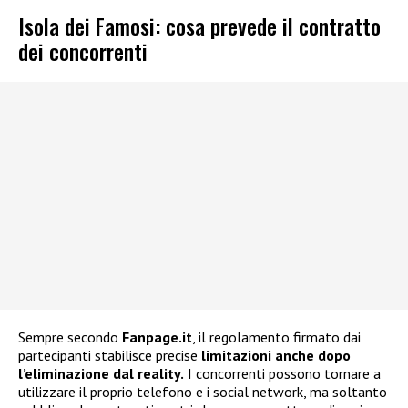
Isola dei Famosi: cosa prevede il contratto
dei concorrenti
Sempre secondo
Fanpage.it
, il regolamento firmato dai
partecipanti stabilisce precise
limitazioni anche dopo
l’eliminazione dal reality.
I concorrenti possono tornare a
utilizzare il proprio telefono e i social network, ma soltanto