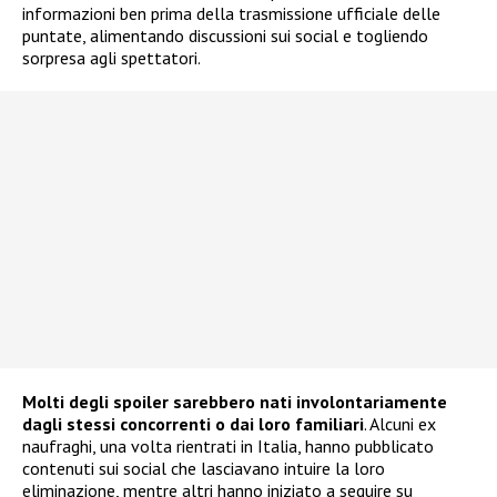
informazioni ben prima della trasmissione ufficiale delle
puntate, alimentando discussioni sui social e togliendo
sorpresa agli spettatori.
Molti degli spoiler sarebbero nati involontariamente
dagli stessi concorrenti o dai loro familiari
. Alcuni ex
naufraghi, una volta rientrati in Italia, hanno pubblicato
contenuti sui social che lasciavano intuire la loro
eliminazione, mentre altri hanno iniziato a seguire su