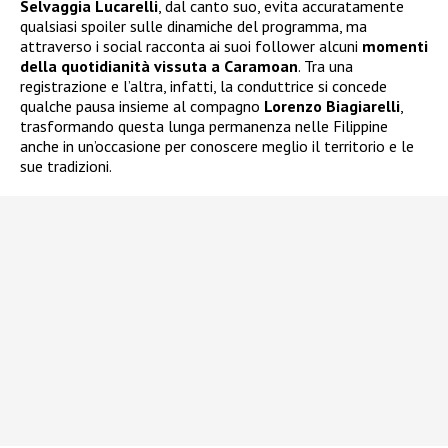
Selvaggia Lucarelli
, dal canto suo, evita accuratamente
qualsiasi spoiler sulle dinamiche del programma, ma
attraverso i social racconta ai suoi follower alcuni
momenti
della quotidianità vissuta a Caramoan
. Tra una
registrazione e l’altra, infatti, la conduttrice si concede
qualche pausa insieme al compagno
Lorenzo Biagiarelli
,
trasformando questa lunga permanenza nelle Filippine
anche in un’occasione per conoscere meglio il territorio e le
sue tradizioni.