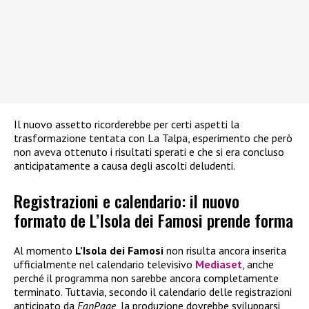
Il nuovo assetto ricorderebbe per certi aspetti la
trasformazione tentata con La Talpa, esperimento che però
non aveva ottenuto i risultati sperati e che si era concluso
anticipatamente a causa degli ascolti deludenti.
Registrazioni e calendario: il nuovo
formato de L’Isola dei Famosi prende forma
Al momento
L’Isola dei Famosi
non risulta ancora inserita
ufficialmente nel calendario televisivo
Mediaset
, anche
perché il programma non sarebbe ancora completamente
terminato. Tuttavia, secondo il calendario delle registrazioni
anticipato da
FanPage
, la produzione dovrebbe svilupparsi