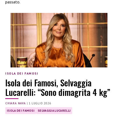
passato.
ISOLA DEI FAMOSI
Isola dei Famosi, Selvaggia
Lucarelli: “Sono dimagrita 4 kg”
CHIARA NAVA
|
1 LUGLIO 2026
ISOLA DEI FAMOSI
SELVAGGIA LUCARELLI