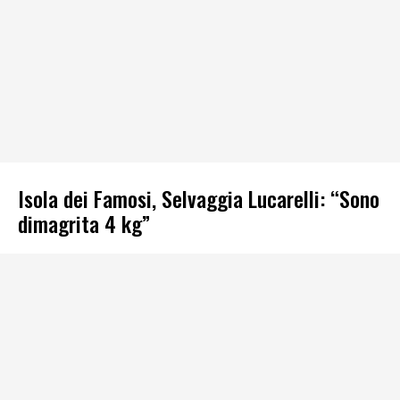
Isola dei Famosi, Selvaggia Lucarelli: “Sono
dimagrita 4 kg”