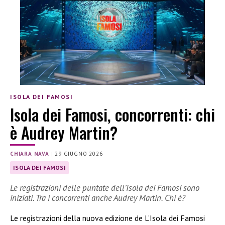
ISOLA DEI FAMOSI
Isola dei Famosi, concorrenti: chi
è Audrey Martin?
CHIARA NAVA
|
29 GIUGNO 2026
ISOLA DEI FAMOSI
Le registrazioni delle puntate dell’Isola dei Famosi sono
iniziati. Tra i concorrenti anche Audrey Martin. Chi è?
Le registrazioni della nuova edizione de L’Isola dei Famosi