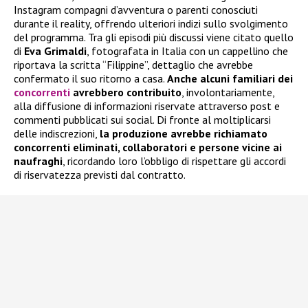
Instagram compagni d’avventura o parenti conosciuti
durante il reality, offrendo ulteriori indizi sullo svolgimento
del programma. Tra gli episodi più discussi viene citato quello
di
Eva Grimaldi
, fotografata in Italia con un cappellino che
riportava la scritta “Filippine”, dettaglio che avrebbe
confermato il suo ritorno a casa.
Anche alcuni familiari dei
concorrenti
avrebbero contribuito
, involontariamente,
alla diffusione di informazioni riservate attraverso post e
commenti pubblicati sui social. Di fronte al moltiplicarsi
delle indiscrezioni,
la produzione avrebbe richiamato
concorrenti eliminati, collaboratori e persone vicine ai
naufraghi
, ricordando loro l’obbligo di rispettare gli accordi
di riservatezza previsti dal contratto.