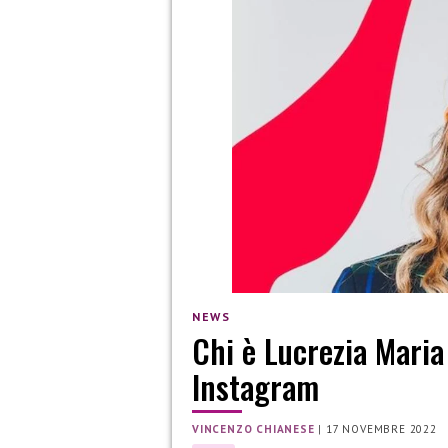
NEWS
Chi è Lucrezia Maria 
Instagram
VINCENZO CHIANESE
|
17 NOVEMBRE 2022