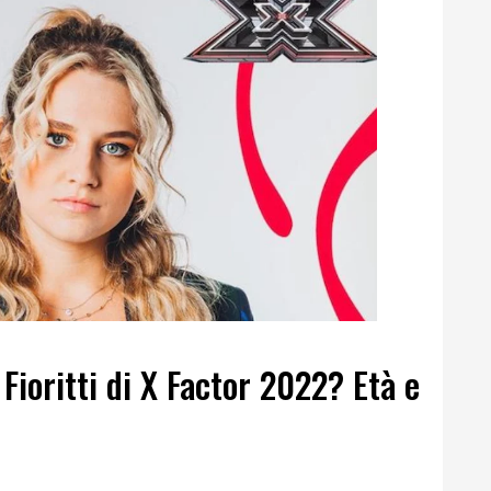
Fioritti di X Factor 2022? Età e