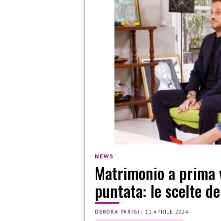
NEWS
Matrimonio a prima v
puntata: le scelte de
DEBORA PARIGI
|
11 APRILE 2024