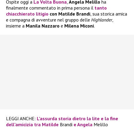
Ospite oggi a
La Volta Buona
,
Angela Melillo
ha
finalmente commentato in prima persona il
tanto
chiacchierato
litigio
con Matilde Brandi
, sua storica amica
e compagna di avventure nel gruppo delle
Highlander
,
insieme a
Manila Nazzaro
e
Milena Miconi
.
LEGGI ANCHE:
L’assurda storia dietro la lite e la fine
dell’amicizia tra Matilde
Brandi
e Angela
Melillo