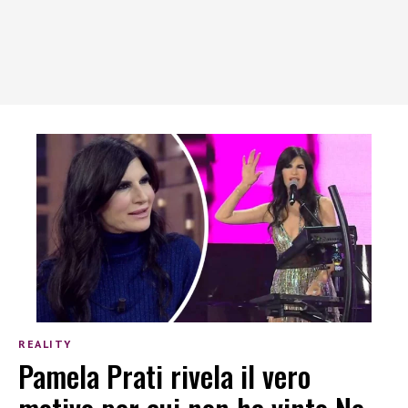
REALITY
Pamela Prati rivela il vero