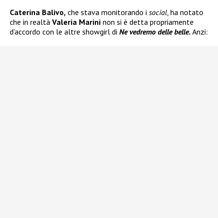
Caterina Balivo,
che stava monitorando i
social
, ha notato
che in realtà
Valeria Marini
non si è detta propriamente
d’accordo con le altre showgirl di
Ne vedremo delle belle.
Anzi: