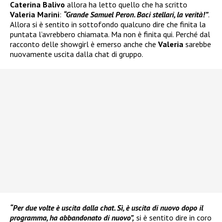
Caterina Balivo
allora ha letto quello che ha scritto
Valeria Marini
:
“Grande Samuel Peron. Baci stellari, la verità!”
.
Allora si è sentito in sottofondo qualcuno dire che finita la
puntata l’avrebbero chiamata. Ma non è finita qui. Perché dal
racconto delle showgirl è emerso anche che
Valeria
sarebbe
nuovamente uscita dalla chat di gruppo.
“Per due volte è uscita dalla chat. Sì, è uscita di nuovo dopo il
programma, ha abbandonato di nuovo”,
si è sentito dire in coro