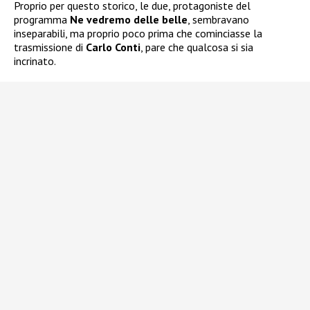
Proprio per questo storico, le due, protagoniste del
programma
Ne vedremo delle belle
, sembravano
inseparabili, ma proprio poco prima che cominciasse la
trasmissione di
Carlo Conti
, pare che qualcosa si sia
incrinato.