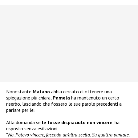
Nonostante
Matano
abbia cercato di ottenere una
spiegazione più chiara,
Pamela
ha mantenuto un certo
riserbo, lasciando che fossero le sue parole precedenti a
parlare per lei.
Alla domanda se
le fosse dispiaciuto non vincere
, ha
risposto senza esitazioni:
“
No. Potevo vincere, facendo un’altra scelta. Su quattro puntate,