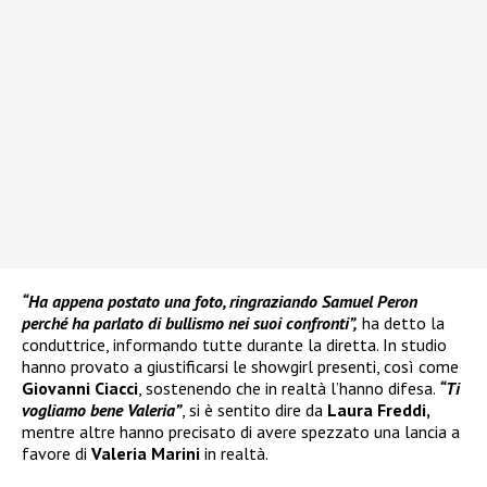
“Ha appena postato una foto, ringraziando Samuel Peron
perché ha parlato di bullismo nei suoi confronti”,
ha detto la
conduttrice, informando tutte durante la diretta. In studio
hanno provato a giustificarsi le showgirl presenti, così come
Giovanni Ciacci
, sostenendo che in realtà l’hanno difesa.
“Ti
vogliamo bene Valeria”
, si è sentito dire da
Laura Freddi,
mentre altre hanno precisato di avere spezzato una lancia a
favore di
Valeria Marini
in realtà.