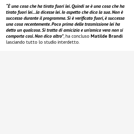
“È una cosa che ha tirato fuori lei. Quindi se è una cosa che ha
tirato fuori lei…la dicesse lei. Io aspetto che dica la sua. Non è
successo durante il programma. Si è verificato fuori, è successa
una cosa recentemente. Poco prima delle trasmissione lei ha
detto un qualcosa. Si tratta di amicizia e un’amica vera non si
comporta così. Non dico altro”
, ha concluso
Matilde Brandi
lasciando tutto lo studio interdetto.