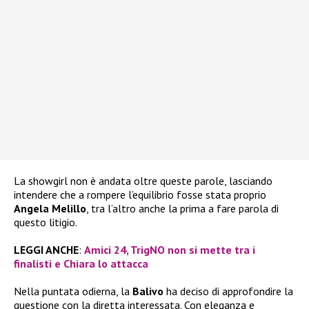
La showgirl non è andata oltre queste parole, lasciando
intendere che a rompere l’equilibrio fosse stata proprio
Angela Melillo
, tra l’altro anche la prima a fare parola di
questo litigio.
LEGGI ANCHE
:
Amici 24, TrigNO non si mette tra i
finalisti e Chiara lo attacca
Nella puntata odierna, la
Balivo
ha deciso di approfondire la
questione con la diretta interessata. Con eleganza e