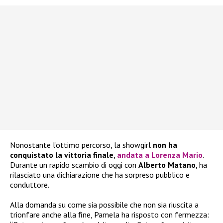
Nonostante l’ottimo percorso, la showgirl
non ha
conquistato la vittoria finale
,
andata a
Lorenza Mario
.
Durante un rapido scambio di oggi con
Alberto Matano
, ha
rilasciato una dichiarazione che ha sorpreso pubblico e
conduttore.
Alla domanda su come sia possibile che non sia riuscita a
trionfare anche alla fine, Pamela ha risposto con fermezza: