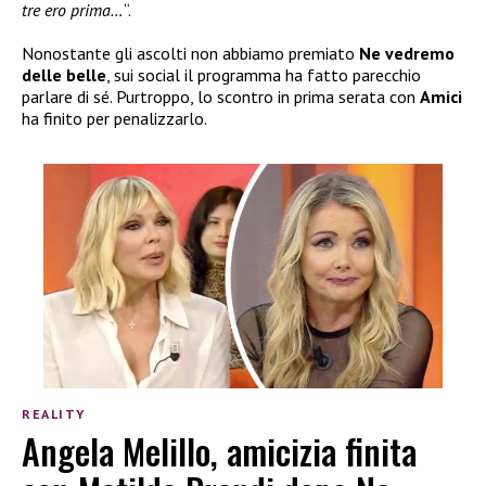
tre ero prima…
“.
Nonostante gli ascolti non abbiamo premiato
Ne vedremo
delle belle
, sui social il programma ha fatto parecchio
parlare di sé. Purtroppo, lo scontro in prima serata con
Amici
ha finito per penalizzarlo.
REALITY
Angela Melillo, amicizia finita