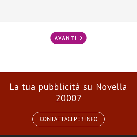
AVANTI
La tua pubblicità su Novella
2000?
CONTATTACI PER INFO