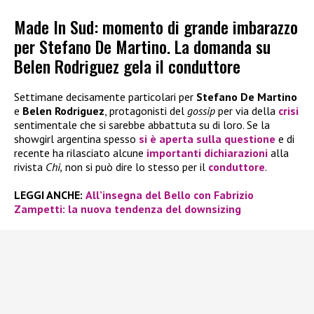
Made In Sud: momento di grande imbarazzo
per Stefano De Martino. La domanda su
Belen Rodriguez gela il conduttore
Settimane decisamente particolari per
Stefano De Martino
e
Belen Rodriguez
, protagonisti del
gossip
per via della
crisi
sentimentale che si sarebbe abbattuta su di loro. Se la
showgirl argentina spesso
si è aperta sulla questione
e di
recente ha rilasciato alcune
importanti dichiarazioni
alla
rivista
Chi,
non si può dire lo stesso per il
conduttore
.
LEGGI ANCHE:
All’insegna del Bello con Fabrizio
Zampetti: la nuova tendenza del downsizing