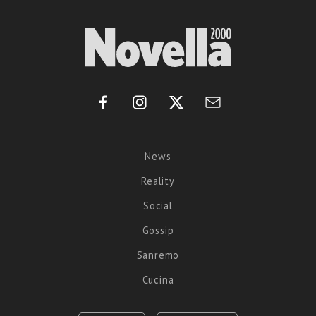
News
Reality
Social
Gossip
Sanremo
Cucina