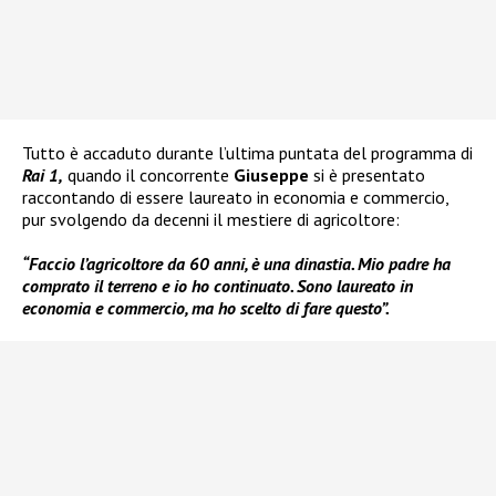
Tutto è accaduto durante l’ultima puntata del programma di
Rai 1,
quando il concorrente
Giuseppe
si è presentato
raccontando di essere laureato in economia e commercio,
pur svolgendo da decenni il mestiere di agricoltore:
“Faccio l’agricoltore da 60 anni, è una dinastia. Mio padre ha
comprato il terreno e io ho continuato. Sono laureato in
economia e commercio, ma ho scelto di fare questo”.