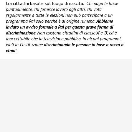
tra cittadini basate sul luogo di nascita. “
Chi paga le tasse
puntualmente, chi fornisce lavoro agli altri, chi vota
regolarmente a tutte le elezioni non può partecipare a un
programma Rai solo perché è di origine rumena.
Abbiamo
inviato un avviso formale a Rai per questa grave forma di
discriminazione
.
Non esistono cittadini di classe ‘A’ e ‘B’, ed è
inaccettabile che la televisione pubblica, in alcuni programmi,
violi la Costituzione
discriminando le persone in base a razza o
etnia
”.