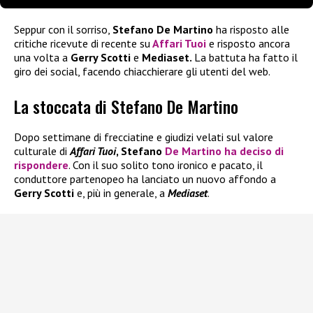
Seppur con il sorriso,
Stefano De Martino
ha risposto alle
critiche ricevute di recente su
Affari Tuoi
e risposto ancora
una volta a
Gerry Scotti
e
Mediaset.
La battuta ha fatto il
giro dei social, facendo chiacchierare gli utenti del web.
La stoccata di Stefano De Martino
Dopo settimane di frecciatine e giudizi velati sul valore
culturale di
Affari Tuoi
, Stefano
De Martino
ha deciso di
rispondere
. Con il suo solito tono ironico e pacato, il
conduttore partenopeo ha lanciato un nuovo affondo a
Gerry Scotti
e, più in generale, a
Mediaset
.