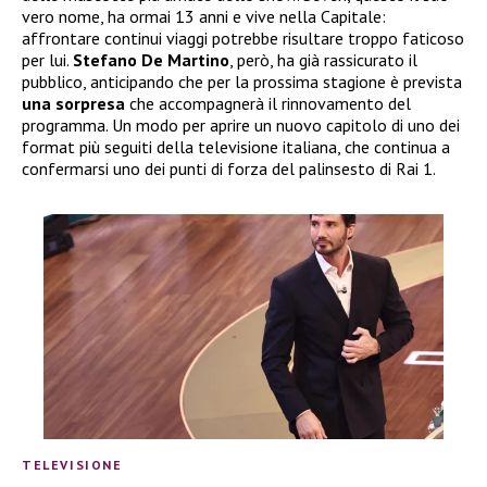
vero nome, ha ormai 13 anni e vive nella Capitale:
affrontare continui viaggi potrebbe risultare troppo faticoso
per lui.
Stefano De Martino
, però, ha già rassicurato il
pubblico, anticipando che per la prossima stagione è prevista
una sorpresa
che accompagnerà il rinnovamento del
programma. Un modo per aprire un nuovo capitolo di uno dei
format più seguiti della televisione italiana, che continua a
confermarsi uno dei punti di forza del palinsesto di Rai 1.
TELEVISIONE