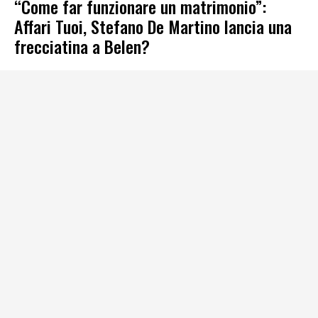
“Come far funzionare un matrimonio”:
Affari Tuoi, Stefano De Martino lancia una
frecciatina a Belen?