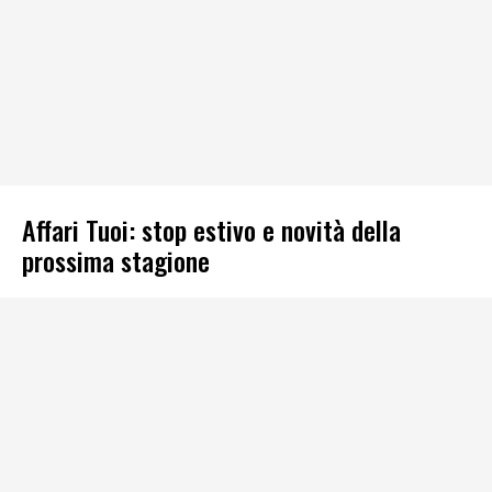
Affari Tuoi: stop estivo e novità della
prossima stagione