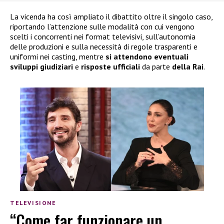
La vicenda ha così ampliato il dibattito oltre il singolo caso,
riportando l’attenzione sulle modalità con cui vengono
scelti i concorrenti nei format televisivi, sull’autonomia
delle produzioni e sulla necessità di regole trasparenti e
uniformi nei casting, mentre
si attendono eventuali
sviluppi giudiziari
e
risposte ufficiali
da parte
della Rai
.
TELEVISIONE
“Come far funzionare un