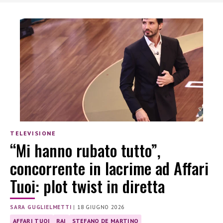
TELEVISIONE
“Mi hanno rubato tutto”,
concorrente in lacrime ad Affari
Tuoi: plot twist in diretta
SARA GUGLIELMETTI
|
18 GIUGNO 2026
AFFARI TUOI
RAI
STEFANO DE MARTINO