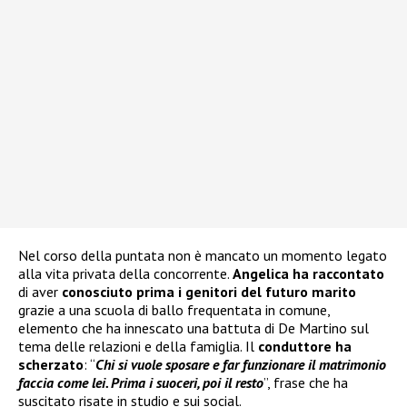
Nel corso della puntata non è mancato un momento legato
alla vita privata della concorrente.
Angelica ha raccontato
di aver
conosciuto prima i genitori del futuro marito
grazie a una scuola di ballo frequentata in comune,
elemento che ha innescato una battuta di De Martino sul
tema delle relazioni e della famiglia. Il
conduttore ha
scherzato
: “
Chi si vuole sposare e far funzionare il matrimonio
faccia come lei. Prima i suoceri, poi il resto
”, frase che ha
suscitato risate in studio e sui social.