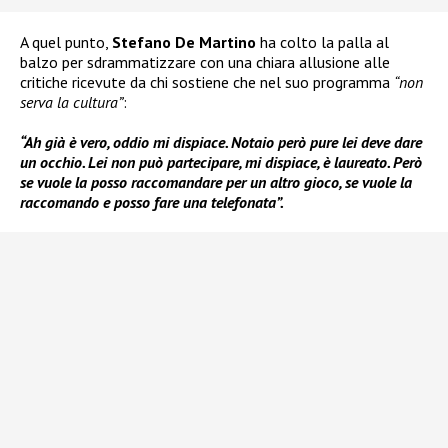
A quel punto,
Stefano De Martino
ha colto la palla al
balzo per sdrammatizzare con una chiara allusione alle
critiche ricevute da chi sostiene che nel suo programma
“non
serva la cultura”
:
“Ah già è vero, oddio mi dispiace. Notaio però pure lei deve dare
un occhio. Lei non può partecipare, mi dispiace, è laureato. Però
se vuole la posso raccomandare per un altro gioco, se vuole la
raccomando e posso fare una telefonata”.