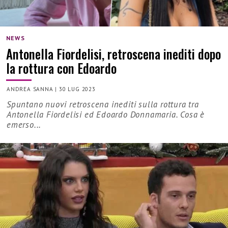
NEWS
Antonella Fiordelisi, retroscena inediti dopo
la rottura con Edoardo
ANDREA SANNA
|
30 LUG 2023
Spuntano nuovi retroscena inediti sulla rottura tra
Antonella Fiordelisi ed Edoardo Donnamaria. Cosa è
emerso...