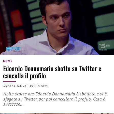
NEWS
Edoardo Donnamaria sbotta su Twitter e
cancella il profilo
ANDREA SANNA
|
15 LUG 2023
Nelle scorse ore Edoardo Donnamaria è sbottato e si è
sfogato su Twitter, per poi cancellare il profilo. Cosa è
successo...