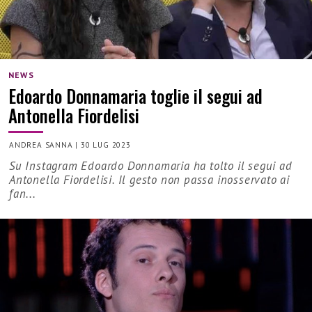
NEWS
Edoardo Donnamaria toglie il segui ad
Antonella Fiordelisi
ANDREA SANNA
|
30 LUG 2023
Su Instagram Edoardo Donnamaria ha tolto il segui ad
Antonella Fiordelisi. Il gesto non passa inosservato ai
fan...