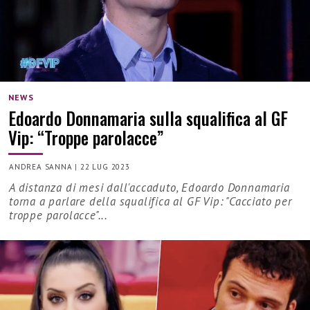
NEWS
Edoardo Donnamaria sulla squalifica al GF
Vip: “Troppe parolacce”
ANDREA SANNA
|
22 LUG 2023
A distanza di mesi dall'accaduto, Edoardo Donnamaria
torna a parlare della squalifica al GF Vip: "Cacciato per
troppe parolacce"...