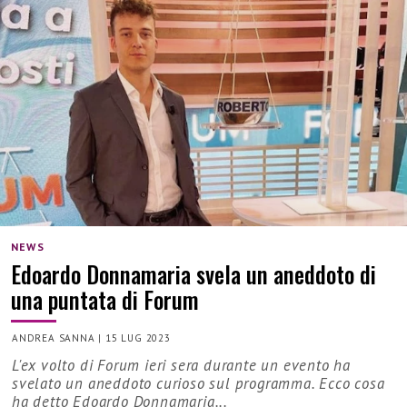
NEWS
Edoardo Donnamaria svela un aneddoto di
una puntata di Forum
ANDREA SANNA
|
15 LUG 2023
L'ex volto di Forum ieri sera durante un evento ha
svelato un aneddoto curioso sul programma. Ecco cosa
ha detto Edoardo Donnamaria...