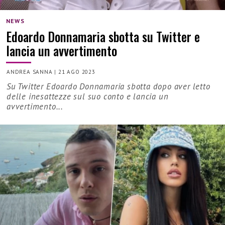
NEWS
Edoardo Donnamaria sbotta su Twitter e
lancia un avvertimento
ANDREA SANNA
|
21 AGO 2023
Su Twitter Edoardo Donnamaria sbotta dopo aver letto
delle inesattezze sul suo conto e lancia un
avvertimento...