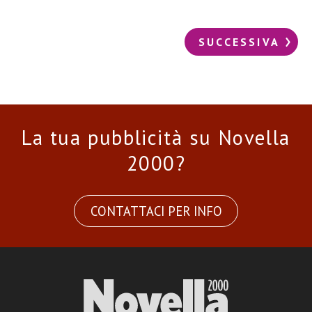
SUCCESSIVA
La tua pubblicità su Novella
2000?
CONTATTACI PER INFO