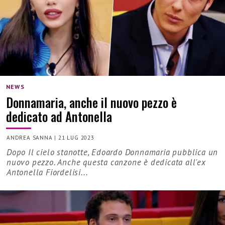
NEWS
Donnamaria, anche il nuovo pezzo è
dedicato ad Antonella
ANDREA SANNA
|
21 LUG 2023
Dopo Il cielo stanotte, Edoardo Donnamaria pubblica un
nuovo pezzo. Anche questa canzone è dedicata all'ex
Antonella Fiordelisi...