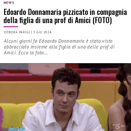
NEWS
Edoardo Donnamaria pizzicato in compagnia
della figlia di una prof di Amici (FOTO)
DEBORA PARIGI
|
3 GIU 2024
Alcuni giorni fa Edoardo Donnamaria è stato visto
abbracciato insieme alla figlia di una delle prof di
Amici. Ecco la foto...