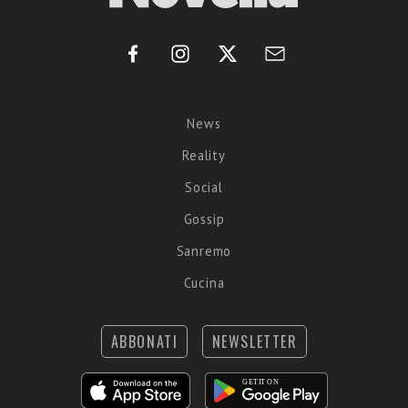
News
Reality
Social
Gossip
Sanremo
Cucina
ABBONATI
NEWSLETTER