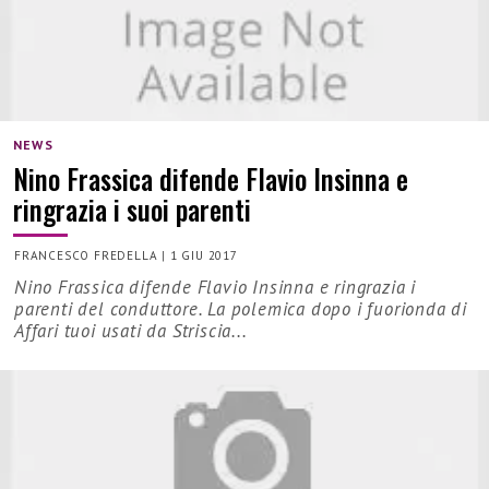
NEWS
Nino Frassica difende Flavio Insinna e
ringrazia i suoi parenti
FRANCESCO FREDELLA
|
1 GIU 2017
Nino Frassica difende Flavio Insinna e ringrazia i
parenti del conduttore. La polemica dopo i fuorionda di
Affari tuoi usati da Striscia...