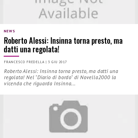
NEWS
Roberto Alessi: Insinna torna presto, ma
datti una regolata!
FRANCESCO FREDELLA
|
3 GIU 2017
Roberto Alessi: Insinna torna presto, ma datti una
regolata! Nel "Diario di bordo" di Novella2000 la
vicenda che riguarda Insinna...