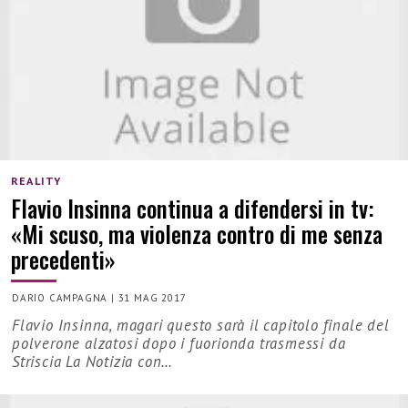
REALITY
Flavio Insinna continua a difendersi in tv:
«Mi scuso, ma violenza contro di me senza
precedenti»
DARIO CAMPAGNA
|
31 MAG 2017
Flavio Insinna, magari questo sarà il capitolo finale del
polverone alzatosi dopo i fuorionda trasmessi da
Striscia La Notizia con…