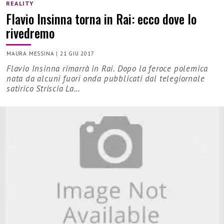
REALITY
Flavio Insinna torna in Rai: ecco dove lo
rivedremo
MAURA MESSINA
|
21 GIU 2017
Flavio Insinna rimarrà in Rai. Dopo la feroce polemica
nata da alcuni fuori onda pubblicati dal telegiornale
satirico Striscia La…