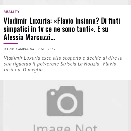
REALITY
Vladimir Luxuria: «Flavio Insinna? Di finti
simpatici in tv ce ne sono tanti». E su
Alessia Marcuzzi…
DARIO CAMPAGNA
|
7 GIU 2017
Vladimir Luxuria esce allo scoperto e decide di dire la
sua riguardo il polverone Striscia La Notizia–Flavio
Insinna. O meglio,…