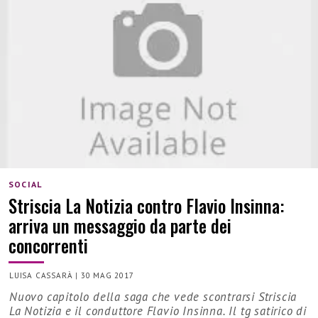
SOCIAL
Striscia La Notizia contro Flavio Insinna:
arriva un messaggio da parte dei
concorrenti
LUISA CASSARÀ
|
30 MAG 2017
Nuovo capitolo della saga che vede scontrarsi Striscia
La Notizia e il conduttore Flavio Insinna. Il tg satirico di