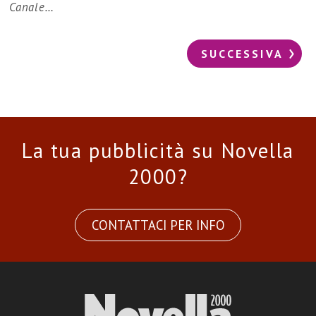
Canale…
SUCCESSIVA
La tua pubblicità su Novella
2000?
CONTATTACI PER INFO