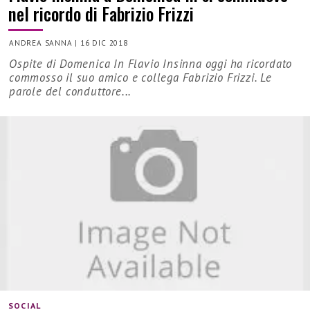
nel ricordo di Fabrizio Frizzi
ANDREA SANNA
|
16 DIC 2018
Ospite di Domenica In Flavio Insinna oggi ha ricordato
commosso il suo amico e collega Fabrizio Frizzi. Le
parole del conduttore...
SOCIAL