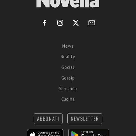
News
Reality
Social
Gossip
Sanremo
Cucina
ABBONATI
NEWSLETTER