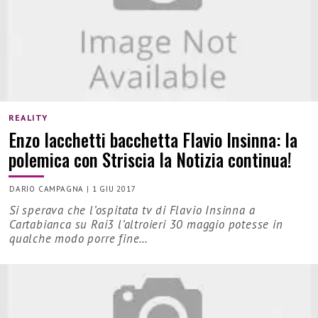
REALITY
Enzo Iacchetti bacchetta Flavio Insinna: la
polemica con Striscia la Notizia continua!
DARIO CAMPAGNA
|
1 GIU 2017
Si sperava che l’ospitata tv di Flavio Insinna a
Cartabianca su Rai3 l’altroieri 30 maggio potesse in
qualche modo porre fine…