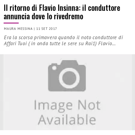
Il ritorno di Flavio Insinna: il conduttore
annuncia dove lo rivedremo
MAURA MESSINA
|
11 SET 2017
Era la scorsa primavera quando il noto conduttore di
Affari Tuoi ( in onda tutte le sere su Rai1) Flavio…