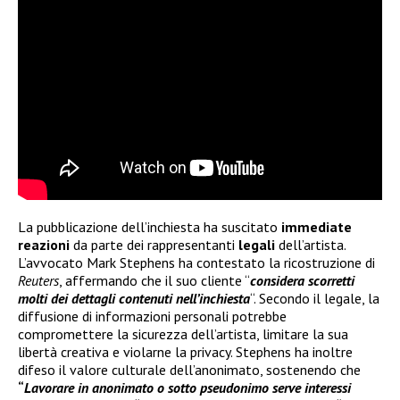
La pubblicazione dell’inchiesta ha suscitato
immediate
reazioni
da parte dei rappresentanti
legali
dell’artista.
L’avvocato Mark Stephens ha contestato la ricostruzione di
Reuters
, affermando che il suo cliente “
considera scorretti
molti dei dettagli contenuti nell’inchiesta
“. Secondo il legale, la
diffusione di informazioni personali potrebbe
compromettere la sicurezza dell’artista, limitare la sua
libertà creativa e violarne la privacy. Stephens ha inoltre
difeso il valore culturale dell’anonimato, sostenendo che
“
Lavorare in anonimato o sotto pseudonimo serve interessi