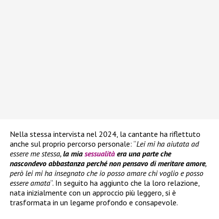
Nella stessa intervista nel 2024, la cantante ha riflettuto
anche sul proprio percorso personale: “
Lei mi ha aiutata ad
essere me stessa,
la mia
sessualità
era una parte che
nascondevo abbastanza perché non pensavo di meritare amore
,
però lei mi ha insegnato che io posso amare chi voglio e posso
essere amata
“. In seguito ha aggiunto che la loro relazione,
nata inizialmente con un approccio più leggero, si è
trasformata in un legame profondo e consapevole.