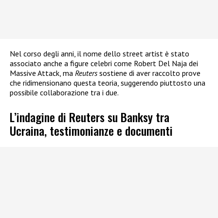
Nel corso degli anni, il nome dello street artist è stato
associato anche a figure celebri come Robert Del Naja dei
Massive Attack, ma
Reuters
sostiene di aver raccolto prove
che ridimensionano questa teoria, suggerendo piuttosto una
possibile collaborazione tra i due.
L’indagine di Reuters su Banksy tra
Ucraina, testimonianze e documenti