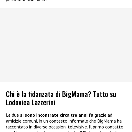
Chi è la fidanzata di BigMama? Tutto su
Lodovica Lazzerini
Le due
si sono incontrate circa tre anni fa
grazie ad
amicizie comuni, in un contesto informale che BigMama ha
raccontato in diverse occasioni televisive. Il primo contatto