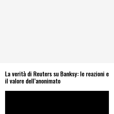
La verità di Reuters su Banksy: le reazioni e
il valore dell’anonimato