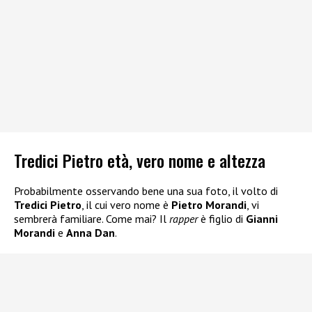
Tredici Pietro età, vero nome e altezza
Probabilmente osservando bene una sua foto, il volto di
Tredici Pietro
, il cui vero nome è
Pietro Morandi
, vi
sembrerà familiare. Come mai? Il
rapper
è figlio di
Gianni
Morandi
e
Anna Dan
.