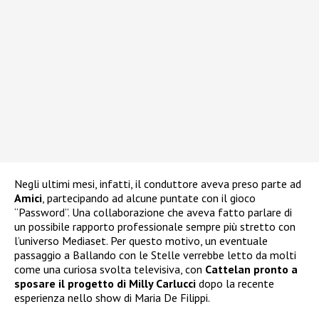
Negli ultimi mesi, infatti, il conduttore aveva preso parte ad
Amici
, partecipando ad alcune puntate con il gioco
“Password”. Una collaborazione che aveva fatto parlare di
un possibile rapporto professionale sempre più stretto con
l’universo Mediaset. Per questo motivo, un eventuale
passaggio a Ballando con le Stelle verrebbe letto da molti
come una curiosa svolta televisiva, con
Cattelan pronto a
sposare il progetto di Milly Carlucci
dopo la recente
esperienza nello show di Maria De Filippi.