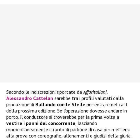
Secondo le indiscrezioni riportate da
Affaritaliani
,
Alessandro Cattelan
sarebbe tra i profili valutati dalla
produzione di
Ballando con le Stelle
per entrare nel cast
della prossima edizione. Se l’operazione dovesse andare in
porto, il conduttore si troverebbe per la prima volta a
vestire i panni del concorrente
, lasciando
momentaneamente il ruolo di padrone di casa per mettersi
alla prova con coreografie, allenamenti e giudizi della giuria.