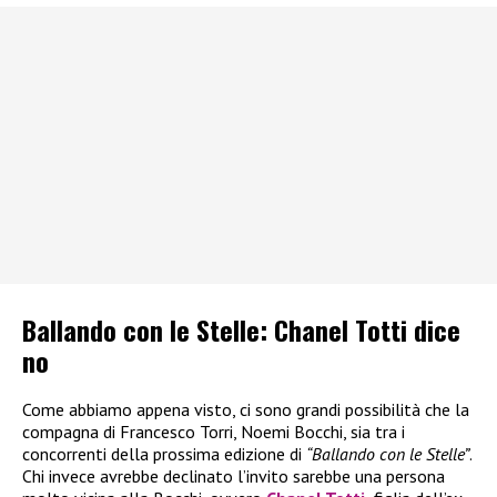
Ballando con le Stelle: Chanel Totti dice
no
Come abbiamo appena visto, ci sono grandi possibilità che la
compagna di Francesco Torri, Noemi Bocchi, sia tra i
concorrenti della prossima edizione di
“Ballando con le Stelle”
.
Chi invece avrebbe declinato l’invito sarebbe una persona