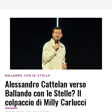
BALLANDO CON LE STELLE
Alessandro Cattelan verso
Ballando con le Stelle? Il
colpaccio di Milly Carlucci