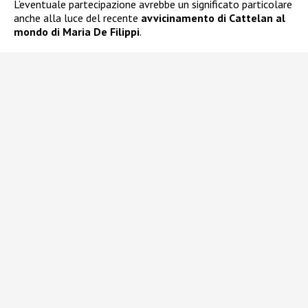
L’eventuale partecipazione avrebbe un significato particolare
anche alla luce del recente
avvicinamento di Cattelan al
mondo di Maria De Filippi
.