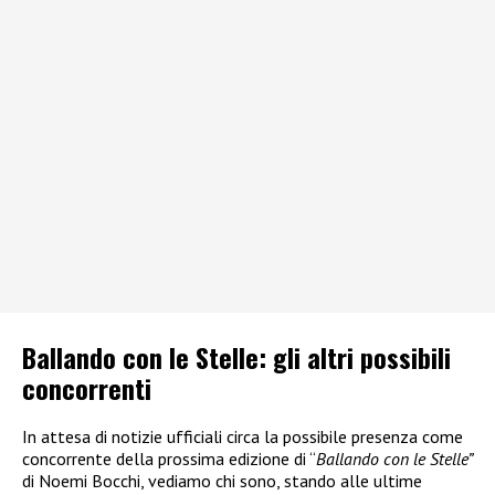
Ballando con le Stelle: gli altri possibili
concorrenti
In attesa di notizie ufficiali circa la possibile presenza come
concorrente della prossima edizione di “
Ballando con le Stelle”
di Noemi Bocchi, vediamo chi sono, stando alle ultime