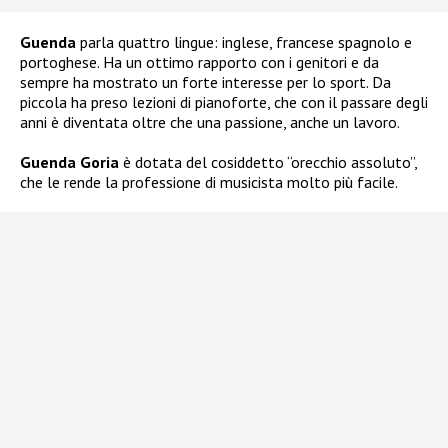
Guenda
parla quattro lingue: inglese, francese spagnolo e
portoghese. Ha un ottimo rapporto con i genitori e da
sempre ha mostrato un forte interesse per lo sport. Da
piccola ha preso lezioni di pianoforte, che con il passare degli
anni è diventata oltre che una passione, anche un lavoro.
Guenda Goria
è dotata del cosiddetto “orecchio assoluto”,
che le rende la professione di musicista molto più facile.