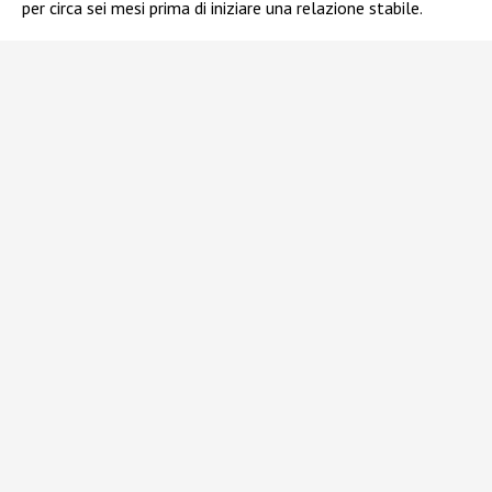
per circa sei mesi prima di iniziare una relazione stabile.