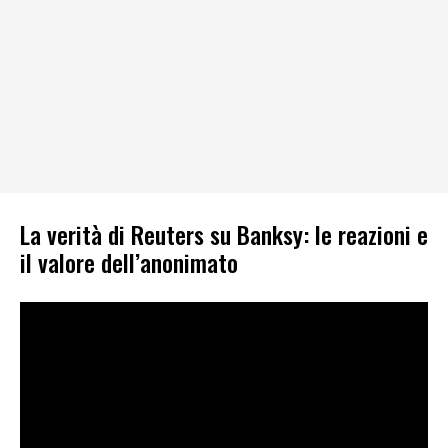
La verità di Reuters su Banksy: le reazioni e
il valore dell’anonimato