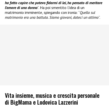
ha fatto capire che potevo fidarmi di lei, ho pensato di meritare
l’amore di una donna
“. Ha poi smentito l’idea di un
matrimonio imminente, spiegando con ironia: “
Quella sul
matrimonio era una battuta. Siamo giovani, dateci un attimo
“.
Vita insieme, musica e crescita personale
di BigMama e Lodovica Lazzerini