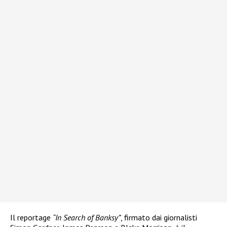
Il reportage
“In Search of Banksy”
, firmato dai giornalisti