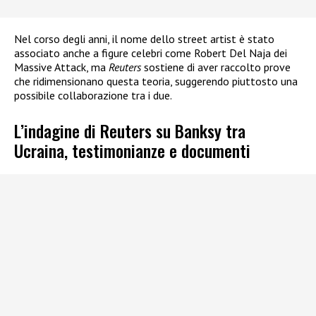
Nel corso degli anni, il nome dello street artist è stato
associato anche a figure celebri come Robert Del Naja dei
Massive Attack, ma
Reuters
sostiene di aver raccolto prove
che ridimensionano questa teoria, suggerendo piuttosto una
possibile collaborazione tra i due.
L’indagine di Reuters su Banksy tra
Ucraina, testimonianze e documenti