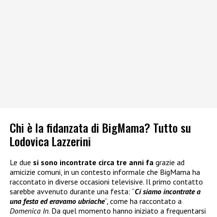
Chi è la fidanzata di BigMama? Tutto su
Lodovica Lazzerini
Le due
si sono incontrate circa tre anni fa
grazie ad
amicizie comuni, in un contesto informale che BigMama ha
raccontato in diverse occasioni televisive. Il primo contatto
sarebbe avvenuto durante una festa: “
Ci siamo incontrate a
una festa ed eravamo ubriache
“, come ha raccontato a
Domenica In
. Da quel momento hanno iniziato a frequentarsi