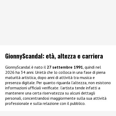
GionnyScandal: e
tà, altezza e carriera
GionnyScandal è nato il
27 settembre 1991
, quindi nel
2026 ha 34 anni. Un’età che lo colloca in una fase di piena
maturità artistica, dopo anni di attività tra musica e
presenza digitale. Per quanto riguarda l’altezza, non esistono
informazioni ufficiali verificate: l’artista tende infatti a
mantenere una certa riservatezza su alcuni dettagli
personali, concentrandosi maggiormente sulla sua attività
professionale e sulla relazione con il pubblico.