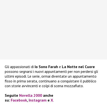
Gli appassionati di
Io Sono Farah
e
La Notte nel Cuore
possono segnarsi i nuovi appuntamenti per non perdersi gli
ultimi episodi. Le serie, ormai diventate un appuntamento
fisso in prima serata, continuano a conquistare il pubblico
con storie avvincenti e colpi di scena mozzafiato.
Seguite
Novella 2000
anche
su:
Facebook
,
Instagram
e
X
.