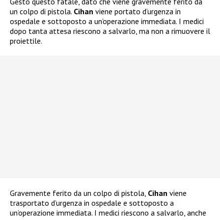
Gesto questo fatale, dato che viene gravemente ferito da
un colpo di pistola.
Cihan
viene portato d’urgenza in
ospedale e sottoposto a un’operazione immediata. I medici
dopo tanta attesa riescono a salvarlo, ma non a rimuovere il
proiettile.
Gravemente ferito da un colpo di pistola,
Cihan
viene
trasportato d’urgenza in ospedale e sottoposto a
un’operazione immediata. I medici riescono a salvarlo, anche