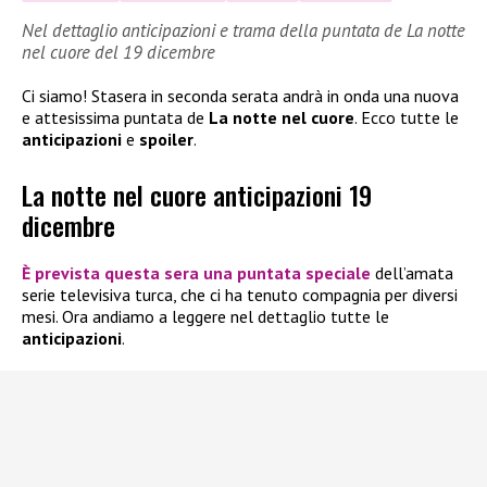
Nel dettaglio anticipazioni e trama della puntata de La notte
nel cuore del 19 dicembre
Ci siamo! Stasera in seconda serata andrà in onda una nuova
e attesissima puntata de
La notte nel cuore
. Ecco tutte le
anticipazioni
e
spoiler
.
La notte nel cuore anticipazioni 19
dicembre
È prevista questa sera
una puntata speciale
dell’amata
serie televisiva turca, che ci ha tenuto compagnia per diversi
mesi. Ora andiamo a leggere nel dettaglio tutte le
anticipazioni
.