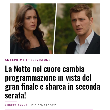
ANTEPRIME
|
TELEVISIONE
La Notte nel cuore cambia
programmazione in vista del
gran finale e sbarca in seconda
serata!
ANDREA SANNA
|
17 DICEMBRE 2025