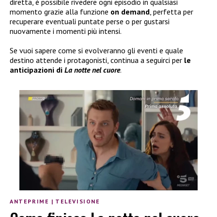
diretta, è possibile rivedere ogni episodio in qualsiasi
momento grazie alla funzione
on demand
, perfetta per
recuperare eventuali puntate perse o per gustarsi
nuovamente i momenti più intensi.
Se vuoi sapere come si evolveranno gli eventi e quale
destino attende i protagonisti, continua a seguirci per
le
anticipazioni di
La notte nel cuore
.
ANTEPRIME
|
TELEVISIONE