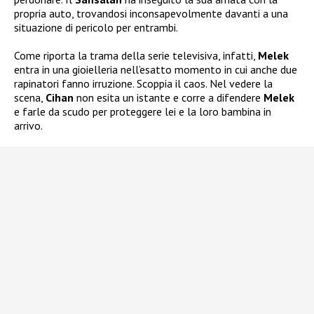
propria auto, trovandosi inconsapevolmente davanti a una
situazione di pericolo per entrambi.
Come riporta la trama della serie televisiva, infatti,
Melek
entra in una gioielleria nell’esatto momento in cui anche due
rapinatori fanno irruzione. Scoppia il caos. Nel vedere la
scena,
Cihan
non esita un istante e corre a difendere
Melek
e farle da scudo per proteggere lei e la loro bambina in
arrivo.