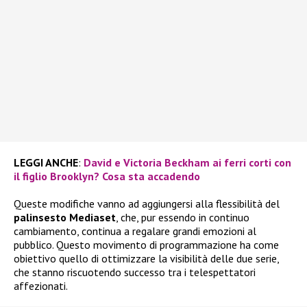
LEGGI ANCHE
:
David e Victoria Beckham ai ferri corti con
il figlio Brooklyn? Cosa sta accadendo
Queste modifiche vanno ad aggiungersi alla flessibilità del
palinsesto Mediaset
, che, pur essendo in continuo
cambiamento, continua a regalare grandi emozioni al
pubblico. Questo movimento di programmazione ha come
obiettivo quello di ottimizzare la visibilità delle due serie,
che stanno riscuotendo successo tra i telespettatori
affezionati.