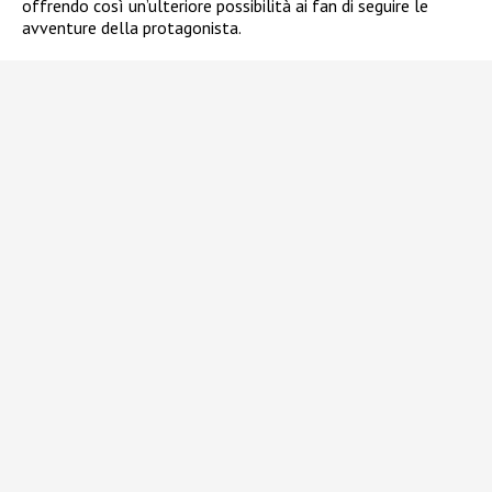
offrendo così un’ulteriore possibilità ai fan di seguire le
avventure della protagonista.