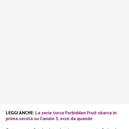
LEGGI ANCHE:
La serie turca Forbidden Fruit sbarca in
prima serata su Canale 5, ecco da quando