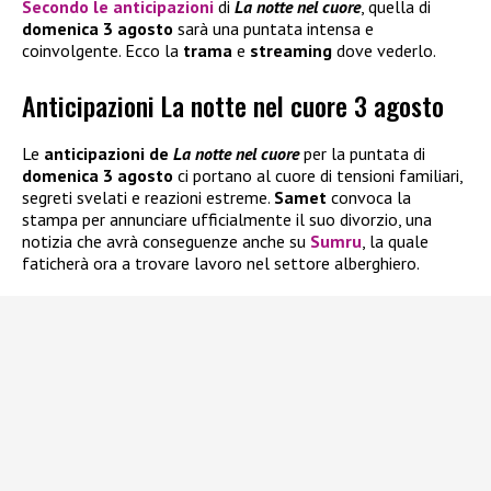
Secondo le
anticipazioni
di
La notte nel cuore
, quella di
domenica 3 agosto
sarà una puntata intensa e
coinvolgente. Ecco la
trama
e
streaming
dove vederlo.
Anticipazioni La notte nel cuore 3 agosto
Le
anticipazioni de
La notte nel cuore
per la puntata di
domenica 3 agosto
ci portano al cuore di tensioni familiari,
segreti svelati e reazioni estreme.
Samet
convoca la
stampa per annunciare ufficialmente il suo divorzio, una
notizia che avrà conseguenze anche su
Sumru
, la quale
faticherà ora a trovare lavoro nel settore alberghiero.