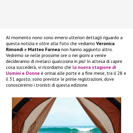
Al momento nono sono emersi ulteriori dettagli riguardo a
questa notizia e oltre alla foto che vediamo
Veronica
Rimondi
e
Matteo Farnea
non hanno aggiunto altro.
Vedremo se nelle prossime ore o nei giorni a venire
decideranno di rivelarci qualcosina in più! In attesa di capire
cosa succederà, vi ricordiamo che
la nuova stagione di
Uomini e Donne
è ormai alle porte e a fine mese, tra il 28 e
il 31 agosto, sono previste le prime registrazioni, dove
conosceremo i tronisti di questa edizione.