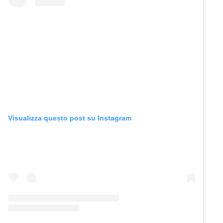
Visualizza questo post su Instagram