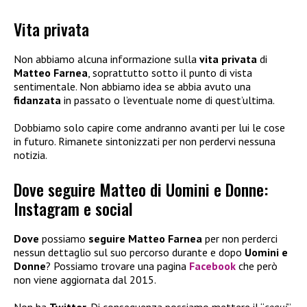
Vita privata
Non abbiamo alcuna informazione sulla
vita privata
di
Matteo Farnea
, soprattutto sotto il punto di vista
sentimentale. Non abbiamo idea se abbia avuto una
fidanzata
in passato o l’eventuale nome di quest’ultima.
Dobbiamo solo capire come andranno avanti per lui le cose
in futuro. Rimanete sintonizzati per non perdervi nessuna
notizia.
Dove seguire Matteo di Uomini e Donne:
Instagram e social
Dove
possiamo
seguire Matteo Farnea
per non perderci
nessun dettaglio sul suo percorso durante e dopo
Uomini e
Donne
? Possiamo trovare una pagina
Facebook
che però
non viene aggiornata dal 2015.