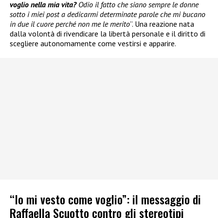
voglio nella mia vita?
Odio il fatto che siano sempre le donne
sotto i miei post a dedicarmi determinate parole che mi bucano
in due il cuore perché non me le merito
”. Una reazione nata
dalla volontà di rivendicare la libertà personale e il diritto di
scegliere autonomamente come vestirsi e apparire.
“Io mi vesto come voglio”: il messaggio di
Raffaella Scuotto contro gli stereotipi