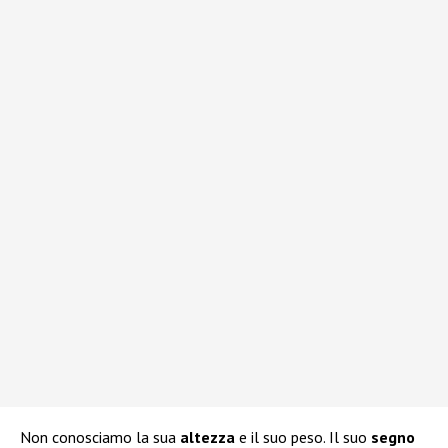
Non conosciamo la sua
altezza
e il suo peso. Il suo
segno