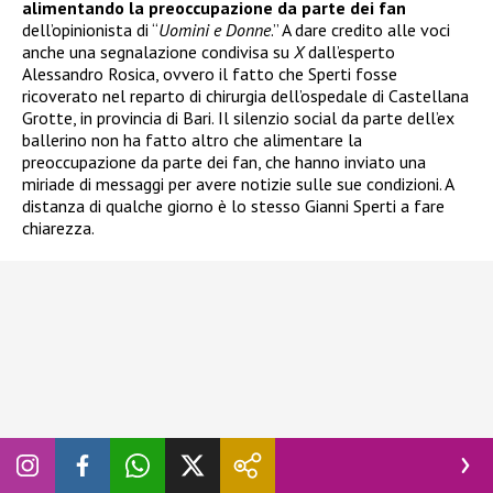
alimentando la preoccupazione da parte dei fan
dell’opinionista di “
Uomini e Donne
.” A dare credito alle voci
anche una segnalazione condivisa su
X
dall’esperto
Alessandro Rosica, ovvero il fatto che Sperti fosse
ricoverato nel reparto di chirurgia dell’ospedale di Castellana
Grotte, in provincia di Bari. Il silenzio social da parte dell’ex
ballerino non ha fatto altro che alimentare la
preoccupazione da parte dei fan, che hanno inviato una
miriade di messaggi per avere notizie sulle sue condizioni. A
distanza di qualche giorno è lo stesso Gianni Sperti a fare
chiarezza.