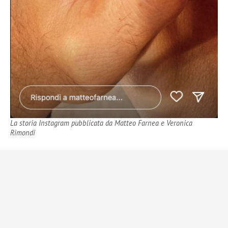
La storia Instagram pubblicata da Matteo Farnea e Veronica
Rimondi