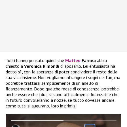
Tutti hanno pensato quindi che
Matteo
Farnea
abbia
chiesto a
Veronica Rimondi
di sposarlo. Lei entusiasta ha
detto ‘sì’, con la speranza di poter condividere il resto della
sua vita insieme. Non vogliamo infrangere i sogni dei fan, ma
potrebbe trattarsi semplicemente di un anello di
fidanzamento. Dopo qualche mese di conoscenza, potrebbe
anche essere che i due si siano ufficialmente fidanzati e che
in futuro convoleranno a nozze, se tutto dovesse andare
come tutti si augurano, loro in primis.