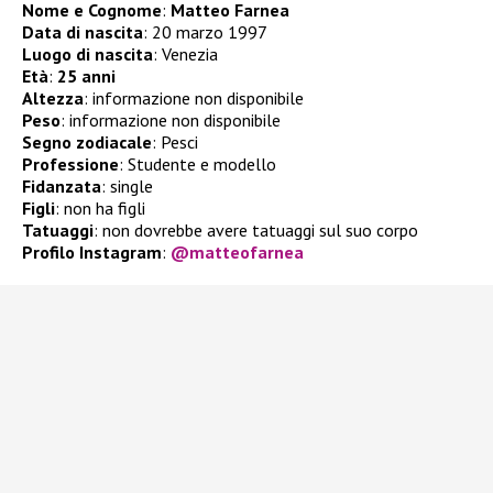
Nome e Cognome
:
Matteo Farnea
Data di nascita
: 20 marzo 1997
Luogo di nascita
: Venezia
Età
:
25 anni
Altezza
: informazione non disponibile
Peso
: informazione non disponibile
Segno zodiacale
: Pesci
Professione
: Studente e modello
Fidanzata
: single
Figli
:
non ha figli
Tatuaggi
: non dovrebbe avere tatuaggi sul suo corpo
Profilo Instagram
:
@matteofarnea