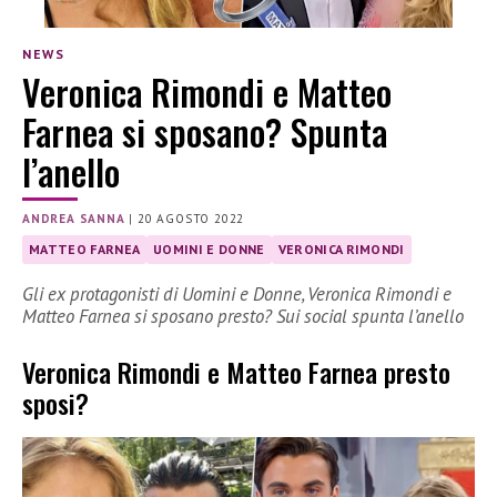
NEWS
Veronica Rimondi e Matteo
Farnea si sposano? Spunta
l’anello
ANDREA SANNA
|
20 AGOSTO 2022
MATTEO FARNEA
UOMINI E DONNE
VERONICA RIMONDI
Gli ex protagonisti di Uomini e Donne, Veronica Rimondi e
Matteo Farnea si sposano presto? Sui social spunta l’anello
Veronica Rimondi e Matteo Farnea presto
sposi?