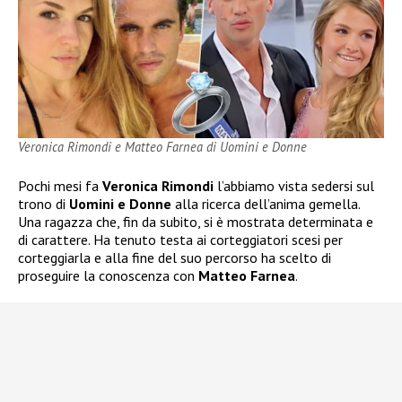
Veronica Rimondi e Matteo Farnea di Uomini e Donne
Pochi mesi fa
Veronica Rimondi
l’abbiamo vista sedersi sul
trono di
Uomini e Donne
alla ricerca dell’anima gemella.
Una ragazza che, fin da subito, si è mostrata determinata e
di carattere. Ha tenuto testa ai corteggiatori scesi per
corteggiarla e alla fine del suo percorso ha scelto di
proseguire la conoscenza con
Matteo Farnea
.