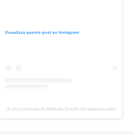
Visualizza questo post su Instagram
Un post condiviso da Raffaella Scuotto (@raffaellascuotto)