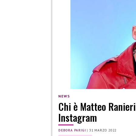
NEWS
Chi è Matteo Ranieri
Instagram
DEBORA PARIGI
|
31 MARZO 2022