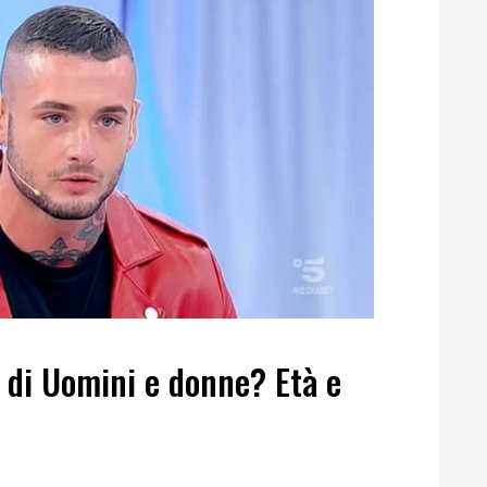
 di Uomini e donne? Età e