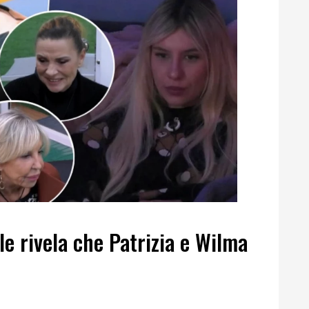
le rivela che Patrizia e Wilma