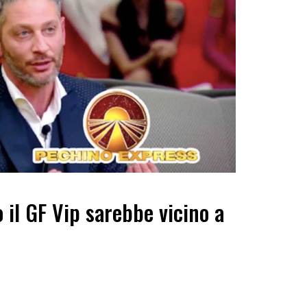
 il GF Vip sarebbe vicino a