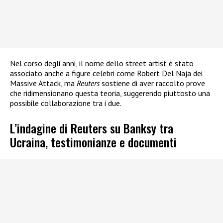
Nel corso degli anni, il nome dello street artist è stato
associato anche a figure celebri come Robert Del Naja dei
Massive Attack, ma
Reuters
sostiene di aver raccolto prove
che ridimensionano questa teoria, suggerendo piuttosto una
possibile collaborazione tra i due.
L’indagine di Reuters su Banksy tra
Ucraina, testimonianze e documenti