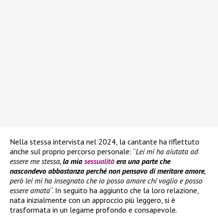
Nella stessa intervista nel 2024, la cantante ha riflettuto
anche sul proprio percorso personale: “
Lei mi ha aiutata ad
essere me stessa,
la mia
sessualità
era una parte che
nascondevo abbastanza perché non pensavo di meritare amore
,
però lei mi ha insegnato che io posso amare chi voglio e posso
essere amata
“. In seguito ha aggiunto che la loro relazione,
nata inizialmente con un approccio più leggero, si è
trasformata in un legame profondo e consapevole.