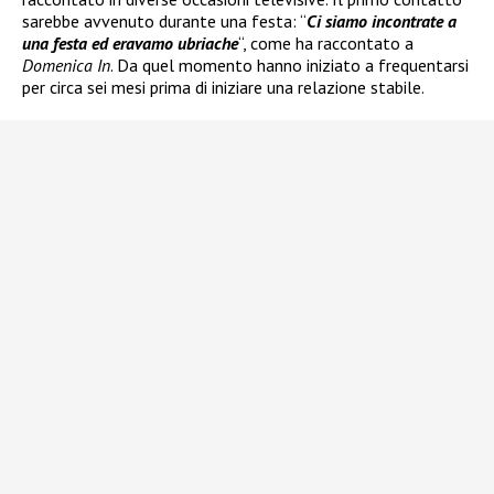
sarebbe avvenuto durante una festa: “
Ci siamo incontrate a
una festa ed eravamo ubriache
“, come ha raccontato a
Domenica In
. Da quel momento hanno iniziato a frequentarsi
per circa sei mesi prima di iniziare una relazione stabile.