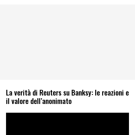
La verità di Reuters su Banksy: le reazioni e
il valore dell’anonimato