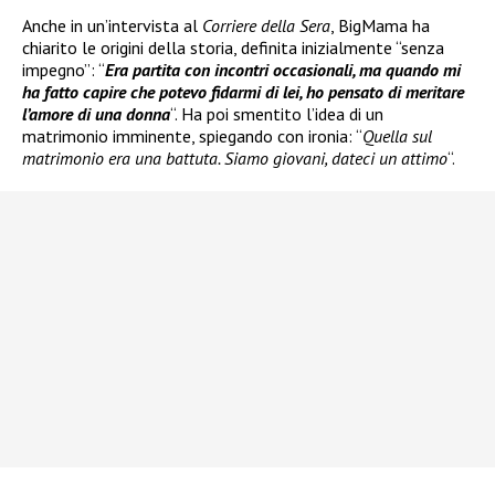
Anche in un’intervista al
Corriere della Sera
, BigMama ha
chiarito le origini della storia, definita inizialmente “senza
impegno”: “
Era partita con incontri occasionali, ma quando mi
ha fatto capire che potevo fidarmi di lei, ho pensato di meritare
l’amore di una donna
“. Ha poi smentito l’idea di un
matrimonio imminente, spiegando con ironia: “
Quella sul
matrimonio era una battuta. Siamo giovani, dateci un attimo
“.