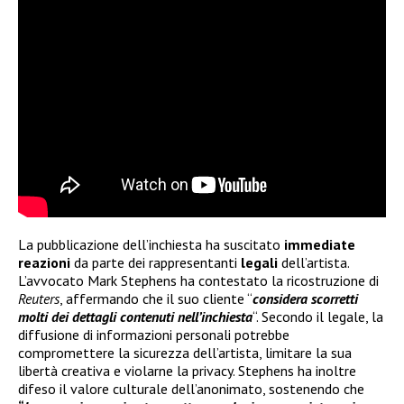
La pubblicazione dell’inchiesta ha suscitato
immediate
reazioni
da parte dei rappresentanti
legali
dell’artista.
L’avvocato Mark Stephens ha contestato la ricostruzione di
Reuters
, affermando che il suo cliente “
considera scorretti
molti dei dettagli contenuti nell’inchiesta
“. Secondo il legale, la
diffusione di informazioni personali potrebbe
compromettere la sicurezza dell’artista, limitare la sua
libertà creativa e violarne la privacy. Stephens ha inoltre
difeso il valore culturale dell’anonimato, sostenendo che