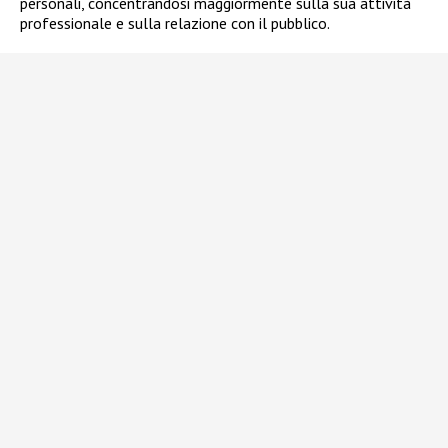
personali, concentrandosi maggiormente sulla sua attività
professionale e sulla relazione con il pubblico.