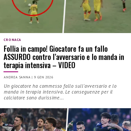
CRONACA
Follia in campo! Giocatore fa un fallo
ASSURDO contro l’avversario e lo manda in
terapia intensiva – VIDEO
ANDREA SANNA
|
9 GEN 2026
Un giocatore ha commesso fallo sull'avversario e lo
manda in terapia intensiva. Le conseguenze per il
calciatore sono durissime...