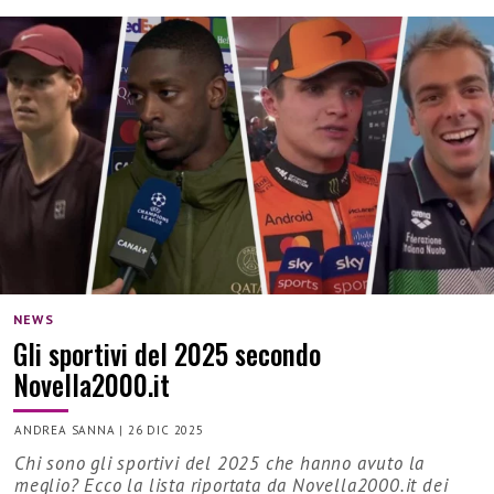
NEWS
Gli sportivi del 2025 secondo
Novella2000.it
ANDREA SANNA
|
26 DIC 2025
Chi sono gli sportivi del 2025 che hanno avuto la
meglio? Ecco la lista riportata da Novella2000.it dei