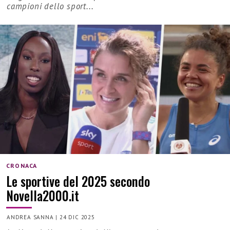
campioni dello sport...
CRONACA
Le sportive del 2025 secondo
Novella2000.it
ANDREA SANNA
|
24 DIC 2025