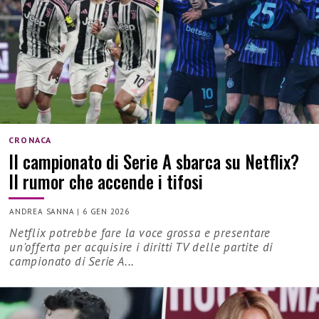
CRONACA
Il campionato di Serie A sbarca su Netflix?
Il rumor che accende i tifosi
ANDREA SANNA
|
6 GEN 2026
Netflix potrebbe fare la voce grossa e presentare
un'offerta per acquisire i diritti TV delle partite di
campionato di Serie A...