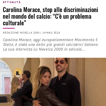
ATTUALITÀ
Carolina Morace, stop alle discriminazioni
nel mondo del calcio: “C’è un problema
culturale”
REDAZIONE NOVELLA 2000
|
14 MAG 2026
Carolina Morace, oggi europarlamentare Movimento 5
Stelle, è stata una delle più grandi calciatrici italiane.
La sua intervista su Novella 2000 in edicola...