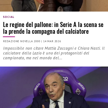
SOCIAL
Le regine del pallone: in Serie A la scena se
la prende la compagna del calciatore
REDAZIONE NOVELLA 2000
|
14 MAR 2026
Impossibile non citare Mattia Zaccagni e Chiara Nasti. Il
calciatore della Lazio è uno dei protagonisti del
campionato, ma nel mondo del...