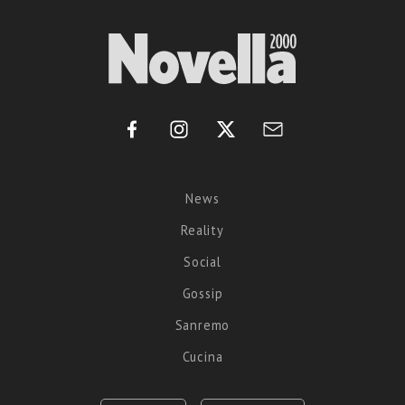
News
Reality
Social
Gossip
Sanremo
Cucina