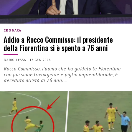
CRONACA
Addio a Rocco Commisso: il presidente
della Fiorentina si è spento a 76 anni
DARIO LESSA
|
17 GEN 2026
Rocco Commisso, l’uomo che ha guidato la Fiorentina
con passione travolgente e piglio imprenditoriale, è
deceduto all'età di 76 anni...