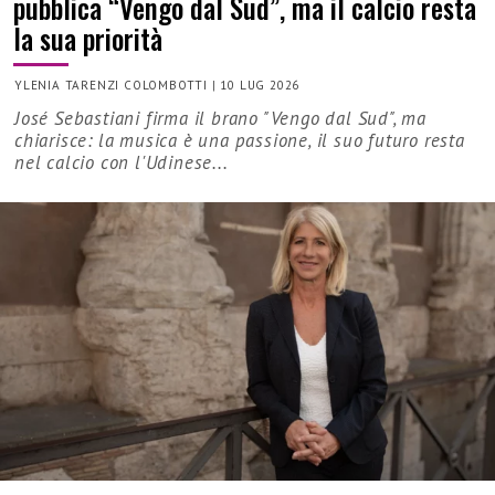
pubblica “Vengo dal Sud”, ma il calcio resta
la sua priorità
YLENIA TARENZI COLOMBOTTI
|
10 LUG 2026
José Sebastiani firma il brano "Vengo dal Sud", ma
chiarisce: la musica è una passione, il suo futuro resta
nel calcio con l'Udinese...