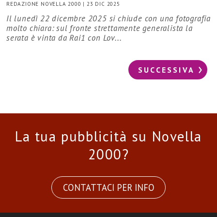
REDAZIONE NOVELLA 2000
|
23 DIC 2025
Il lunedì 22 dicembre 2025 si chiude con una fotografia
molto chiara: sul fronte strettamente generalista la
serata è vinta da Rai1 con Lov...
SUCCESSIVA
La tua pubblicità su Novella
2000?
CONTATTACI PER INFO