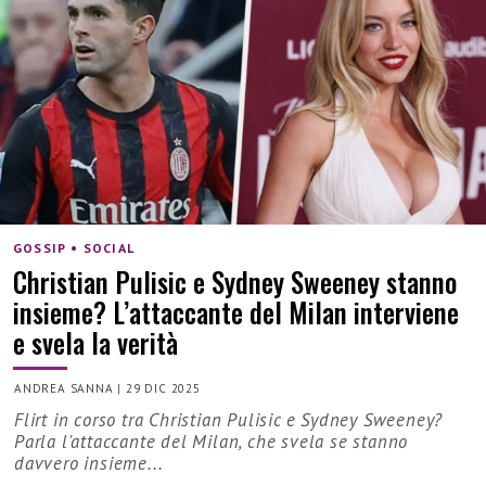
GOSSIP • SOCIAL
Christian Pulisic e Sydney Sweeney stanno
insieme? L’attaccante del Milan interviene
e svela la verità
ANDREA SANNA
|
29 DIC 2025
Flirt in corso tra Christian Pulisic e Sydney Sweeney?
Parla l'attaccante del Milan, che svela se stanno
davvero insieme...