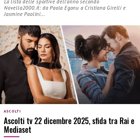
La lista delle sportive dell'anno secondo
Novella2000.it: da Paola Egonu a Cristiana Girelli e
Jasmine Paolini...
ASCOLTI
Ascolti tv 22 dicembre 2025, sfida tra Rai e
Mediaset