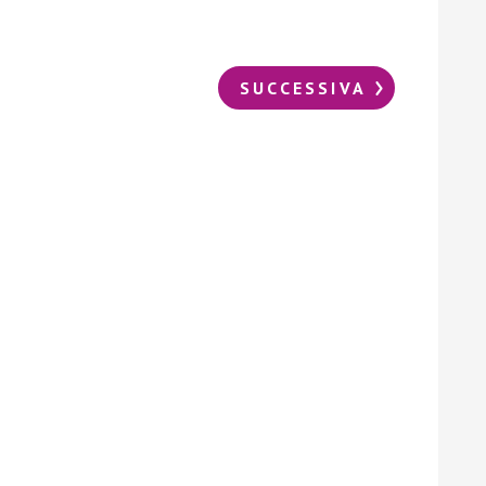
SUCCESSIVA