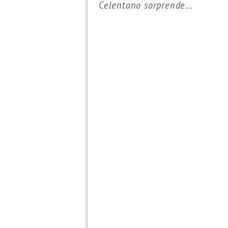
Celentano sorprende...