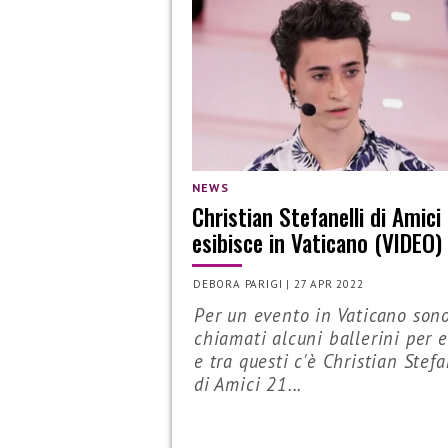
NEWS
Christian Stefanelli di Amici 
esibisce in Vaticano (VIDEO)
DEBORA PARIGI
|
27 APR 2022
Per un evento in Vaticano sono
chiamati alcuni ballerini per e
e tra questi c'è Christian Stefa
di Amici 21...