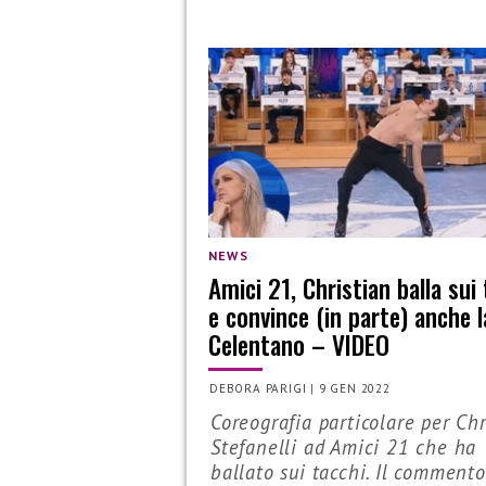
NEWS
Amici 21, Christian balla sui
e convince (in parte) anche l
Celentano – VIDEO
DEBORA PARIGI
|
9 GEN 2022
Coreografia particolare per Chr
Stefanelli ad Amici 21 che ha
ballato sui tacchi. Il commento