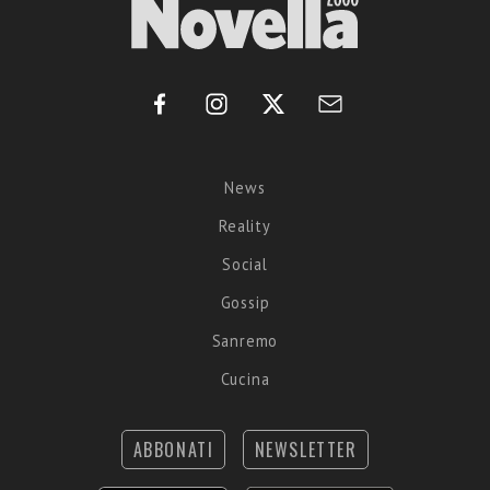
News
Reality
Social
Gossip
Sanremo
Cucina
ABBONATI
NEWSLETTER