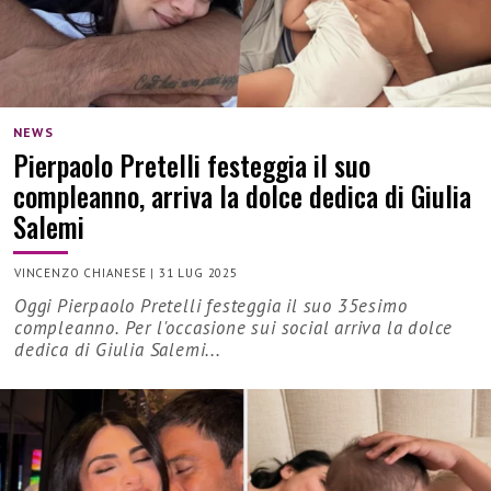
NEWS
Pierpaolo Pretelli festeggia il suo
compleanno, arriva la dolce dedica di Giulia
Salemi
VINCENZO CHIANESE
|
31 LUG 2025
Oggi Pierpaolo Pretelli festeggia il suo 35esimo
compleanno. Per l'occasione sui social arriva la dolce
dedica di Giulia Salemi...