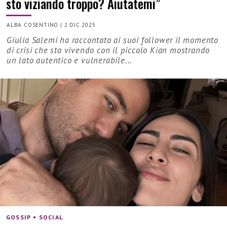
sto viziando troppo? Aiutatemi”
ALBA COSENTINO
|
2 DIC 2025
Giulia Salemi ha raccontato ai suoi follower il momento
di crisi che sta vivendo con il piccolo Kian mostrando
un lato autentico e vulnerabile...
GOSSIP • SOCIAL