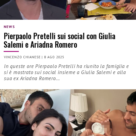
NEWS
Pierpaolo Pretelli sui social con Giulia
Salemi e Ariadna Romero
VINCENZO CHIANESE
|
8 AGO 2025
In queste ore Pierpaolo Pretelli ha riunito la famiglia e
si è mostrato sui social insieme a Giulia Salemi e alla
sua ex Ariadna Romero...