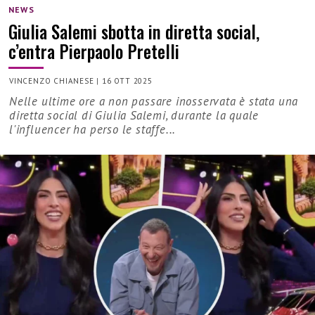
NEWS
Giulia Salemi sbotta in diretta social,
c’entra Pierpaolo Pretelli
VINCENZO CHIANESE
|
16 OTT 2025
Nelle ultime ore a non passare inosservata è stata una
diretta social di Giulia Salemi, durante la quale
l'influencer ha perso le staffe...