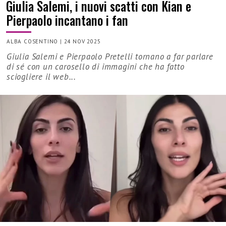
Giulia Salemi, i nuovi scatti con Kian e
Pierpaolo incantano i fan
ALBA COSENTINO
|
24 NOV 2025
Giulia Salemi e Pierpaolo Pretelli tornano a far parlare
di sé con un carosello di immagini che ha fatto
sciogliere il web...