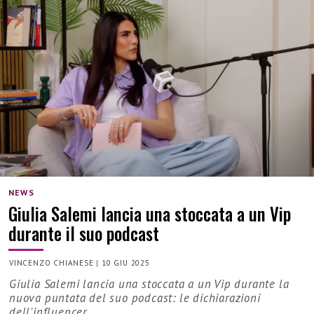
NEWS
Giulia Salemi lancia una stoccata a un Vip
durante il suo podcast
VINCENZO CHIANESE
|
10 GIU 2025
Giulia Salemi lancia una stoccata a un Vip durante la
nuova puntata del suo podcast: le dichiarazioni
dell'influencer...