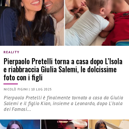
REALITY
Pierpaolo Pretelli torna a casa dopo L’Isola
e riabbraccia Giulia Salemi, le dolcissime
foto con i figli
NICOLÒ FIGINI
|
10 LUG 2025
Pierpaolo Pretelli è finalmente tornato a casa da Giulia
Salemi e il figlio Kian, insieme a Leonardo, dopo L'Isola
dei Famosi...