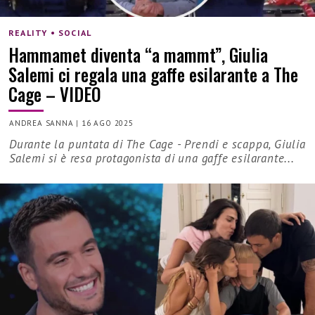
REALITY • SOCIAL
Hammamet diventa “a mammt”, Giulia
Salemi ci regala una gaffe esilarante a The
Cage – VIDEO
ANDREA SANNA
|
16 AGO 2025
Durante la puntata di The Cage - Prendi e scappa, Giulia
Salemi si è resa protagonista di una gaffe esilarante...