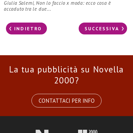
Giulia Salemi, Non lo faccio x moda: ecco cosa è
accaduto tra le due...
INDIETRO
SUCCESSIVA
La tua pubblicità su Novella
2000?
CONTATTACI PER INFO