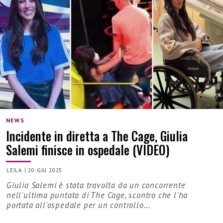
NEWS
Incidente in diretta a The Cage, Giulia
Salemi finisce in ospedale (VIDEO)
LEILA
|
20 GIU 2025
Giulia Salemi è stata travolta da un concorrente
nell'ultima puntata di The Cage, scontro che l'ha
portata all'ospedale per un controllo...