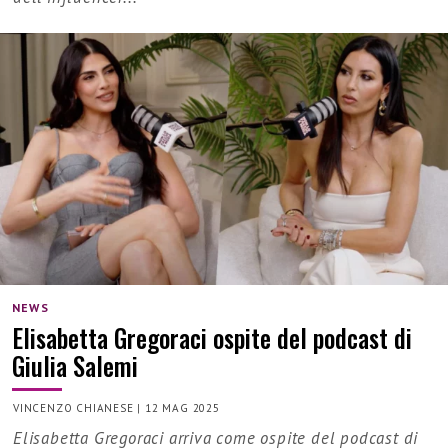
NEWS
Elisabetta Gregoraci ospite del podcast di
Giulia Salemi
VINCENZO CHIANESE
|
12 MAG 2025
Elisabetta Gregoraci arriva come ospite del podcast di