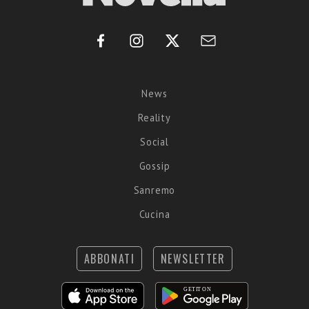
News
Reality
Social
Gossip
Sanremo
Cucina
ABBONATI
NEWSLETTER