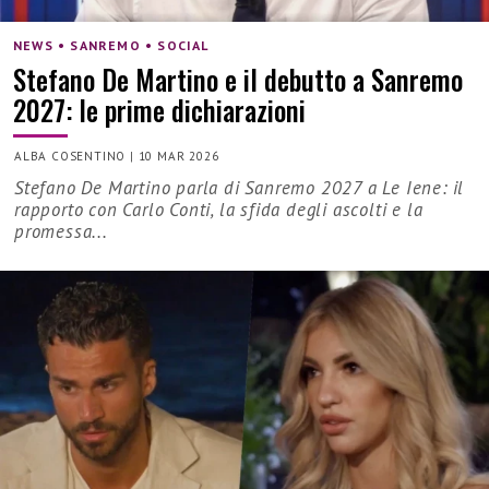
NEWS • SANREMO • SOCIAL
Stefano De Martino e il debutto a Sanremo
2027: le prime dichiarazioni
ALBA COSENTINO
|
10 MAR 2026
Stefano De Martino parla di Sanremo 2027 a Le Iene: il
rapporto con Carlo Conti, la sfida degli ascolti e la
promessa...