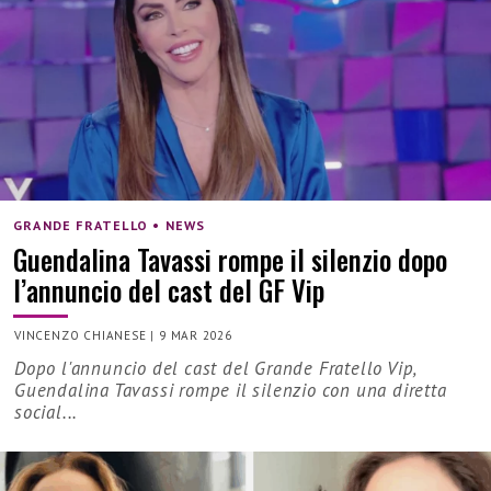
GRANDE FRATELLO • NEWS
Guendalina Tavassi rompe il silenzio dopo
l’annuncio del cast del GF Vip
VINCENZO CHIANESE
|
9 MAR 2026
Dopo l'annuncio del cast del Grande Fratello Vip,
Guendalina Tavassi rompe il silenzio con una diretta
social...