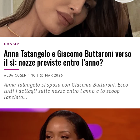
GOSSIP
Anna Tatangelo e Giacomo Buttaroni verso
il sì: nozze previste entro l’anno?
ALBA COSENTINO
|
10 MAR 2026
Anna Tatangelo si sposa con Giacomo Buttaroni. Ecco
tutti i dettagli sulle nozze entro l'anno e lo scoop
lanciato...