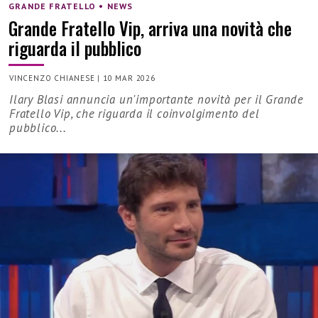
GRANDE FRATELLO • NEWS
Grande Fratello Vip, arriva una novità che
riguarda il pubblico
VINCENZO CHIANESE
|
10 MAR 2026
Ilary Blasi annuncia un'importante novità per il Grande
Fratello Vip, che riguarda il coinvolgimento del
pubblico...