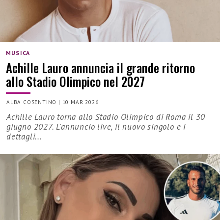
MUSICA
Achille Lauro annuncia il grande ritorno
allo Stadio Olimpico nel 2027
ALBA COSENTINO
|
10 MAR 2026
Achille Lauro torna allo Stadio Olimpico di Roma il 30
giugno 2027. L'annuncio live, il nuovo singolo e i
dettagli...