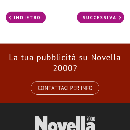
INDIETRO
SUCCESSIVA
La tua pubblicità su Novella
2000?
CONTATTACI PER INFO