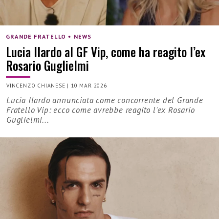
GRANDE FRATELLO • NEWS
Lucia Ilardo al GF Vip, come ha reagito l’ex
Rosario Guglielmi
VINCENZO CHIANESE
|
10 MAR 2026
Lucia Ilardo annunciata come concorrente del Grande
Fratello Vip: ecco come avrebbe reagito l'ex Rosario
Guglielmi...