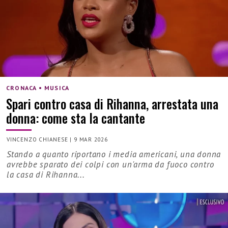
CRONACA • MUSICA
Spari contro casa di Rihanna, arrestata una
donna: come sta la cantante
VINCENZO CHIANESE
|
9 MAR 2026
Stando a quanto riportano i media americani, una donna
avrebbe sparato dei colpi con un'arma da fuoco contro
la casa di Rihanna...