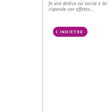
fa una dedica sui social e lei
risponde con affetto...
INDIETRO