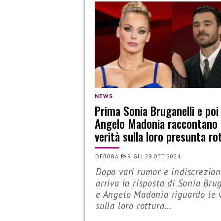
NEWS
Prima Sonia Bruganelli e poi
Angelo Madonia raccontano 
verità sulla loro presunta ro
DEBORA PARIGI
|
29 OTT 2024
Dopo vari rumor e indiscrezion
arriva la risposta di Sonia Bru
e Angelo Madonia riguardo le 
sulla loro rottura...