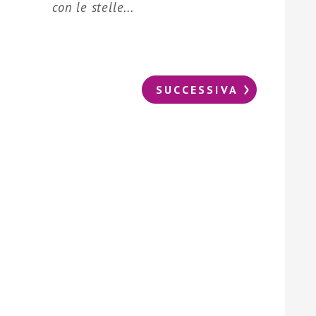
con le stelle...
SUCCESSIVA