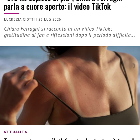
parla a cuore aperto: il video TikTok
LUCREZIA CIOTTI
|
23 LUG 2026
Chiara Ferragni si racconta in un video TikTok:
gratitudine ai fan e riflessioni dopo il periodo difficile...
ATTUALITÀ