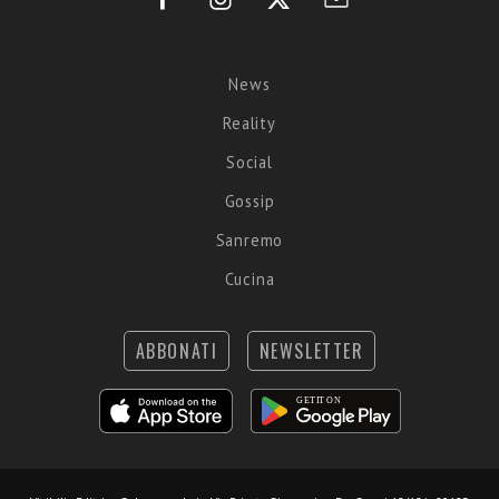
News
Reality
Social
Gossip
Sanremo
Cucina
ABBONATI
NEWSLETTER