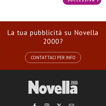
La tua pubblicità su Novella
2000?
CONTATTACI PER INFO