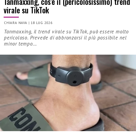
Tanmaxxing, cos’è il (pericolosissimo) trend
virale su TikTok
CHIARA NAVA
|
18 LUG 2026
Tanmaxxing, il trend virale su TikTok, può essere molto
pericoloso. Prevede di abbronzarsi il più possibile nel
minor tempo...