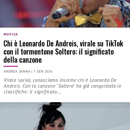
MUSICA
Chi è Leonardo De Andreis, virale su TikTok
con il tormentone Soltero: il significato
della canzone
ANDREA SANNA
|
7 GEN 2026
Virale social, conosciamo insieme chi è Leonardo De
Andreis. Con la canzone "Soltero" ha già conquistato le
classifiche: il significato...