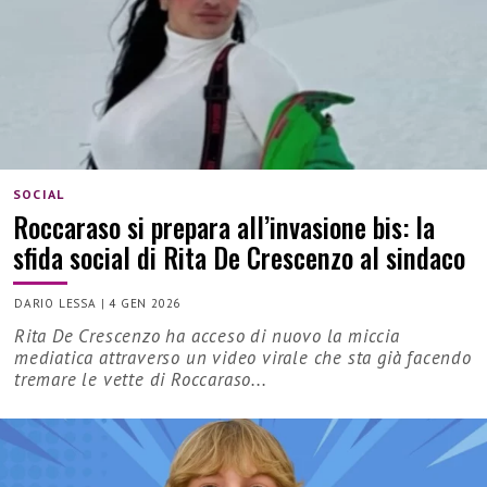
SOCIAL
Roccaraso si prepara all’invasione bis: la
sfida social di Rita De Crescenzo al sindaco
DARIO LESSA
|
4 GEN 2026
Rita De Crescenzo ha acceso di nuovo la miccia
mediatica attraverso un video virale che sta già facendo
tremare le vette di Roccaraso...