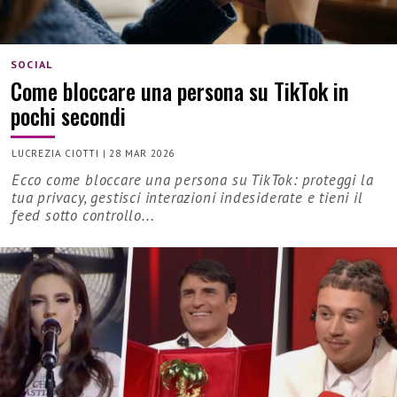
SOCIAL
Come bloccare una persona su TikTok in
pochi secondi
LUCREZIA CIOTTI
|
28 MAR 2026
Ecco come bloccare una persona su TikTok: proteggi la
tua privacy, gestisci interazioni indesiderate e tieni il
feed sotto controllo...