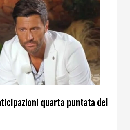
ticipazioni quarta puntata del