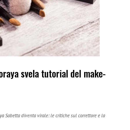
oraya svela tutorial del make-
 Sabetta diventa virale: le critiche sul correttore e la