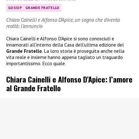
GOSSIP
GRANDE FRATELLO
Chiara Cainelli e Alfonso D’Apice, un sogno che diventa
realtà: l’annuncio
Chiara Cainelli e Alfonso D’Apice si sono conosciuti e
innamorati all’interno della Casa dell’ultima edizione del
Grande Fratello
. La loro storia è proseguita anche nella
vita reale e insieme hanno appena tagliato un traguardo
importantissimo. Ecco quale.
Chiara Cainelli e Alfonso D’Apice: l’amore
al Grande Fratello