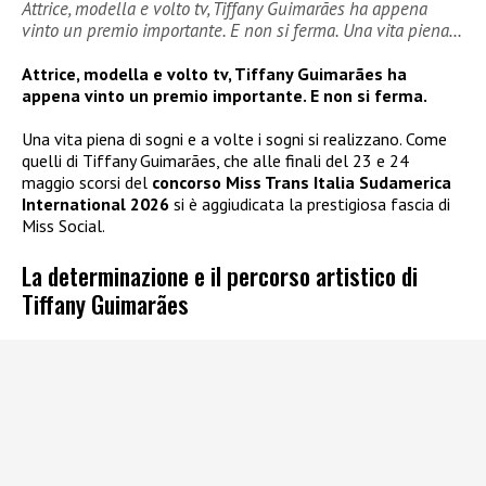
Attrice, modella e volto tv, Tiffany Guimarães ha appena
vinto un premio importante. E non si ferma. Una vita piena…
Attrice, modella e volto tv, Tiffany Guimarães ha
appena vinto un premio importante. E non si ferma.
Una vita piena di sogni e a volte i sogni si realizzano. Come
quelli di Tiffany Guimarães, che alle finali del 23 e 24
maggio scorsi del
concorso Miss Trans Italia Sudamerica
International 2026
si è aggiudicata la prestigiosa fascia di
Miss Social.
La determinazione e il percorso artistico di
Tiffany Guimarães