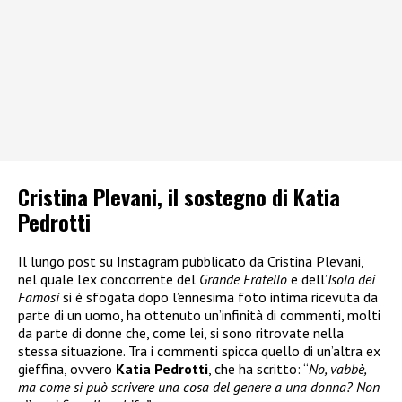
Cristina Plevani, il sostegno di Katia
Pedrotti
Il lungo post su Instagram pubblicato da Cristina Plevani,
nel quale l’ex concorrente del
Grande Fratello
e dell’
Isola dei
Famosi
si è sfogata dopo l’ennesima foto intima ricevuta da
parte di un uomo, ha ottenuto un’infinità di commenti, molti
da parte di donne che, come lei, si sono ritrovate nella
stessa situazione. Tra i commenti spicca quello di un’altra ex
gieffina, ovvero
Katia Pedrotti
, che ha scritto: “
No, vabbè,
ma come si può scrivere una cosa del genere a una donna? Non