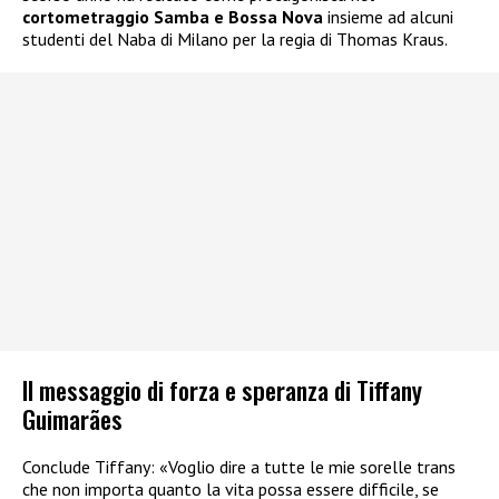
cortometraggio Samba e Bossa Nova
insieme ad alcuni
studenti del Naba di Milano per la regia di Thomas Kraus.
Il messaggio di forza e speranza di Tiffany
Guimarães
Conclude Tiffany: «Voglio dire a tutte le mie sorelle trans
che non importa quanto la vita possa essere difficile, se