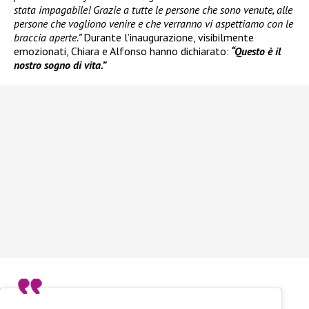
stata impagabile! Grazie a tutte le persone che sono venute, alle
persone che vogliono venire e che verranno vi aspettiamo con le
braccia aperte.”
Durante l’inaugurazione, visibilmente
emozionati, Chiara e Alfonso hanno dichiarato:
“Questo è il
nostro sogno di vita.”