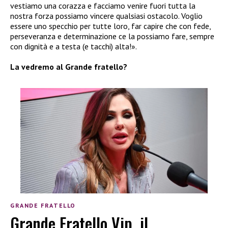
vestiamo una corazza e facciamo venire fuori tutta la
nostra forza possiamo vincere qualsiasi ostacolo. Voglio
essere uno specchio per tutte loro, far capire che con fede,
perseveranza e determinazione ce la possiamo fare, sempre
con dignità e a testa (e tacchi) alta!».
La vedremo al Grande fratello?
GRANDE FRATELLO
Grande Fratello Vip, il