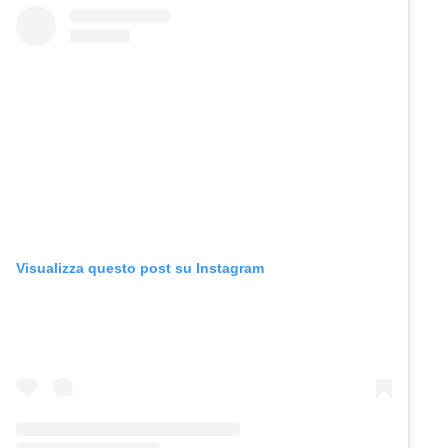
Visualizza questo post su Instagram