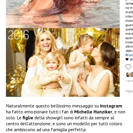
Naturalmente questo bellissimo messaggio su
Instagram
ha fatto emozionare tutti i fan di
Michelle Hunziker
, e non
solo. Le
figlie
della showgirl sono infatti da sempre al
centro dell’attenzione, e sono un modello per tutti coloro
che ambiscono ad una famiglia perfetta.