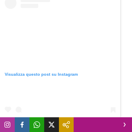
Visualizza questo post su Instagram