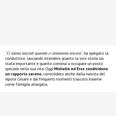
“
Ci siamo lasciati quando ci amavamo ancora
“, ha spiegato la
conduttrice, lasciando intendere quanto la loro storia sia
stata importante e quanto continui a occupare un posto
speciale nella sua vita. Oggi
Michelle ed Eros condividono
un rapporto sereno
, consolidato anche dalla nascita del
nipote Cesare e dai frequenti momenti trascorsi insieme
come famiglia allargata.