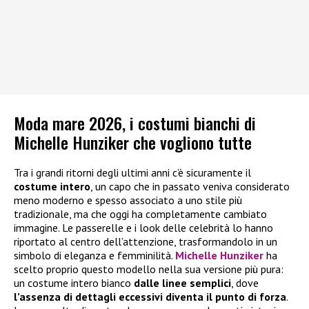
Moda mare 2026, i costumi bianchi di
Michelle Hunziker che vogliono tutte
Tra i grandi ritorni degli ultimi anni c’è sicuramente il
costume intero
, un capo che in passato veniva considerato
meno moderno e spesso associato a uno stile più
tradizionale, ma che oggi ha completamente cambiato
immagine. Le passerelle e i look delle celebrità lo hanno
riportato al centro dell’attenzione, trasformandolo in un
simbolo di eleganza e femminilità.
Michelle Hunziker
ha
scelto proprio questo modello nella sua versione più pura:
un costume intero bianco
dalle linee semplici
, dove
l’assenza di dettagli eccessivi diventa il punto di forza
.