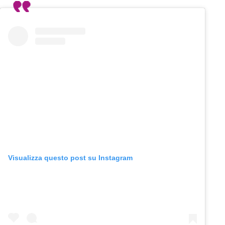
Visualizza questo post su Instagram