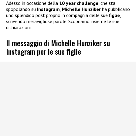
Adesso in occasione della
10 year challenge
, che sta
spopolando su
Instagram
,
Michelle Hunziker
ha pubblicano
uno splendido post proprio in compagnia delle sue
figlie
,
scrivendo meravigliose parole. Scopriamo insieme le sue
dichiarazioni.
Il messaggio di Michelle Hunziker su
Instagram per le sue figlie