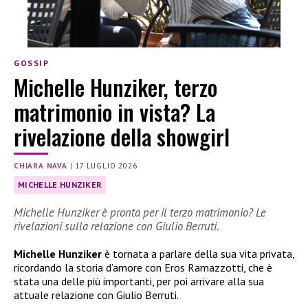
GOSSIP
Michelle Hunziker, terzo
matrimonio in vista? La
rivelazione della showgirl
CHIARA NAVA
|
17 LUGLIO 2026
MICHELLE HUNZIKER
Michelle Hunziker è pronta per il terzo matrimonio? Le
rivelazioni sulla relazione con Giulio Berruti.
Michelle Hunziker
è tornata a parlare della sua vita privata,
ricordando la storia d’amore con Eros Ramazzotti, che è
stata una delle più importanti, per poi arrivare alla sua
attuale relazione con Giulio Berruti.