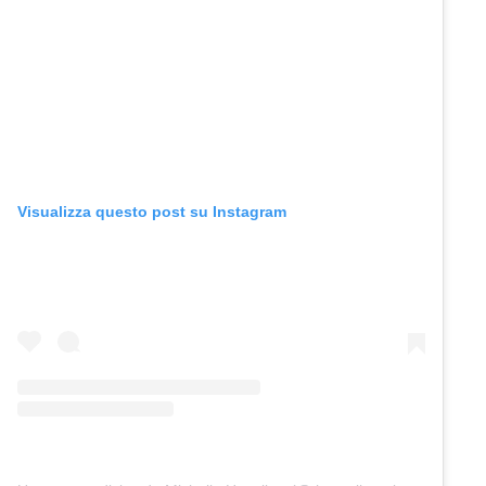
Visualizza questo post su Instagram