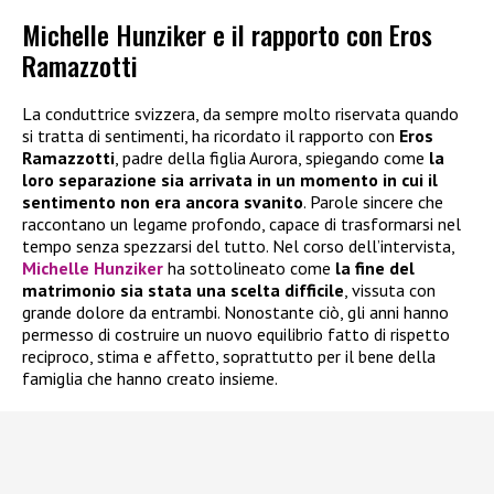
Michelle Hunziker e il rapporto con Eros
Ramazzotti
La conduttrice svizzera, da sempre molto riservata quando
si tratta di sentimenti, ha ricordato il rapporto con
Eros
Ramazzotti
, padre della figlia Aurora, spiegando come
la
loro separazione sia arrivata in un momento in cui il
sentimento non era ancora svanito
. Parole sincere che
raccontano un legame profondo, capace di trasformarsi nel
tempo senza spezzarsi del tutto. Nel corso dell’intervista,
Michelle Hunziker
ha sottolineato come
la fine del
matrimonio sia stata una scelta difficile
, vissuta con
grande dolore da entrambi. Nonostante ciò, gli anni hanno
permesso di costruire un nuovo equilibrio fatto di rispetto
reciproco, stima e affetto, soprattutto per il bene della
famiglia che hanno creato insieme.