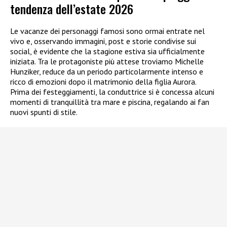
tendenza dell’estate 2026
Le vacanze dei personaggi famosi sono ormai entrate nel
vivo e, osservando immagini, post e storie condivise sui
social, è evidente che la stagione estiva sia ufficialmente
iniziata. Tra le protagoniste più attese troviamo Michelle
Hunziker, reduce da un periodo particolarmente intenso e
ricco di emozioni dopo il matrimonio della figlia Aurora.
Prima dei festeggiamenti, la conduttrice si è concessa alcuni
momenti di tranquillità tra mare e piscina, regalando ai fan
nuovi spunti di stile.