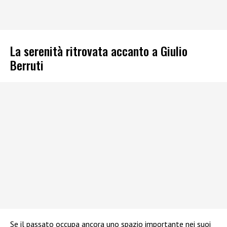
La serenità ritrovata accanto a Giulio
Berruti
Se il passato occupa ancora uno spazio importante nei suoi