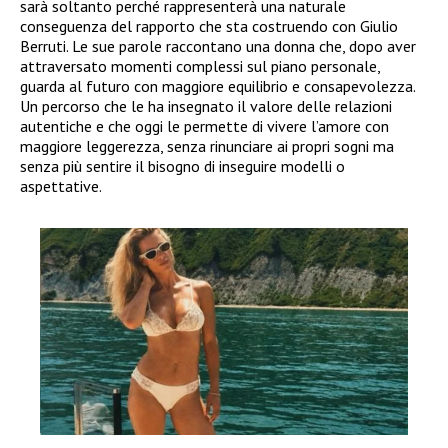
sarà soltanto perché rappresenterà una naturale
conseguenza del rapporto che sta costruendo con Giulio
Berruti. Le sue parole raccontano una donna che, dopo aver
attraversato momenti complessi sul piano personale,
guarda al futuro con maggiore equilibrio e consapevolezza.
Un percorso che le ha insegnato il valore delle relazioni
autentiche e che oggi le permette di vivere l’amore con
maggiore leggerezza, senza rinunciare ai propri sogni ma
senza più sentire il bisogno di inseguire modelli o
aspettative.