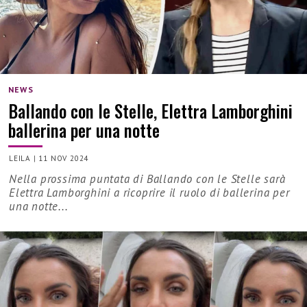
NEWS
Ballando con le Stelle, Elettra Lamborghini
ballerina per una notte
LEILA
|
11 NOV 2024
Nella prossima puntata di Ballando con le Stelle sarà
Elettra Lamborghini a ricoprire il ruolo di ballerina per
una notte...