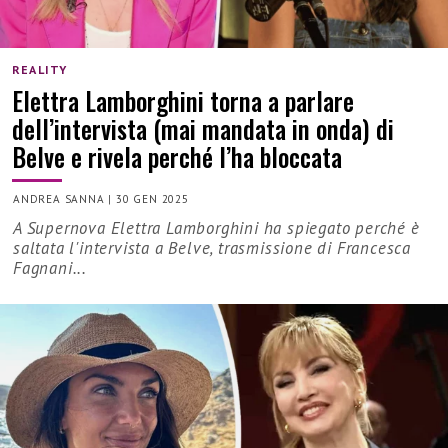
REALITY
Elettra Lamborghini torna a parlare
dell’intervista (mai mandata in onda) di
Belve e rivela perché l’ha bloccata
ANDREA SANNA
|
30 GEN 2025
A Supernova Elettra Lamborghini ha spiegato perché è
saltata l'intervista a Belve, trasmissione di Francesca
Fagnani...