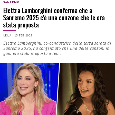
SANREMO
Elettra Lamborghini conferma che a
Sanremo 2025 c’è una canzone che le era
stata proposta
LEILA
|
13 FEB 2025
Elettra Lamborghini, co-conduttrice della terza serata di
Sanremo 2025, ha confermato che una delle canzoni in
gara era stata proposta a lei...