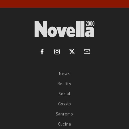
News
Reality
Social
Gossip
Sanremo
Cucina