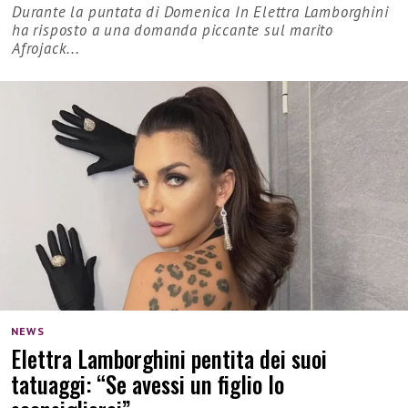
Durante la puntata di Domenica In Elettra Lamborghini
ha risposto a una domanda piccante sul marito
Afrojack...
NEWS
Elettra Lamborghini pentita dei suoi
tatuaggi: “Se avessi un figlio lo