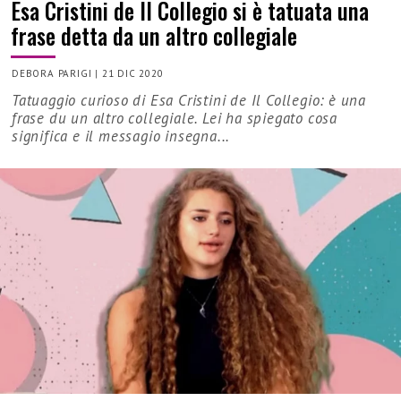
Esa Cristini de Il Collegio si è tatuata una
frase detta da un altro collegiale
DEBORA PARIGI
|
21 DIC 2020
Tatuaggio curioso di Esa Cristini de Il Collegio: è una
frase du un altro collegiale. Lei ha spiegato cosa
significa e il messagio insegna...