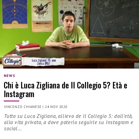
NEWS
Chi è Luca Zigliana de Il Collegio 5? Età e
Instagram
VINCENZO CHIANESE
|
24 NOV 2020
Tutto su Luca Zigliana, allievo de Il Collegio 5: dall’età,
alla vita privata, a dove poterlo seguirle su Instagram e
social...