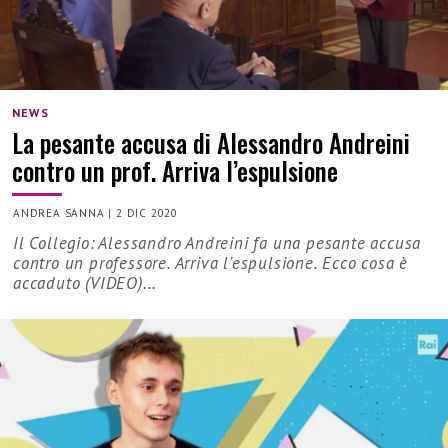
NEWS
La pesante accusa di Alessandro Andreini
contro un prof. Arriva l’espulsione
ANDREA SANNA
|
2 DIC 2020
Il Collegio: Alessandro Andreini fa una pesante accusa
contro un professore. Arriva l'espulsione. Ecco cosa è
accaduto (VIDEO)...