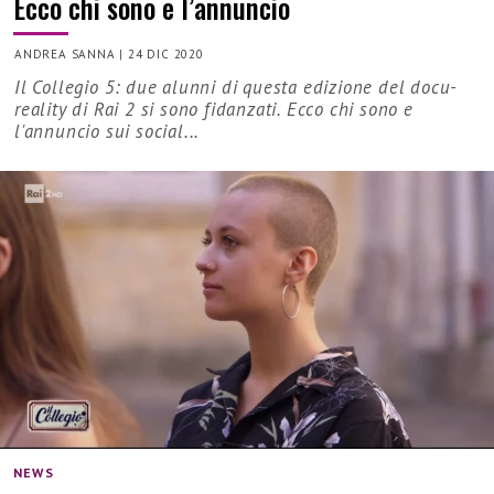
Ecco chi sono e l’annuncio
ANDREA SANNA
|
24 DIC 2020
Il Collegio 5: due alunni di questa edizione del docu-
reality di Rai 2 si sono fidanzati. Ecco chi sono e
l'annuncio sui social...
NEWS