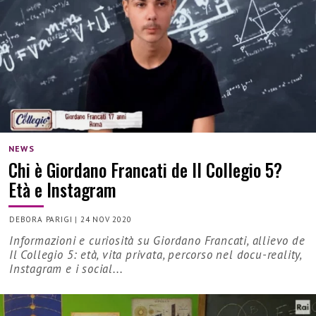
NEWS
Chi è Giordano Francati de Il Collegio 5?
Età e Instagram
DEBORA PARIGI
|
24 NOV 2020
Informazioni e curiosità su Giordano Francati, allievo de
Il Collegio 5: età, vita privata, percorso nel docu-reality,
Instagram e i social...