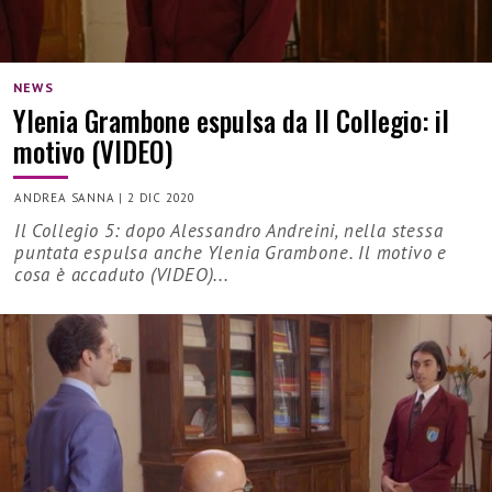
NEWS
Ylenia Grambone espulsa da Il Collegio: il
motivo (VIDEO)
ANDREA SANNA
|
2 DIC 2020
Il Collegio 5: dopo Alessandro Andreini, nella stessa
puntata espulsa anche Ylenia Grambone. Il motivo e
cosa è accaduto (VIDEO)...