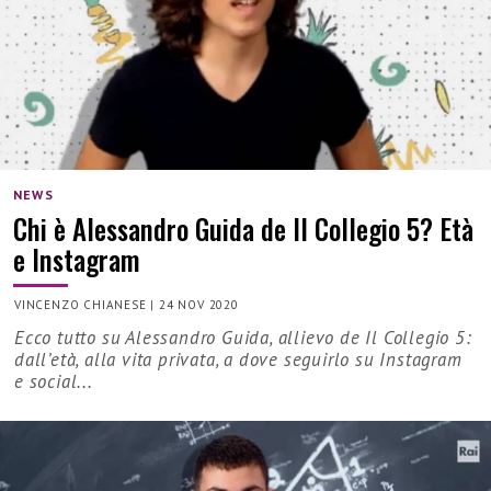
NEWS
Chi è Alessandro Guida de Il Collegio 5? Età
e Instagram
VINCENZO CHIANESE
|
24 NOV 2020
Ecco tutto su Alessandro Guida, allievo de Il Collegio 5:
dall’età, alla vita privata, a dove seguirlo su Instagram
e social...