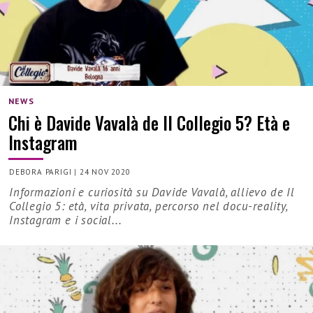
NEWS
Chi è Davide Vavalà de Il Collegio 5? Età e
Instagram
DEBORA PARIGI
|
24 NOV 2020
Informazioni e curiosità su Davide Vavalà, allievo de Il
Collegio 5: età, vita privata, percorso nel docu-reality,
Instagram e i social...