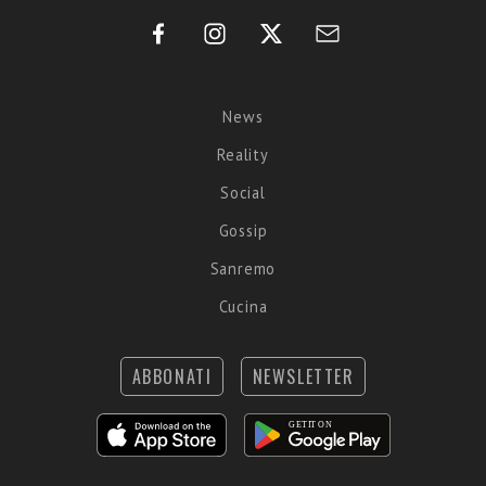
News
Reality
Social
Gossip
Sanremo
Cucina
ABBONATI
NEWSLETTER