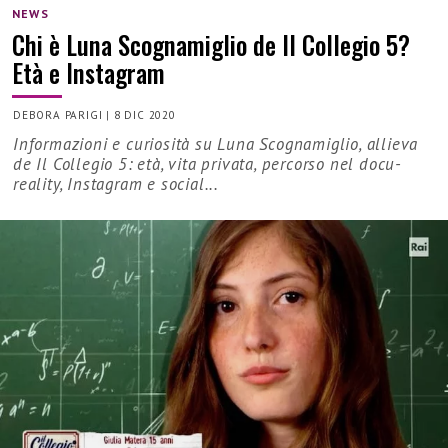
NEWS
Chi è Luna Scognamiglio de Il Collegio 5?
Età e Instagram
DEBORA PARIGI
|
8 DIC 2020
Informazioni e curiosità su Luna Scognamiglio, allieva
de Il Collegio 5: età, vita privata, percorso nel docu-
reality, Instagram e social...