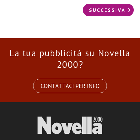
SUCCESSIVA
La tua pubblicità su Novella
2000?
CONTATTACI PER INFO