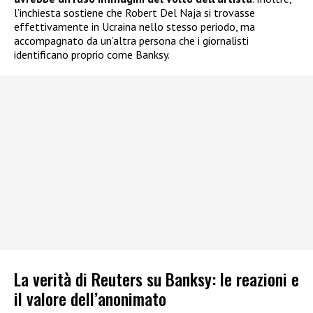
l’inchiesta sostiene che Robert Del Naja si trovasse
effettivamente in Ucraina nello stesso periodo, ma
accompagnato da un’altra persona che i giornalisti
identificano proprio come Banksy.
La verità di Reuters su Banksy: le reazioni e
il valore dell’anonimato