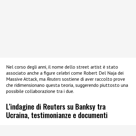
Nel corso degli anni, il nome dello street artist è stato
associato anche a figure celebri come Robert Del Naja dei
Massive Attack, ma
Reuters
sostiene di aver raccolto prove
che ridimensionano questa teoria, suggerendo piuttosto una
possibile collaborazione tra i due.
L’indagine di Reuters su Banksy tra
Ucraina, testimonianze e documenti