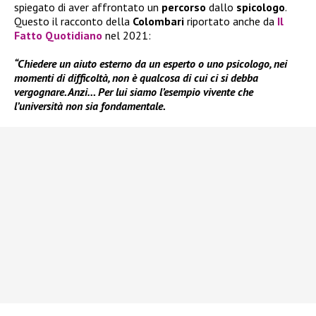
spiegato di aver affrontato un
percorso
dallo
spicologo
.
Questo il racconto della
Colombari
riportato anche da
Il
Fatto Quotidiano
nel 2021:
“Chiedere un aiuto esterno da un esperto o uno psicologo, nei
momenti di difficoltà, non è qualcosa di cui ci si debba
vergognare. Anzi… Per lui siamo l’esempio vivente che
l’università non sia fondamentale.