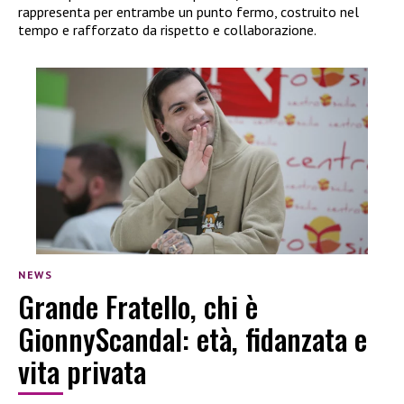
rappresenta per entrambe un punto fermo, costruito nel
tempo e rafforzato da rispetto e collaborazione.
NEWS
Grande Fratello, chi è
GionnyScandal: età, fidanzata e
vita privata