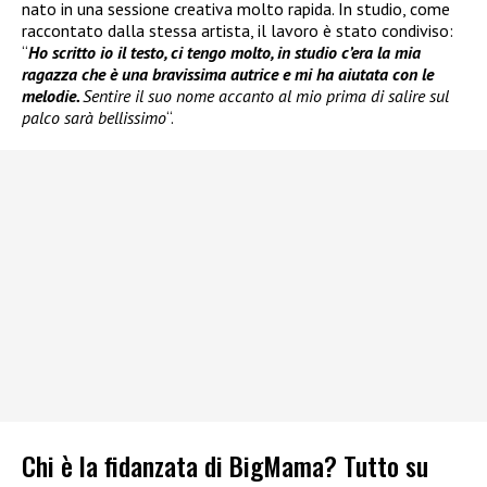
nato in una sessione creativa molto rapida. In studio, come
raccontato dalla stessa artista, il lavoro è stato condiviso:
“
Ho scritto io il testo, ci tengo molto, in studio c’era la mia
ragazza che è una bravissima autrice e mi ha aiutata con le
melodie.
Sentire il suo nome accanto al mio prima di salire sul
palco sarà bellissimo
“.
Chi è la fidanzata di BigMama? Tutto su