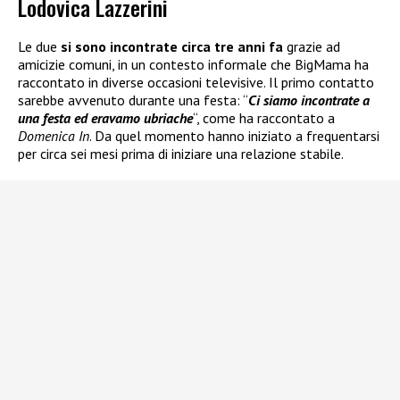
Lodovica Lazzerini
Le due
si sono incontrate circa tre anni fa
grazie ad
amicizie comuni, in un contesto informale che BigMama ha
raccontato in diverse occasioni televisive. Il primo contatto
sarebbe avvenuto durante una festa: “
Ci siamo incontrate a
una festa ed eravamo ubriache
“, come ha raccontato a
Domenica In
. Da quel momento hanno iniziato a frequentarsi
per circa sei mesi prima di iniziare una relazione stabile.