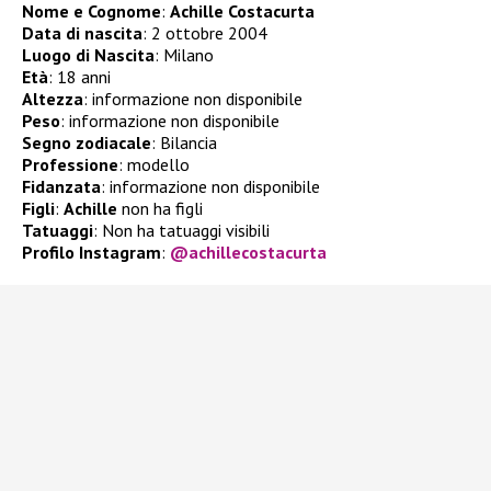
Nome e Cognome
:
Achille Costacurta
Data di nascita
: 2 ottobre 2004
Luogo di Nascita
: Milano
Età
: 18 anni
Altezza
: informazione non disponibile
Peso
: informazione non disponibile
Segno zodiacale
: Bilancia
Professione
: modello
Fidanzata
: informazione non disponibile
Figli
:
Achille
non ha figli
Tatuaggi
: Non ha tatuaggi visibili
Profilo Instagram
:
@achillecostacurta