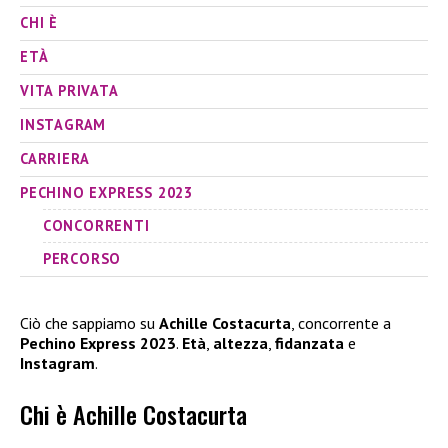
CHI È
ETÀ
VITA PRIVATA
INSTAGRAM
CARRIERA
PECHINO EXPRESS 2023
CONCORRENTI
PERCORSO
Ciò che sappiamo su
Achille Costacurta
, concorrente a
Pechino Express 2023
.
Età
,
altezza
,
fidanzata
e
Instagram
.
Chi è Achille Costacurta