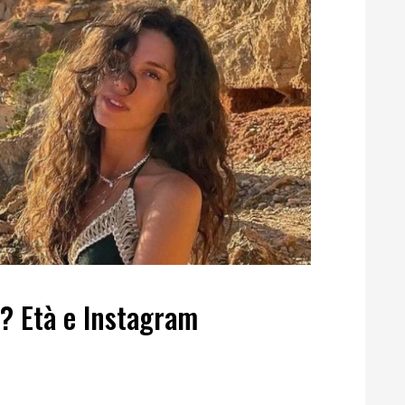
a? Età e Instagram