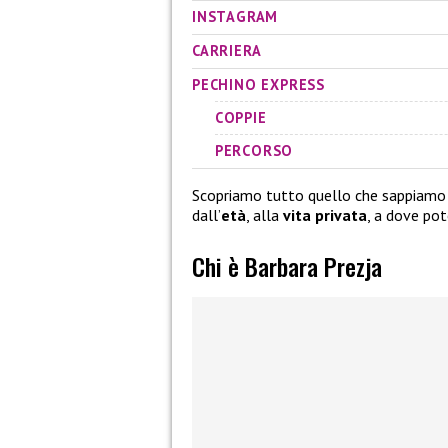
INSTAGRAM
CARRIERA
PECHINO EXPRESS
COPPIE
PERCORSO
Scopriamo tutto quello che sappiamo
dall’
età
, alla
vita privata
, a dove pot
Chi è Barbara Prezja