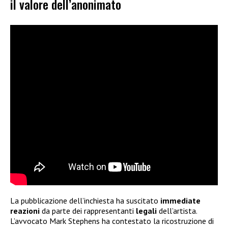
il valore dell’anonimato
La pubblicazione dell’inchiesta ha suscitato
immediate
reazioni
da parte dei rappresentanti
legali
dell’artista.
L’avvocato Mark Stephens ha contestato la ricostruzione di