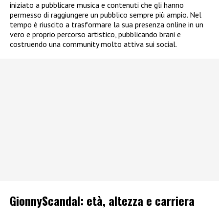
iniziato a pubblicare musica e contenuti che gli hanno
permesso di raggiungere un pubblico sempre più ampio. Nel
tempo è riuscito a trasformare la sua presenza online in un
vero e proprio percorso artistico, pubblicando brani e
costruendo una community molto attiva sui social.
GionnyScandal: e
tà, altezza e carriera