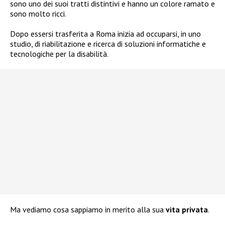
sono uno dei suoi tratti distintivi e hanno un colore ramato e
sono molto ricci.
Dopo essersi trasferita a Roma inizia ad occuparsi, in uno
studio, di riabilitazione e ricerca di soluzioni informatiche e
tecnologiche per la disabilità.
Ma vediamo cosa sappiamo in merito alla sua
vita privata
.