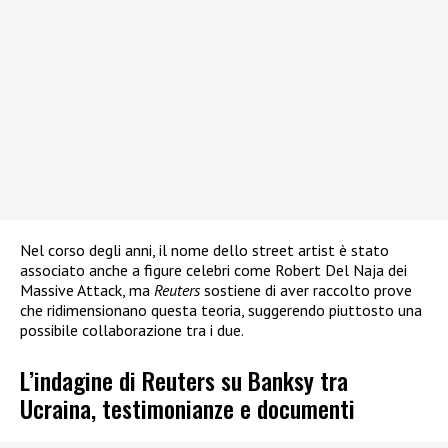
Nel corso degli anni, il nome dello street artist è stato
associato anche a figure celebri come Robert Del Naja dei
Massive Attack, ma
Reuters
sostiene di aver raccolto prove
che ridimensionano questa teoria, suggerendo piuttosto una
possibile collaborazione tra i due.
L’indagine di Reuters su Banksy tra
Ucraina, testimonianze e documenti