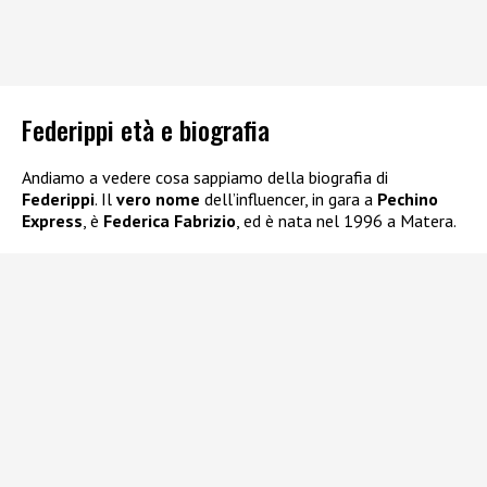
Federippi età e biografia
Andiamo a vedere cosa sappiamo della biografia di
Federippi
. Il
vero nome
dell’influencer, in gara a
Pechino
Express
, è
Federica Fabrizio
, ed è nata nel 1996 a Matera.