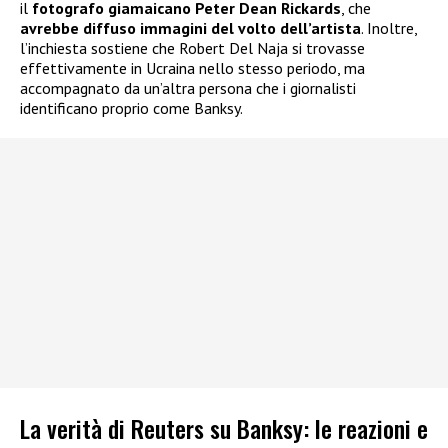
il
fotografo giamaicano Peter Dean Rickards
, che
avrebbe diffuso immagini del volto dell’artista
. Inoltre,
l’inchiesta sostiene che Robert Del Naja si trovasse
effettivamente in Ucraina nello stesso periodo, ma
accompagnato da un’altra persona che i giornalisti
identificano proprio come Banksy.
La verità di Reuters su Banksy: le reazioni e