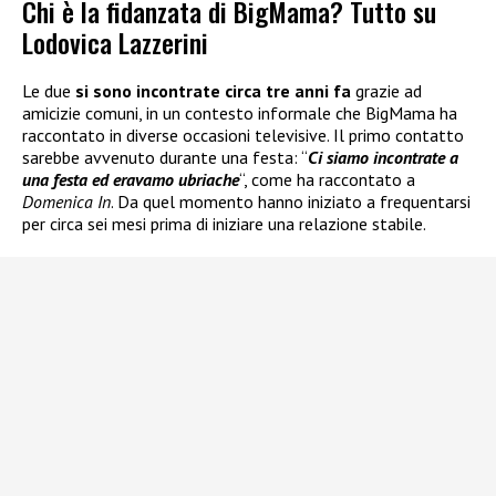
Chi è la fidanzata di BigMama? Tutto su
Lodovica Lazzerini
Le due
si sono incontrate circa tre anni fa
grazie ad
amicizie comuni, in un contesto informale che BigMama ha
raccontato in diverse occasioni televisive. Il primo contatto
sarebbe avvenuto durante una festa: “
Ci siamo incontrate a
una festa ed eravamo ubriache
“, come ha raccontato a
Domenica In
. Da quel momento hanno iniziato a frequentarsi
per circa sei mesi prima di iniziare una relazione stabile.