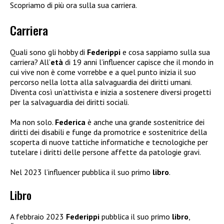
Scopriamo di più ora sulla sua carriera.
Carriera
Quali sono gli hobby di
Federippi
e cosa sappiamo sulla sua
carriera? All’
età
di 19 anni l’influencer capisce che il mondo in
cui vive non è come vorrebbe e a quel punto inizia il suo
percorso nella lotta alla salvaguardia dei diritti umani.
Diventa così un’attivista e inizia a sostenere diversi progetti
per la salvaguardia dei diritti sociali.
Ma non solo.
Federica
è anche una grande sostenitrice dei
diritti dei disabili e funge da promotrice e sostenitrice della
scoperta di nuove tattiche informatiche e tecnologiche per
tutelare i diritti delle persone affette da patologie gravi.
Nel 2023 l’influencer pubblica il suo primo
libro
.
Libro
A febbraio 2023
Federippi
pubblica il suo primo
libro
,