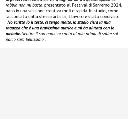
rabbia non mi basta
, presentato al Festival di Sanremo 2024,
nato in una sessione creativa molto rapida. In studio, come
raccontato dalla stessa artista, il lavoro è stato condiviso:
“
Ho scritto io il testo, ci tengo molto, in studio c’era la mia
ragazza che è una bravissima autrice e mi ha aiutata con le
melodie.
Sentire il suo nome accanto al mio prima di salire sul
palco sarà bellissimo
“.