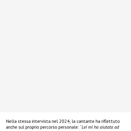
Nella stessa intervista nel 2024, la cantante ha riflettuto
anche sul proprio percorso personale: “
Lei mi ha aiutata ad