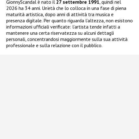
GionnyScandal è nato il
27 settembre 1991
, quindi nel
2026 ha 34 anni. Un’età che lo colloca in una fase di piena
maturità artistica, dopo anni di attività tra musica e
presenza digitale. Per quanto riguarda l’altezza, non esistono
informazioni ufficiali verificate: l’artista tende infatti a
mantenere una certa riservatezza su alcuni dettagli
personali, concentrandosi maggiormente sulla sua attività
professionale e sulla relazione con il pubblico.