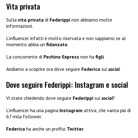
Vita privata
Sulla
vita privata
di
Federippi
non abbiamo molte
informazioni.
L’influencer infatti è molto riservata e non sappiamo se al
momento abbia un
fidanzato
.
La concorrente di
Pechino Express
non ha
figli
.
Andiamo a scoprire ora dove seguire
Federica
sui
social
.
Dove seguire Federippi: Instagram e social
Vi state chiedendo dove seguire
Federippi
sui
social
?
L’influencer ha una pagina
Instagram
attiva, che vanta più di
67 mila follower.
Federica
ha anche un profilo
Twitter
.