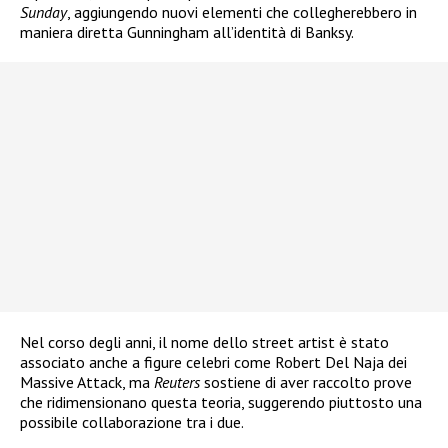
Sunday
, aggiungendo nuovi elementi che collegherebbero in
maniera diretta Gunningham all’identità di Banksy.
Nel corso degli anni, il nome dello street artist è stato
associato anche a figure celebri come Robert Del Naja dei
Massive Attack, ma
Reuters
sostiene di aver raccolto prove
che ridimensionano questa teoria, suggerendo piuttosto una
possibile collaborazione tra i due.