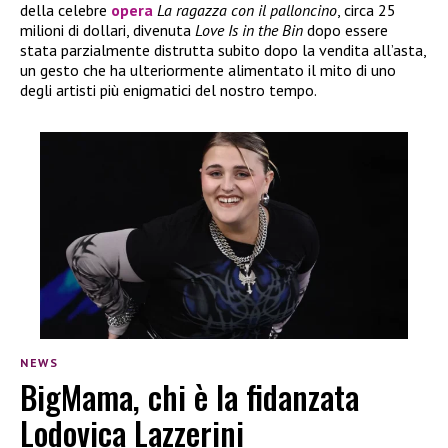
della celebre
opera
La ragazza con il palloncino
, circa 25
milioni di dollari, divenuta
Love Is in the Bin
dopo essere
stata parzialmente distrutta subito dopo la vendita all’asta,
un gesto che ha ulteriormente alimentato il mito di uno
degli artisti più enigmatici del nostro tempo.
NEWS
BigMama, chi è la fidanzata
Lodovica Lazzerini