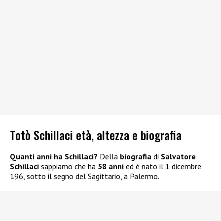
Totò Schillaci età, altezza e biografia
Quanti anni ha Schillaci?
Della
biografia
di
Salvatore
Schillaci
sappiamo che ha
58 anni
ed è nato il 1 dicembre
196, sotto il segno del Sagittario, a Palermo.