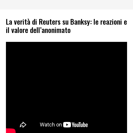
La verità di Reuters su Banksy: le reazioni e
il valore dell’anonimato