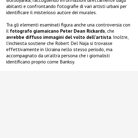
abitanti e confrontando fotografie di vari artisti urbani per
identificare il misterioso autore dei murales.
Tra gli elementi esaminati figura anche una controversia con
il
fotografo giamaicano Peter Dean Rickards
, che
avrebbe diffuso immagini del volto dell’artista
. Inoltre,
l’inchiesta sostiene che Robert Del Naja si trovasse
effettivamente in Ucraina nello stesso periodo, ma
accompagnato da un’altra persona che i giornalisti
identificano proprio come Banksy.