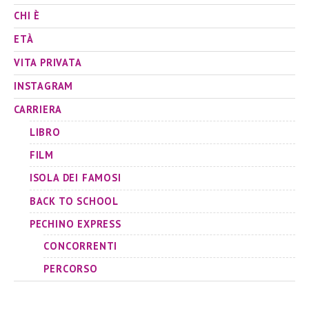
CHI È
ETÀ
VITA PRIVATA
INSTAGRAM
CARRIERA
LIBRO
FILM
ISOLA DEI FAMOSI
BACK TO SCHOOL
PECHINO EXPRESS
CONCORRENTI
PERCORSO