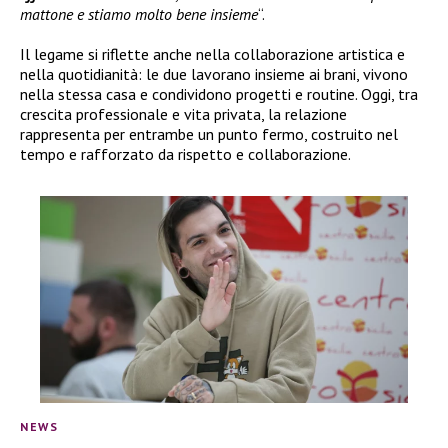
mattone e stiamo molto bene insieme
“.
Il legame si riflette anche nella collaborazione artistica e
nella quotidianità: le due lavorano insieme ai brani, vivono
nella stessa casa e condividono progetti e routine. Oggi, tra
crescita professionale e vita privata, la relazione
rappresenta per entrambe un punto fermo, costruito nel
tempo e rafforzato da rispetto e collaborazione.
NEWS