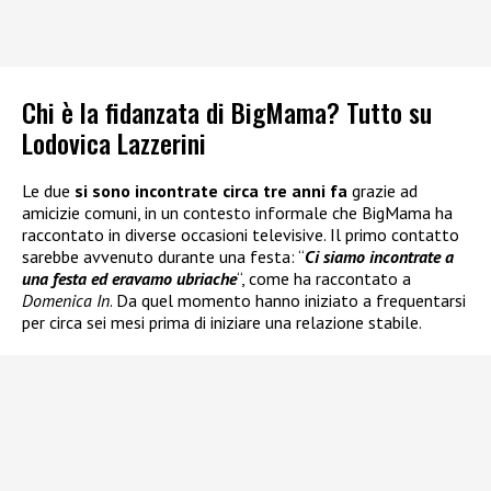
Chi è la fidanzata di BigMama? Tutto su
Lodovica Lazzerini
Le due
si sono incontrate circa tre anni fa
grazie ad
amicizie comuni, in un contesto informale che BigMama ha
raccontato in diverse occasioni televisive. Il primo contatto
sarebbe avvenuto durante una festa: “
Ci siamo incontrate a
una festa ed eravamo ubriache
“, come ha raccontato a
Domenica In
. Da quel momento hanno iniziato a frequentarsi
per circa sei mesi prima di iniziare una relazione stabile.