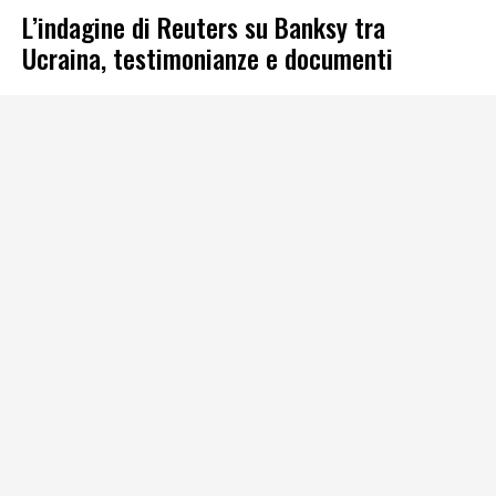
L’indagine di Reuters su Banksy tra
Ucraina, testimonianze e documenti