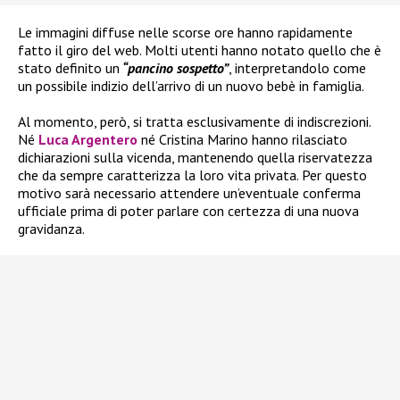
Le immagini diffuse nelle scorse ore hanno rapidamente
fatto il giro del web. Molti utenti hanno notato quello che è
stato definito un
“pancino sospetto”
, interpretandolo come
un possibile indizio dell’arrivo di un nuovo bebè in famiglia.
Al momento, però, si tratta esclusivamente di indiscrezioni.
Né
Luca Argentero
né Cristina Marino hanno rilasciato
dichiarazioni sulla vicenda, mantenendo quella riservatezza
che da sempre caratterizza la loro vita privata. Per questo
motivo sarà necessario attendere un’eventuale conferma
ufficiale prima di poter parlare con certezza di una nuova
gravidanza.