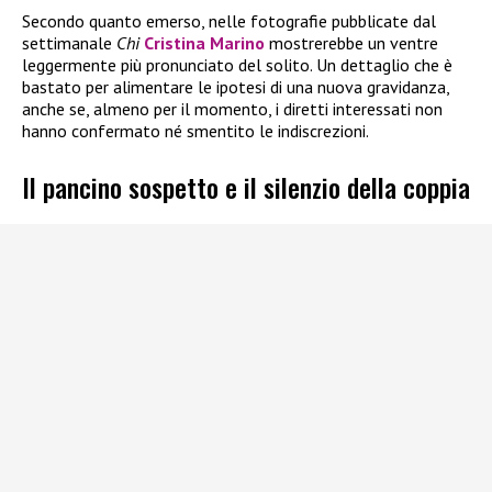
Secondo quanto emerso, nelle fotografie pubblicate dal
settimanale
Chi
Cristina Marino
mostrerebbe un ventre
leggermente più pronunciato del solito. Un dettaglio che è
bastato per alimentare le ipotesi di una nuova gravidanza,
anche se, almeno per il momento, i diretti interessati non
hanno confermato né smentito le indiscrezioni.
Il pancino sospetto e il silenzio della coppia