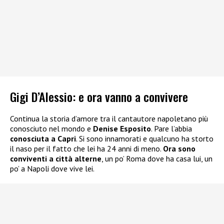
Gigi D’Alessio: e ora vanno a convivere
Continua la storia d’amore tra il cantautore napoletano più
conosciuto nel mondo e
Denise Esposito
. Pare l’abbia
conosciuta a Capri
. Si sono innamorati e qualcuno ha storto
il naso per il fatto che lei ha 24 anni di meno.
Ora sono
conviventi a città alterne
, un po’ Roma dove ha casa lui, un
po’ a Napoli dove vive lei.