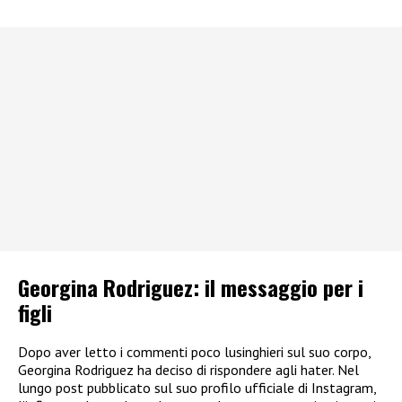
Georgina Rodriguez: il messaggio per i
figli
Dopo aver letto i commenti poco lusinghieri sul suo corpo,
Georgina Rodriguez ha deciso di rispondere agli hater. Nel
lungo post pubblicato sul suo profilo ufficiale di Instagram,