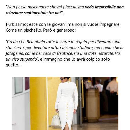
“Non posso nascondere che mi piaccia, ma
vedo impossibile una
relazione sentimentale tra noi”
.
Furbissimo: esce con le giovani, ma non si vuole impegnare.
Come un pischello. Però è generoso:
“Credo che Bea abbia tutte le carte in regola per diventare una
star. Certo, per diventare attori bisogna studiare, ma credo che la
fotogenia, come nel caso di Beatrice, sia una dote naturale. Ha
un viso stupendo”
, e immagino che lo avrà colpito solo
quello…