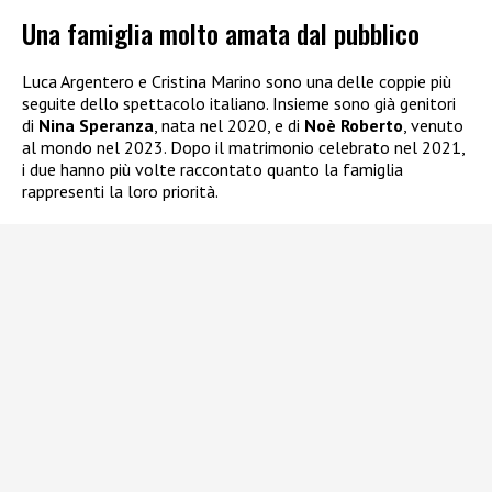
Una famiglia molto amata dal pubblico
Luca Argentero e Cristina Marino sono una delle coppie più
seguite dello spettacolo italiano. Insieme sono già genitori
di
Nina Speranza
, nata nel 2020, e di
Noè Roberto
, venuto
al mondo nel 2023. Dopo il matrimonio celebrato nel 2021,
i due hanno più volte raccontato quanto la famiglia
rappresenti la loro priorità.