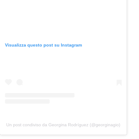
Visualizza questo post su Instagram
Un post condiviso da Georgina Rodríguez (@georginagio)