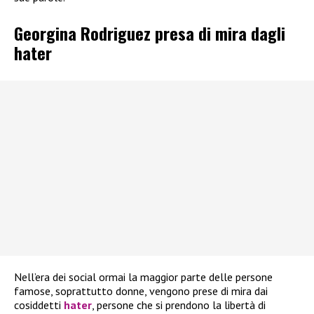
Georgina Rodriguez presa di mira dagli
hater
Nell’era dei social ormai la maggior parte delle persone
famose, soprattutto donne, vengono prese di mira dai
cosiddetti
hater
, persone che si prendono la libertà di