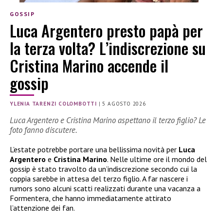
GOSSIP
Luca Argentero presto papà per
la terza volta? L’indiscrezione su
Cristina Marino accende il
gossip
YLENIA TARENZI COLOMBOTTI
|
5 AGOSTO 2026
Luca Argentero e Cristina Marino aspettano il terzo figlio? Le
foto fanno discutere.
L’estate potrebbe portare una bellissima novità per
Luca
Argentero
e
Cristina Marino
. Nelle ultime ore il mondo del
gossip è stato travolto da un’indiscrezione secondo cui la
coppia sarebbe in attesa del terzo figlio. A far nascere i
rumors sono alcuni scatti realizzati durante una vacanza a
Formentera, che hanno immediatamente attirato
l’attenzione dei fan.