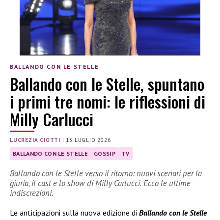
BALLANDO CON LE STELLE
Ballando con le Stelle, spuntano
i primi tre nomi: le riflessioni di
Milly Carlucci
LUCREZIA CIOTTI
|
13 LUGLIO 2026
BALLANDO CON LE STELLE
GOSSIP
TV
Ballando con le Stelle verso il ritorno: nuovi scenari per la
giuria, il cast e lo show di Milly Carlucci. Ecco le ultime
indiscrezioni.
Le anticipazioni sulla nuova edizione di
Ballando con le Stelle