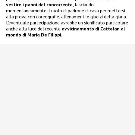
vestire i panni del concorrente
, lasciando
momentaneamente il ruolo di padrone di casa per mettersi
alla prova con coreografie, allenamenti e giudizi della giuria.
L’eventuale partecipazione avrebbe un significato particolare
anche alla luce del recente
avvicinamento di Cattelan al
mondo di Maria De Filippi
.