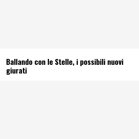
Ballando con le Stelle, i possibili nuovi
giurati