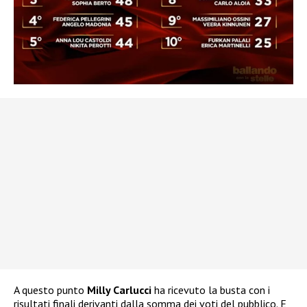
A questo punto
Milly Carlucci
ha ricevuto la busta con i
risultati finali derivanti dalla somma dei voti del pubblico. E