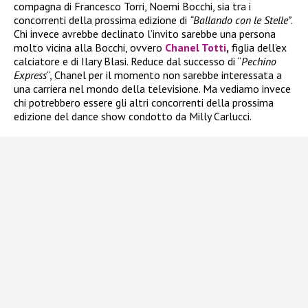
compagna di Francesco Torri, Noemi Bocchi, sia tra i
concorrenti della prossima edizione di
“Ballando con le Stelle”
.
Chi invece avrebbe declinato l’invito sarebbe una persona
molto vicina alla Bocchi, ovvero
Chanel Totti
,
figlia dell’ex
calciatore e di Ilary Blasi. Reduce dal successo di “
Pechino
Express
“, Chanel per il momento non sarebbe interessata a
una carriera nel mondo della televisione. Ma vediamo invece
chi potrebbero essere gli altri concorrenti della prossima
edizione del dance show condotto da Milly Carlucci.