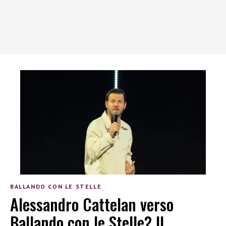
BALLANDO CON LE STELLE
Alessandro Cattelan verso
Ballando con le Stelle? Il