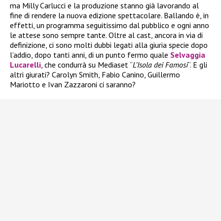
ma Milly Carlucci e la produzione stanno già lavorando al
fine di rendere la nuova edizione spettacolare. Ballando è, in
effetti, un programma seguitissimo dal pubblico e ogni anno
le attese sono sempre tante. Oltre al cast, ancora in via di
definizione, ci sono molti dubbi legati alla giuria specie dopo
l’addio, dopo tanti anni, di un punto fermo quale
Selvaggia
Lucarelli
, che condurrà su Mediaset “
L’Isola dei Famosi
“. E gli
altri giurati? Carolyn Smith, Fabio Canino, Guillermo
Mariotto e Ivan Zazzaroni ci saranno?