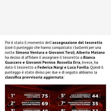
Poi è stato il momento dell’
assegnazione del tesoretto
(cioè il punteggio che hanno conquistato i ballerini per una
notte
Simona Ventura e Giovanni Terzi
).
Alberto Matano
ha deciso di affidare il assegnare il tesoretto a
Bianca
Guaccero e Giovanni Pernice
.
Rossella Erra
, invece, ha
dato il tesoretto a
Federica Nargi e Luca Favilla
. Quindi il
punteggo è stato diviso per due e di seguito abbiamo la
classifica provvisoria aggiornata
: