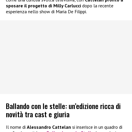
sposare il progetto di Milly Carlucci
dopo la recente
esperienza nello show di Maria De Filippi.
Ballando con le stelle: un’edizione ricca di
novità tra cast e giuria
Il nome di
Alessandro Cattelan
si inserisce in un quadro di