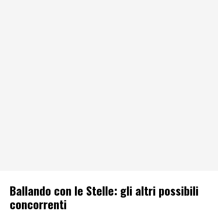
Ballando con le Stelle: gli altri possibili
concorrenti