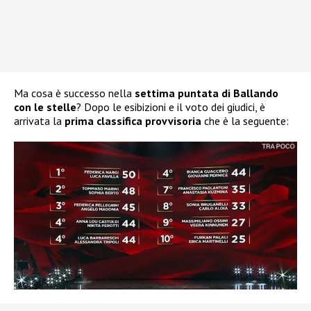
Ma cosa è successo nella
settima puntata di Ballando
con le stelle
? Dopo le esibizioni e il voto dei giudici, è
arrivata la
prima classifica provvisoria
che è la seguente: