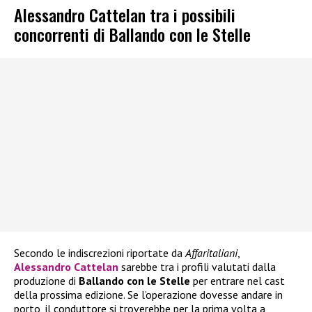
Alessandro Cattelan tra i possibili
concorrenti di Ballando con le Stelle
Secondo le indiscrezioni riportate da
Affaritaliani
,
Alessandro Cattelan
sarebbe tra i profili valutati dalla
produzione di
Ballando con le Stelle
per entrare nel cast
della prossima edizione. Se l’operazione dovesse andare in
porto, il conduttore si troverebbe per la prima volta a