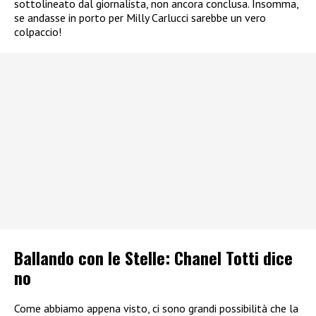
sottolineato dal giornalista, non ancora conclusa. Insomma,
se andasse in porto per Milly Carlucci sarebbe un vero
colpaccio!
Ballando con le Stelle: Chanel Totti dice
no
Come abbiamo appena visto, ci sono grandi possibilità che la