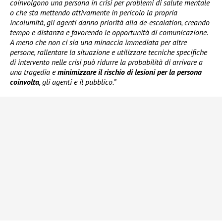
coinvolgono una persona in crisi per problemi di salute mentale
o che sta mettendo attivamente in pericolo la propria
incolumità, gli agenti danno priorità alla de-escalation, creando
tempo e distanza e favorendo le opportunità di comunicazione.
A meno che non ci sia una minaccia immediata per altre
persone, rallentare la situazione e utilizzare tecniche specifiche
di intervento nelle crisi può ridurre la probabilità di arrivare a
una tragedia e
minimizzare il rischio di lesioni per la persona
coinvolta
, gli agenti e il pubblico.”