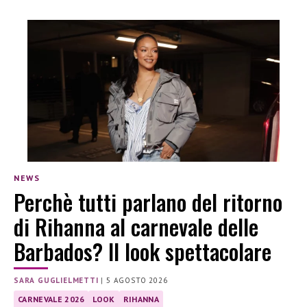
NEWS
Perchè tutti parlano del ritorno
di Rihanna al carnevale delle
Barbados? Il look spettacolare
SARA GUGLIELMETTI
|
5 AGOSTO 2026
CARNEVALE 2026
LOOK
RIHANNA