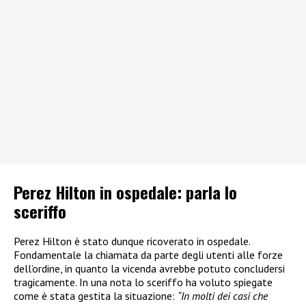
Perez Hilton in ospedale: parla lo
sceriffo
Perez Hilton è stato dunque ricoverato in ospedale.
Fondamentale la chiamata da parte degli utenti alle forze
dell’ordine, in quanto la vicenda avrebbe potuto concludersi
tragicamente. In una nota lo sceriffo ha voluto spiegate
come è stata gestita la situazione:
“In molti dei casi che