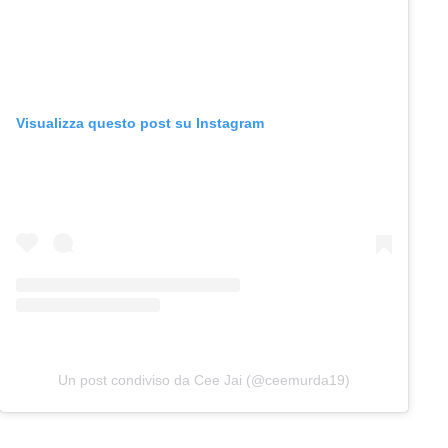
Visualizza questo post su Instagram
Un post condiviso da Cee Jai (@ceemurda19)