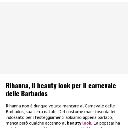
Rihanna, il beauty look per il carnevale
delle Barbados
Rihanna non è dunque voluta mancare al Carnevale delle
Barbados, sua terra natale. Del costume maestoso da lei
indossato per i festeggiamenti abbiamo appena parlato,
manca però qualche accenno al
beauty
look
.
La popstar ha