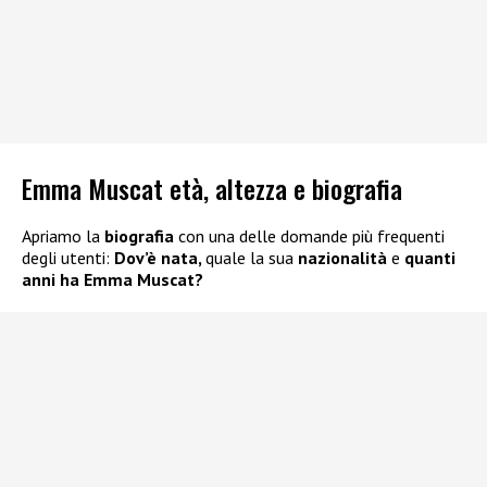
Emma Muscat età, altezza e biografia
Apriamo la
biografia
con una delle domande più frequenti
degli utenti:
Dov’è nata,
quale la sua
nazionalità
e
quanti
anni ha Emma Muscat?