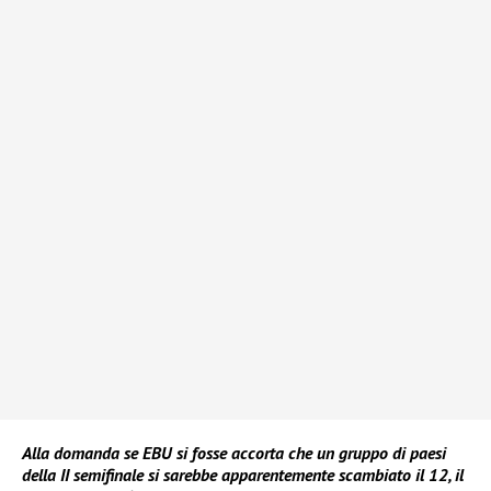
Alla domanda se EBU si fosse accorta che un gruppo di paesi
della II semifinale si sarebbe apparentemente scambiato il 12, il