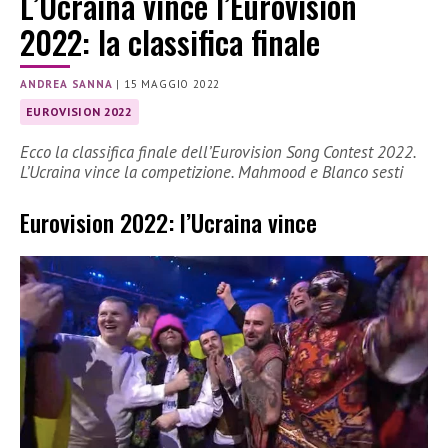
L’Ucraina vince l’Eurovision
2022: la classifica finale
ANDREA SANNA
|
15 MAGGIO 2022
EUROVISION 2022
Ecco la classifica finale dell’Eurovision Song Contest 2022.
L’Ucraina vince la competizione. Mahmood e Blanco sesti
Eurovision 2022: l’Ucraina vince