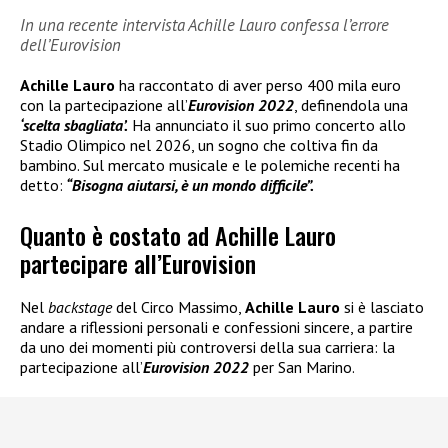
In una recente intervista Achille Lauro confessa l’errore
dell’Eurovision
Achille Lauro
ha raccontato di aver perso 400 mila euro
con la partecipazione all’
Eurovision 2022
, definendola una
‘scelta sbagliata’.
Ha annunciato il suo primo concerto allo
Stadio Olimpico nel 2026, un sogno che coltiva fin da
bambino. Sul mercato musicale e le polemiche recenti ha
detto:
“Bisogna aiutarsi, è un mondo difficile”.
Quanto è costato ad Achille Lauro
partecipare all’Eurovision
Nel
backstage
del Circo Massimo,
Achille Lauro
si è lasciato
andare a riflessioni personali e confessioni sincere, a partire
da uno dei momenti più controversi della sua carriera: la
partecipazione all’
Eurovision 2022
per San Marino.