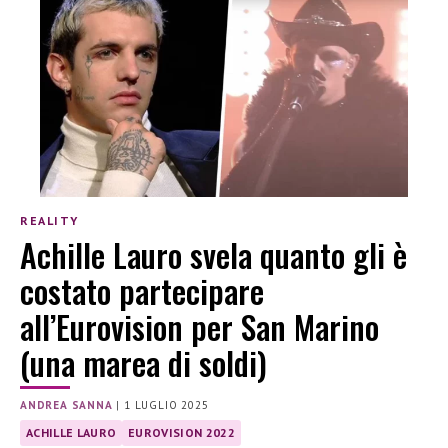
REALITY
Achille Lauro svela quanto gli è
costato partecipare
all’Eurovision per San Marino
(una marea di soldi)
ANDREA SANNA
|
1 LUGLIO 2025
ACHILLE LAURO
EUROVISION 2022