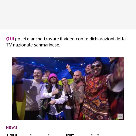
QUI
potete anche trovare il video con le dichiarazioni della
TV nazionale sanmarinese.
NEWS