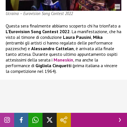
Ucraina – Eurovision Song Contest 2022
Questa sera finalmente abbiamo scoperto chi ha trionfato a
L’Eurovision Song Contest 2022
. La manifestazione, che ha
visto al timone di conduzione
Laura Pausini
,
Mika
(entrambi gli artisti ci hanno regalato delle performance
pazzesche) e
Alessandro Cattelan
, è arrivata alla finale
tanto attesa. Durante questo ultimo appuntamento ospiti
attesissimi della serata i
Maneskin
, ma anche la
performance di
Gigliola Cinquetti
(prima italiana a vincere
la competizione nel 1964).