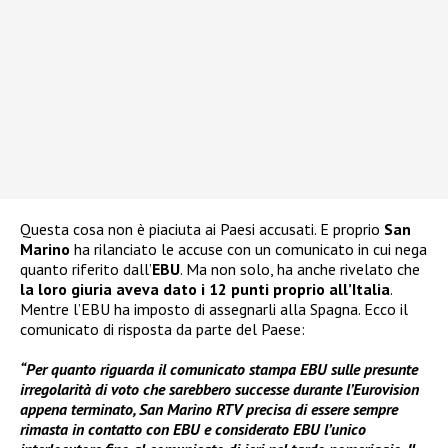
Questa cosa non è piaciuta ai Paesi accusati. E proprio
San
Marino
ha rilanciato le accuse con un comunicato in cui nega
quanto riferito dall’
EBU
. Ma non solo, ha anche rivelato che
la loro giuria aveva dato i 12 punti proprio all’Italia
.
Mentre l’EBU ha imposto di assegnarli alla Spagna. Ecco il
comunicato di risposta da parte del Paese:
“Per quanto riguarda il comunicato stampa EBU sulle presunte
irregolarità di voto che sarebbero successe durante l’Eurovision
appena terminato, San Marino RTV precisa di essere sempre
rimasta in contatto con EBU e considerato EBU l’unico