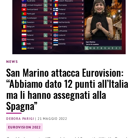
NEWS
San Marino attacca Eurovision:
“Abbiamo dato 12 punti all’Italia
ma li hanno assegnati alla
Spagna”
DEBORA PARIGI
|
21 MAGGIO 2022
EUROVISION 2022