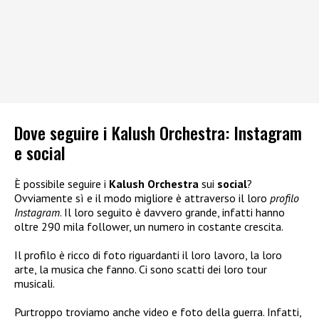
Dove seguire i Kalush Orchestra: Instagram
e social
È possibile seguire i
Kalush Orchestra
sui
social
?
Ovviamente sì e il modo migliore è attraverso il loro
profilo
Instagram
. Il loro seguito è davvero grande, infatti hanno
oltre 290 mila follower, un numero in costante crescita.
Il profilo è ricco di foto riguardanti il loro lavoro, la loro
arte, la musica che fanno. Ci sono scatti dei loro tour
musicali.
Purtroppo troviamo anche video e foto della guerra. Infatti,