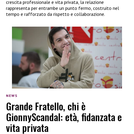
crescita professionale e vita privata, la relazione
rappresenta per entrambe un punto fermo, costruito nel
tempo e rafforzato da rispetto e collaborazione.
NEWS
Grande Fratello, chi è
GionnyScandal: età, fidanzata e
vita privata