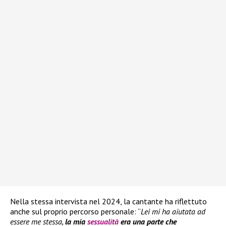
Nella stessa intervista nel 2024, la cantante ha riflettuto
anche sul proprio percorso personale: “
Lei mi ha aiutata ad
essere me stessa,
la mia
sessualità
era una parte che