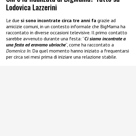
Lodovica Lazzerini
Le due
si sono incontrate circa tre anni fa
grazie ad
amicizie comuni, in un contesto informale che BigMama ha
raccontato in diverse occasioni televisive. Il primo contatto
sarebbe avvenuto durante una festa: “
Ci siamo incontrate a
una festa ed eravamo ubriache
“, come ha raccontato a
Domenica In
. Da quel momento hanno iniziato a frequentarsi
per circa sei mesi prima di iniziare una relazione stabile.