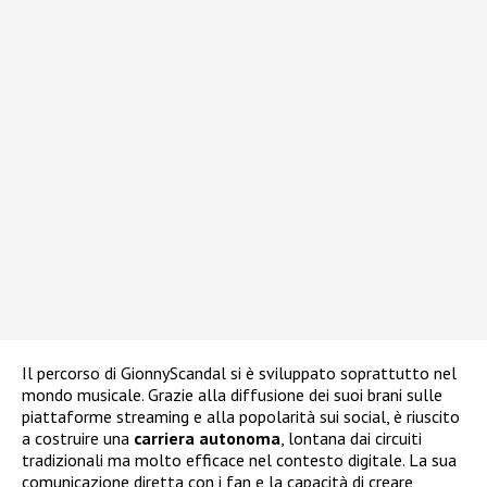
Il percorso di GionnyScandal si è sviluppato soprattutto nel
mondo musicale. Grazie alla diffusione dei suoi brani sulle
piattaforme streaming e alla popolarità sui social, è riuscito
a costruire una
carriera autonoma
, lontana dai circuiti
tradizionali ma molto efficace nel contesto digitale. La sua
comunicazione diretta con i fan e la capacità di creare