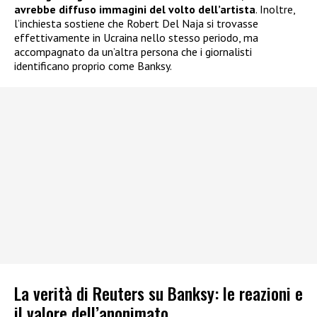
avrebbe diffuso immagini del volto dell’artista
. Inoltre,
l’inchiesta sostiene che Robert Del Naja si trovasse
effettivamente in Ucraina nello stesso periodo, ma
accompagnato da un’altra persona che i giornalisti
identificano proprio come Banksy.
La verità di Reuters su Banksy: le reazioni e
il valore dell’anonimato