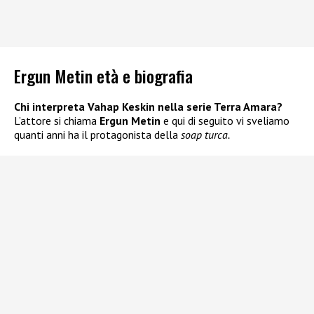
Ergun Metin età e biografia
Chi interpreta Vahap Keskin nella serie Terra Amara?
L’attore si chiama
Ergun Metin
e qui di seguito vi sveliamo
quanti anni ha il protagonista della
soap turca.