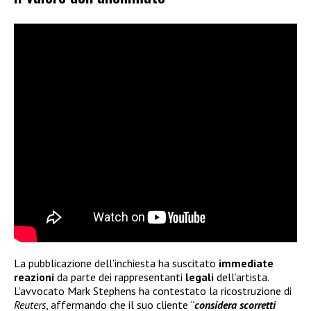
La pubblicazione dell’inchiesta ha suscitato
immediate
reazioni
da parte dei rappresentanti
legali
dell’artista.
L’avvocato Mark Stephens ha contestato la ricostruzione di
Reuters
, affermando che il suo cliente “
considera scorretti