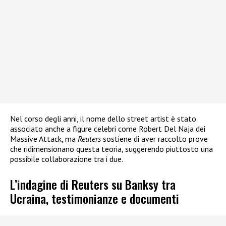
Nel corso degli anni, il nome dello street artist è stato
associato anche a figure celebri come Robert Del Naja dei
Massive Attack, ma
Reuters
sostiene di aver raccolto prove
che ridimensionano questa teoria, suggerendo piuttosto una
possibile collaborazione tra i due.
L’indagine di Reuters su Banksy tra
Ucraina, testimonianze e documenti