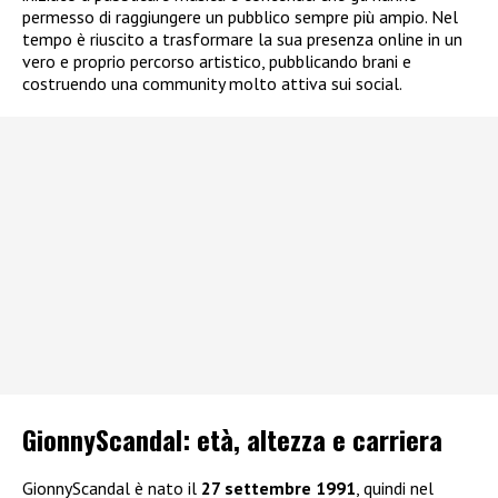
permesso di raggiungere un pubblico sempre più ampio. Nel
tempo è riuscito a trasformare la sua presenza online in un
vero e proprio percorso artistico, pubblicando brani e
costruendo una community molto attiva sui social.
GionnyScandal: e
tà, altezza e carriera
GionnyScandal è nato il
27 settembre 1991
, quindi nel