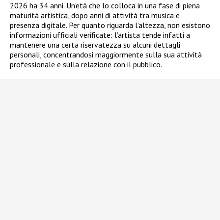
2026 ha 34 anni. Un’età che lo colloca in una fase di piena
maturità artistica, dopo anni di attività tra musica e
presenza digitale. Per quanto riguarda l’altezza, non esistono
informazioni ufficiali verificate: l’artista tende infatti a
mantenere una certa riservatezza su alcuni dettagli
personali, concentrandosi maggiormente sulla sua attività
professionale e sulla relazione con il pubblico.