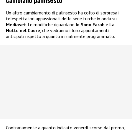
Un altro cambiamento di palinsesto ha colto di sorpresa i
telespettatori appassionati delle serie turche in onda su
Mediaset
. Le modifiche riguardano
Io Sono Farah
e
La
Notte nel Cuore
, che vedranno i loro appuntamenti
anticipati rispetto a quanto inizialmente programmato.
Contrariamente a quanto indicato venerdì scorso dal promo,