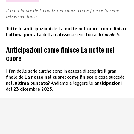
Il gran finale de La notte nel cuore: come finisce la serie
televisiva turca
Tutte le
anticipazioni
de
La notte nel cuore
:
come finisce
l’ultima puntata
dell’amatissima serie turca di
Canale 5.
Anticipazioni come finisce La notte nel
cuore
I fan delle serie turche sono in attesa di scoprire il gran
finale de
La notte nel cuore:
come finisce
e cosa succede
nell’
ultima puntata
? Andiamo a leggere le
anticipazioni
del
23 dicembre 2025.