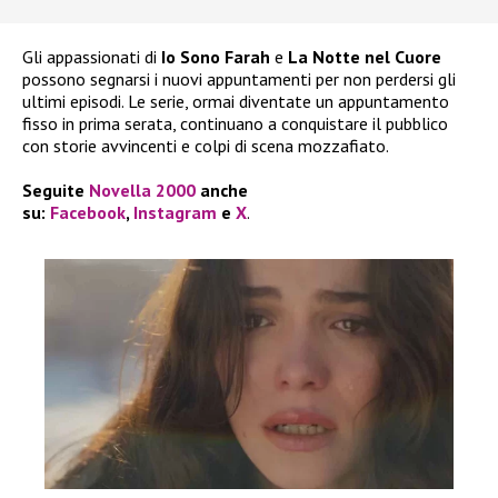
Gli appassionati di
Io Sono Farah
e
La Notte nel Cuore
possono segnarsi i nuovi appuntamenti per non perdersi gli
ultimi episodi. Le serie, ormai diventate un appuntamento
fisso in prima serata, continuano a conquistare il pubblico
con storie avvincenti e colpi di scena mozzafiato.
Seguite
Novella 2000
anche
su:
Facebook
,
Instagram
e
X
.