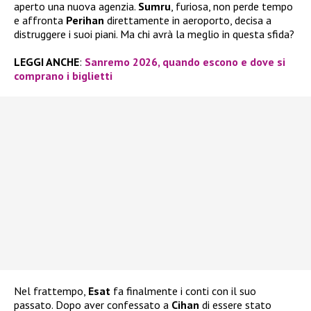
aperto una nuova agenzia.
Sumru
, furiosa, non perde tempo
e affronta
Perihan
direttamente in aeroporto, decisa a
distruggere i suoi piani. Ma chi avrà la meglio in questa sfida?
LEGGI ANCHE
:
Sanremo 2026, quando escono e dove si
comprano i biglietti
Nel frattempo,
Esat
fa finalmente i conti con il suo
passato. Dopo aver confessato a
Cihan
di essere stato