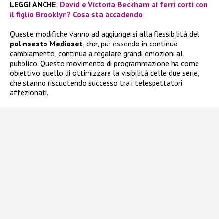
LEGGI ANCHE
:
David e Victoria Beckham ai ferri corti con
il figlio Brooklyn? Cosa sta accadendo
Queste modifiche vanno ad aggiungersi alla flessibilità del
palinsesto Mediaset
, che, pur essendo in continuo
cambiamento, continua a regalare grandi emozioni al
pubblico. Questo movimento di programmazione ha come
obiettivo quello di ottimizzare la visibilità delle due serie,
che stanno riscuotendo successo tra i telespettatori
affezionati.