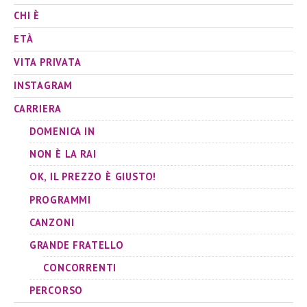
CHI È
ETÀ
VITA PRIVATA
INSTAGRAM
CARRIERA
DOMENICA IN
NON È LA RAI
OK, IL PREZZO È GIUSTO!
PROGRAMMI
CANZONI
GRANDE FRATELLO
CONCORRENTI
PERCORSO