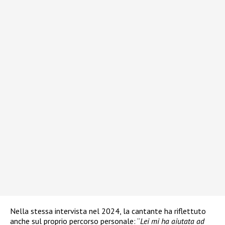
Nella stessa intervista nel 2024, la cantante ha riflettuto
anche sul proprio percorso personale: “
Lei mi ha aiutata ad