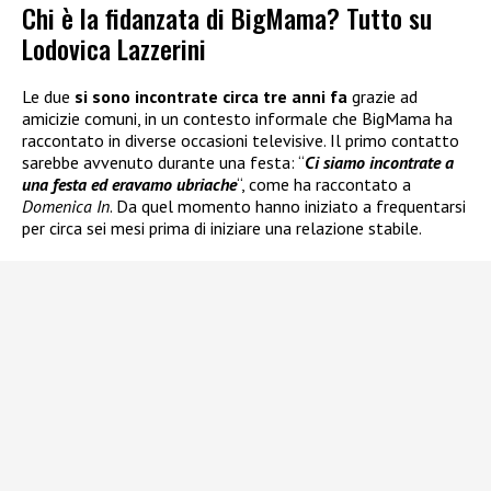
Chi è la fidanzata di BigMama? Tutto su
Lodovica Lazzerini
Le due
si sono incontrate circa tre anni fa
grazie ad
amicizie comuni, in un contesto informale che BigMama ha
raccontato in diverse occasioni televisive. Il primo contatto
sarebbe avvenuto durante una festa: “
Ci siamo incontrate a
una festa ed eravamo ubriache
“, come ha raccontato a
Domenica In
. Da quel momento hanno iniziato a frequentarsi
per circa sei mesi prima di iniziare una relazione stabile.