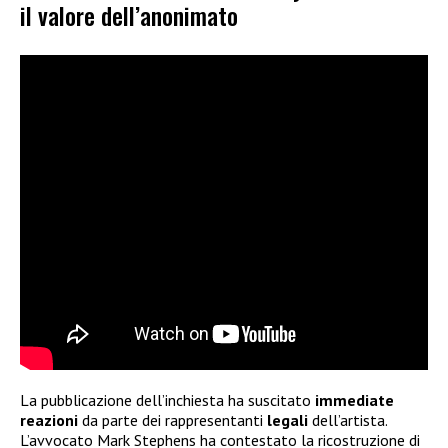
il valore dell’anonimato
La pubblicazione dell’inchiesta ha suscitato
immediate
reazioni
da parte dei rappresentanti
legali
dell’artista.
L’avvocato Mark Stephens ha contestato la ricostruzione di