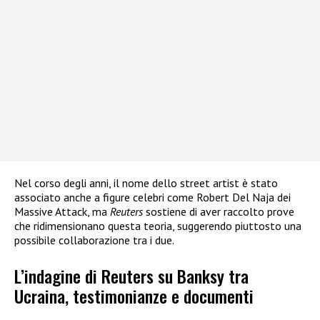
Nel corso degli anni, il nome dello street artist è stato
associato anche a figure celebri come Robert Del Naja dei
Massive Attack, ma
Reuters
sostiene di aver raccolto prove
che ridimensionano questa teoria, suggerendo piuttosto una
possibile collaborazione tra i due.
L’indagine di Reuters su Banksy tra
Ucraina, testimonianze e documenti