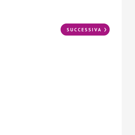
SUCCESSIVA