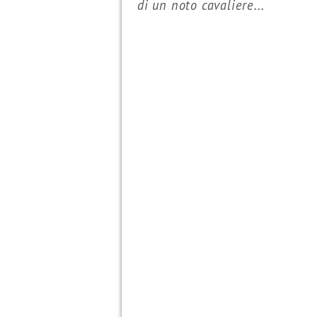
di un noto cavaliere...