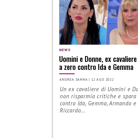
NEWS
Uomini e Donne, ex cavaliere
a zero contro Ida e Gemma
ANDREA SANNA
|
12 AGO 2022
Un ex cavaliere di Uomini e D
non risparmia critiche e spara
contro Ida, Gemma, Armando e
Riccardo...