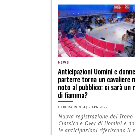
NEWS
Anticipazioni Uomini e donne
parterre torna un cavaliere 
noto al pubblico: ci sarà un 
di fiamma?
DEBORA PARIGI
|
2 APR 2022
Nuova registrazione del Trono
Classico e Over di Uomini e d
le anticipazioni riferiscono il 